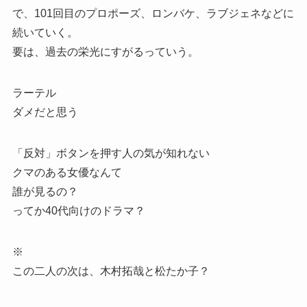
で、101回目のプロポーズ、ロンバケ、ラブジェネなどに
続いていく。
要は、過去の栄光にすがるっていう。
ラーテル
ダメだと思う
「反対」ボタンを押す人の気が知れない
クマのある女優なんて
誰が見るの？
ってか40代向けのドラマ？
※
この二人の次は、木村拓哉と松たか子？