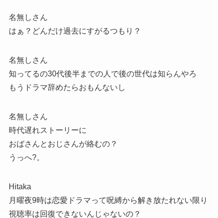
名無しさん
はぁ？どんだけ過去にすがるつもり？
名無しさん
知ってるの30代後半までの人で後の世代は知らんやろ
もうドラマ辞めたらおもんないし
名無しさん
時代遅れストーリーに
おばさんとおじさんが絡むの？
うっへ?。
Hitaka
月曜夜9時は恋愛ドラマって呪縛から解き放たれない限り
視聴率は回復できないんじゃないの？