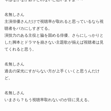
名無しさん
主演俳優さんだけで視聴率が取れると思っているなら視
聴者をバカにしすぎてる。
演技力のある主役と脇を固める俳優、さらにしっかりと
した脚本とドラマを崩さない主題歌が揃えば視聴者は見
てくれると思う。
名無しさん
過去の栄光にすがらない方が上手くいくと思うんだけ
ど。
名無しさん
いまさら？もう視聴率取れないのが目に見える。