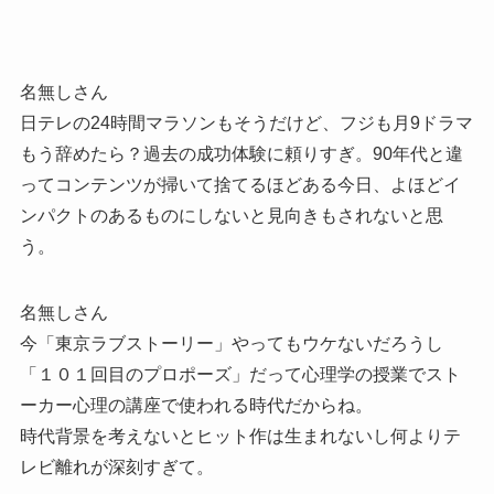
名無しさん
日テレの24時間マラソンもそうだけど、フジも月9ドラマ
もう辞めたら？過去の成功体験に頼りすぎ。90年代と違
ってコンテンツが掃いて捨てるほどある今日、よほどイ
ンパクトのあるものにしないと見向きもされないと思
う。
名無しさん
今「東京ラブストーリー」やってもウケないだろうし
「１０１回目のプロポーズ」だって心理学の授業でスト
ーカー心理の講座で使われる時代だからね。
時代背景を考えないとヒット作は生まれないし何よりテ
レビ離れが深刻すぎて。