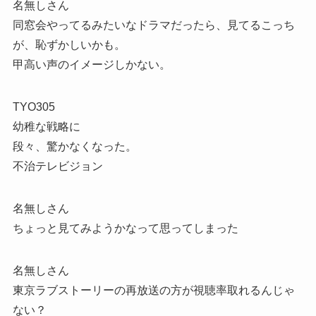
名無しさん
同窓会やってるみたいなドラマだったら、見てるこっち
が、恥ずかしいかも。
甲高い声のイメージしかない。
TYO305
幼稚な戦略に
段々、驚かなくなった。
不治テレビジョン
名無しさん
ちょっと見てみようかなって思ってしまった
名無しさん
東京ラブストーリーの再放送の方が視聴率取れるんじゃ
ない？