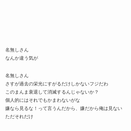
名無しさん
なんか違う気が
名無しさん
さすが過去の栄光にすがるだけしかないフジだわ
このまんま衰退して消滅するんじゃないか？
個人的にはそれでもかまわないがな
嫌なら見るな！って言うんだから、嫌だから俺は見ない
ただそれだけ