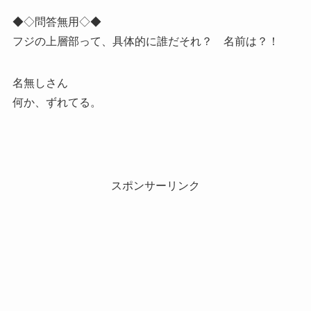
◆◇問答無用◇◆
フジの上層部って、具体的に誰だそれ？ 名前は？！
名無しさん
何か、ずれてる。
スポンサーリンク