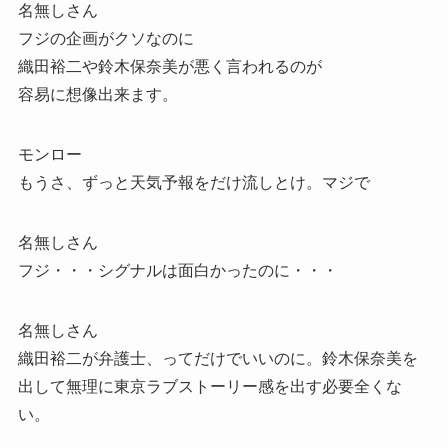
名無しさん
フジの企画がクソなのに
織田裕二や鈴木保奈美が悪く言われるのが
容易に想像出来ます。
モンロー
もうさ、ずっと天気予報をだけ流しとけ。マジで
名無しさん
フジ・・・シグナルは面白かったのに・・・
名無しさん
織田裕二が弁護士、ってだけでいいのに。鈴木保奈美を
出して無理に東京ラブストーリー感を出す必要全くな
い。