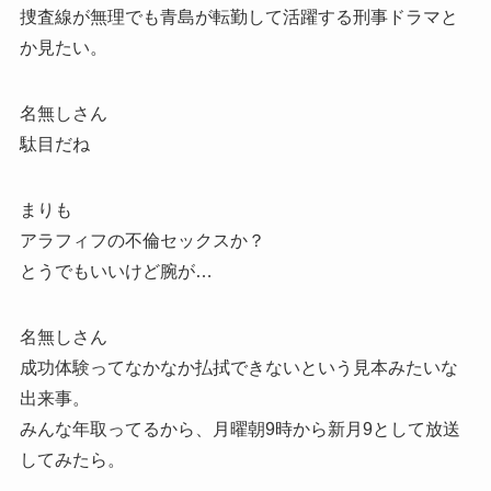
捜査線が無理でも青島が転勤して活躍する刑事ドラマと
か見たい。
名無しさん
駄目だね
まりも
アラフィフの不倫セックスか？
とうでもいいけど腕が…
名無しさん
成功体験ってなかなか払拭できないという見本みたいな
出来事。
みんな年取ってるから、月曜朝9時から新月9として放送
してみたら。