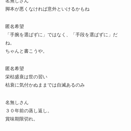
名無しさん
脚本が悪くなければ意外といけるかもね
匿名希望
「手腕を選ばずに」ではなく、「手段を選ばずに」だ
ね。
ちゃんと書こうや。
匿名希望
栄枯盛衰は世の習い
枯衰に気付かぬままでは自滅あるのみ
名無しさん
３０年前の蒸し返し。
賞味期限切れ。