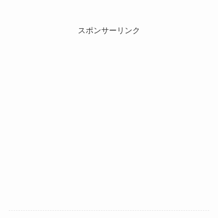
スポンサーリンク