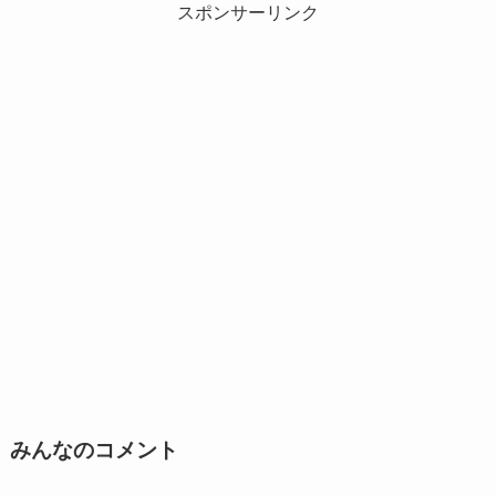
スポンサーリンク
みんなのコメント