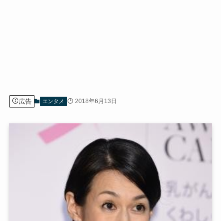
広告
2018年6月13日
エンタメ