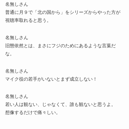
名無しさん
普通に月９で「北の国から」をシリーズからやった方が
視聴率取れると思う。
名無しさん
旧態依然とは、まさにフジのためにあるような言葉だ
な。
名無しさん
マイク役の若手がいないとまず成立しない！
名無しさん
若い人は観ない、じゃなくて、誰も観ないと思うよ。
想像するだけで痛々しい。