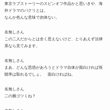
東京ラブストーリーのスピンオフ作品かと思いきや、海
外ドラマのパクリとは。
なんか色んな意味で勿体ない。
名無しさん
この二人だからとは全く思えないけど、とりあえず法律
系なら見てみます。
名無しさん
まあ、どんな思惑があろうとドラマ自体が面白ければ視
聴率は取れるでしょ。 面白ければね。
名無しさん
二の腕ゴツくね？