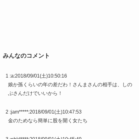
みんなのコメント
1 :
a
:
2018/09/01(土)10:50:16
娘か孫くらいの年の差だわ！さんまさんの相手は、しの
ぶさんだけでいいから！
2 :
jam*****
:
2018/09/01(土)10:47:53
金のためなら簡単に股を開く女たち