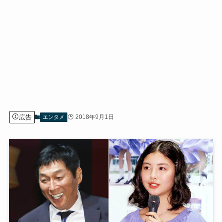
広告
2018年9月1日
エンタメ