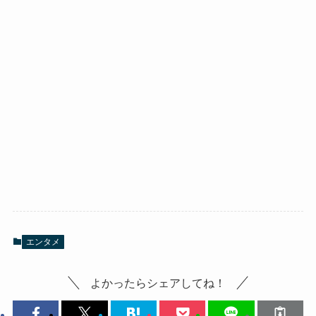
エンタメ
よかったらシェアしてね！