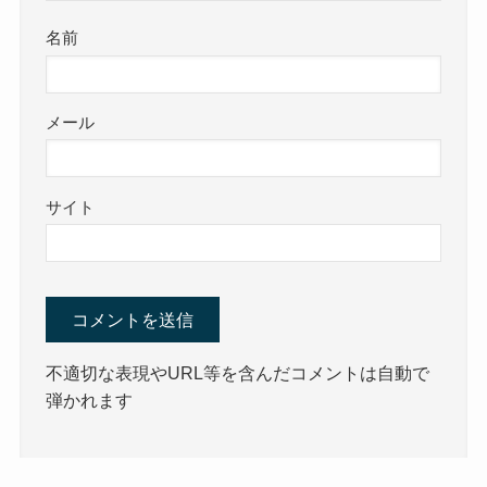
名前
メール
サイト
不適切な表現やURL等を含んだコメントは自動で
弾かれます