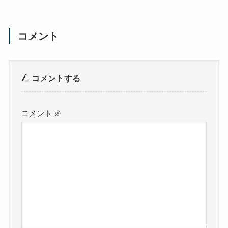
コメント
コメントする
コメント
※