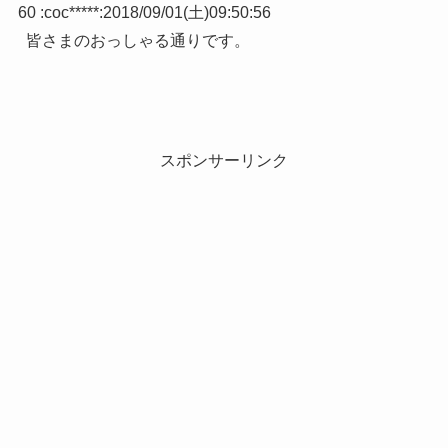
60 :
coc*****
:
2018/09/01(土)09:50:56
皆さまのおっしゃる通りです。
スポンサーリンク