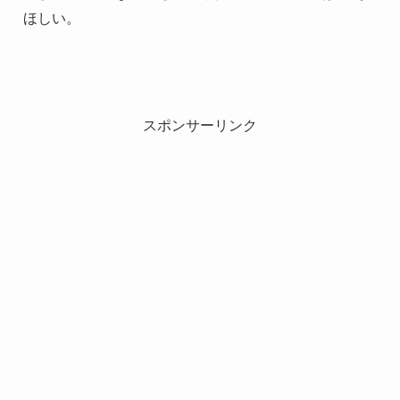
ほしい。
スポンサーリンク