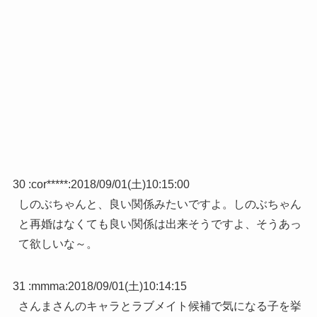
30 :
cor*****
:
2018/09/01(土)10:15:00
しのぶちゃんと、良い関係みたいですよ。しのぶちゃん
と再婚はなくても良い関係は出来そうですよ、そうあっ
て欲しいな～。
31 :
mmma
:
2018/09/01(土)10:14:15
さんまさんのキャラとラブメイト候補で気になる子を挙