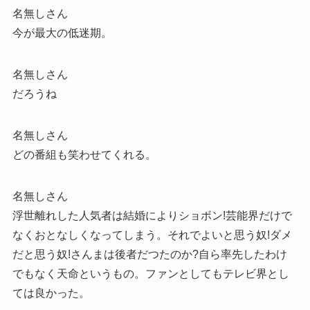
名無しさん
今が最大の低迷期。
名無しさん
だろうね
名無しさん
どの番組も笑わせてくれる。
名無しさん
浮世離れした人気者は結婚によりショボン!芸能界だけで
なくおとなしくなってしまう。それでよいと思う奴!ダメ
だと思う奴!さんまは後者だつたのか?自ら率先したわけ
でもなく天命というもの。ファンとしてもテレビ界とし
ては良かった。