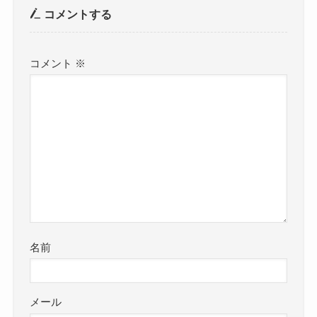
コメントする
コメント
※
名前
メール