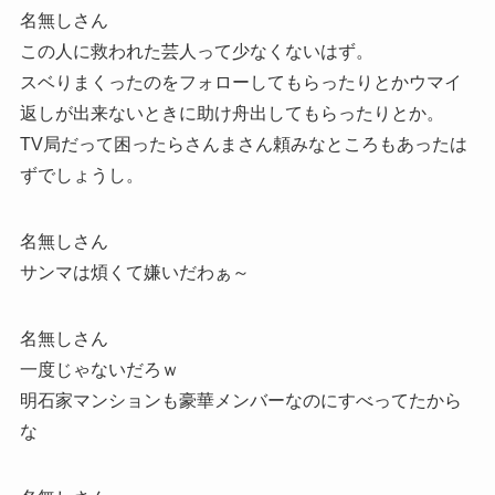
名無しさん
この人に救われた芸人って少なくないはず。
スベりまくったのをフォローしてもらったりとかウマイ
返しが出来ないときに助け舟出してもらったりとか。
TV局だって困ったらさんまさん頼みなところもあったは
ずでしょうし。
名無しさん
サンマは煩くて嫌いだわぁ～
名無しさん
一度じゃないだろｗ
明石家マンションも豪華メンバーなのにすべってたから
な