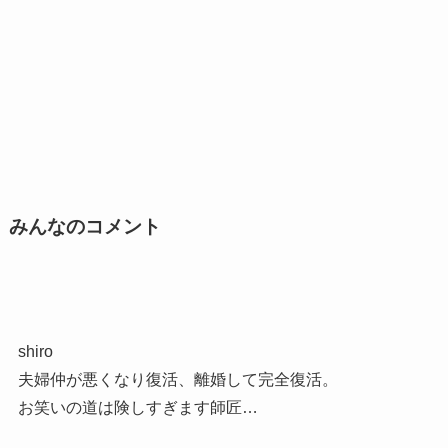
みんなのコメント
shiro
夫婦仲が悪くなり復活、離婚して完全復活。
お笑いの道は険しすぎます師匠…