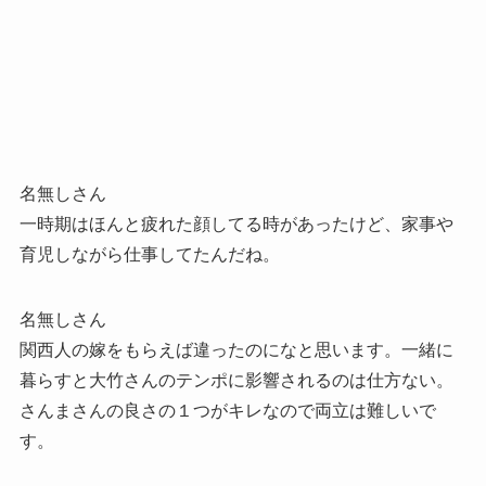
名無しさん
一時期はほんと疲れた顔してる時があったけど、家事や
育児しながら仕事してたんだね。
名無しさん
関西人の嫁をもらえば違ったのになと思います。一緒に
暮らすと大竹さんのテンポに影響されるのは仕方ない。
さんまさんの良さの１つがキレなので両立は難しいで
す。