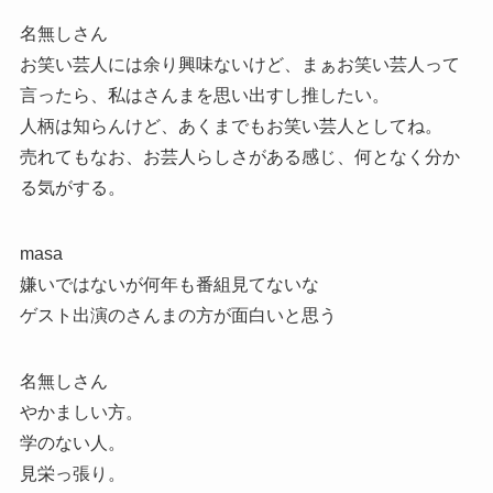
名無しさん
お笑い芸人には余り興味ないけど、まぁお笑い芸人って
言ったら、私はさんまを思い出すし推したい。
人柄は知らんけど、あくまでもお笑い芸人としてね。
売れてもなお、お芸人らしさがある感じ、何となく分か
る気がする。
masa
嫌いではないが何年も番組見てないな
ゲスト出演のさんまの方が面白いと思う
名無しさん
やかましい方。
学のない人。
見栄っ張り。