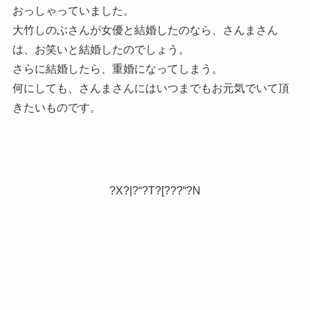
おっしゃっていました。
大竹しのぶさんが女優と結婚したのなら、さんまさん
は、お笑いと結婚したのでしょう。
さらに結婚したら、重婚になってしまう。
何にしても、さんまさんにはいつまでもお元気でいて頂
きたいものです。
?X?|?“?T?[???“?N