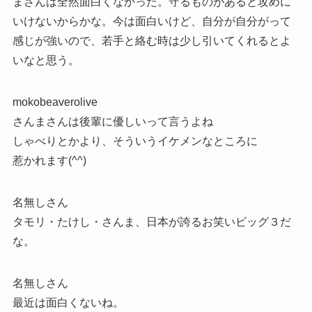
まさんは全然面白くなかった。守るものがあると攻めに
いけないからかな。今は面白いけど、自分が自分がって
感じが強いので、若手と絡む時は少し引いてくれるとよ
いなと思う。
mokobeaverolive
さんまさんは後輩に優しいって言うよね
しゃべりとかより、そういうイケメンなところに
惹かれます(^^)
名無しさん
タモリ・たけし・さんま、日本が誇るお笑いビッグ３だ
な。
名無しさん
最近は面白くないね。