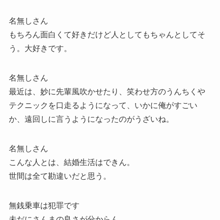
名無しさん
もちろん面白くて好きだけど人としてもちゃんとしてそ
う。大好きです。
名無しさん
最近は、妙に先輩風吹かせたり、笑わせ方のうんちくや
テクニックを口走るようになって、いかに俺がすごい
か、遠回しに言うようになったのがうざいね。
名無しさん
こんな人とは、結婚生活はできん。
世間は全て勘違いだと思う。
無銭乗車は犯罪です
未だにさんまの良さが分からん