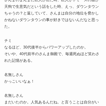
天狗で生意気だという話をした時、えっ、ダウンタウン
ちゃうの？と返していて、さんまは自分の地位を脅かし
かねないダウンタウンの事が好きではないんだなと思っ
た。
チミ
なるほど、30代後半からパワーアップしたのか。
そいや、40代前半のさんま御殿で、毎週死ぬほど笑わさ
れた記憶がある。
名無しさん
かっこいいなぁ！
名無しさん
まだいたのか。人気あるんだね。と言うことは自分がい