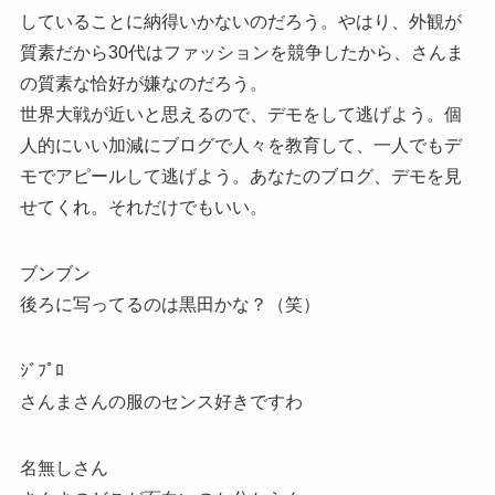
していることに納得いかないのだろう。やはり、外観が
質素だから30代はファッションを競争したから、さんま
の質素な恰好が嫌なのだろう。
世界大戦が近いと思えるので、デモをして逃げよう。個
人的にいい加減にブログで人々を教育して、一人でもデ
モでアピールして逃げよう。あなたのブログ、デモを見
せてくれ。それだけでもいい。
ブンブン
後ろに写ってるのは黒田かな？（笑）
ｼﾞﾌﾟﾛ
さんまさんの服のセンス好きですわ
名無しさん