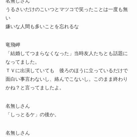
名無しさん
うるさいだけのこいつとマツコで笑ったことは一度も無
い
嫌いな人間も多いことを忘れるな
竜飛岬
「結婚してつまらなくなった」当時友人たちとも話題に
なってました。
ＴＶに出演していても 後ろのほうに立っているだけで
面白い事言わないし、絡んでこないし。このまま終わり
かね？と言ってましたよ。
名無しさん
「しっとるケ」の後か。
名無しさん