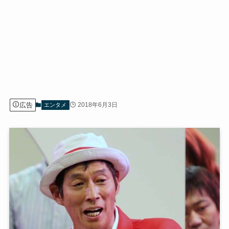
広告
2018年6月3日
エンタメ