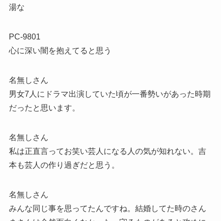
湯な
PC-9801
心に深い闇を抱えてると思う
名無しさん
男女7人にドラマ出演していた頃が一番勢いがあった時期
だったと思います。
名無しさん
私は正直言ってお笑い芸人になる人の気が知れない。吉
本も芸人の作り過ぎだと思う。
名無しさん
みんな同じ事を思ってたんですね。結婚してた時のさん