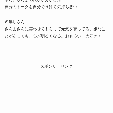
自分のトークを自分でうけて気持ち悪い
名無しさん
さんまさんに笑わせてもらって元気を貰ってる。嫌なこ
とがあっても、心が明るくなる。おもろい！大好き！
スポンサーリンク