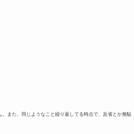
ん。また、同じようなこと繰り返してる時点で、反省とか無駄