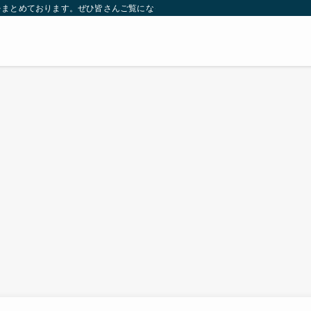
をまとめております。ぜひ皆さんご覧になっていってください。