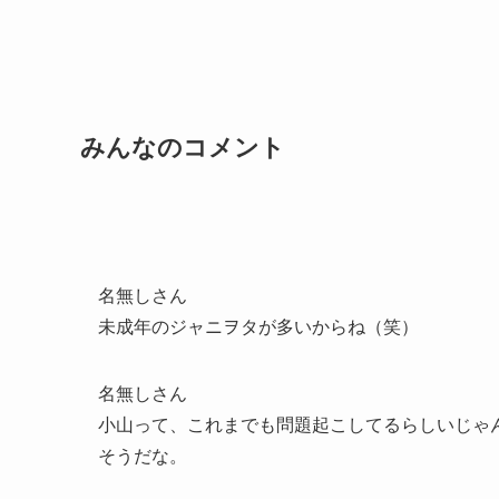
みんなのコメント
名無しさん
未成年のジャニヲタが多いからね（笑）
名無しさん
小山って、これまでも問題起こしてるらしいじゃ
そうだな。