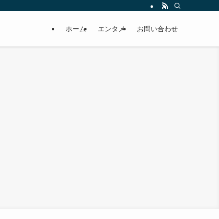
ホーム
エンタメ
お問い合わせ