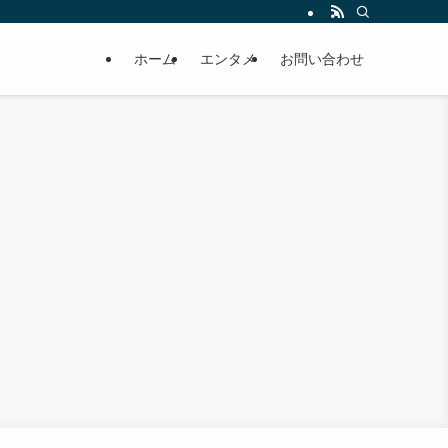
ホーム
エンタメ
お問い合わせ