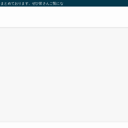
をまとめております。ぜひ皆さんご覧になっていってください。