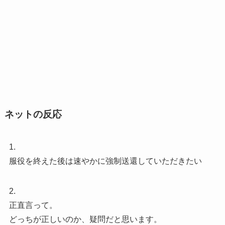
ネットの反応
1.
服役を終えた後は速やかに強制送還していただきたい
2.
正直言って。
どっちが正しいのか、疑問だと思います。