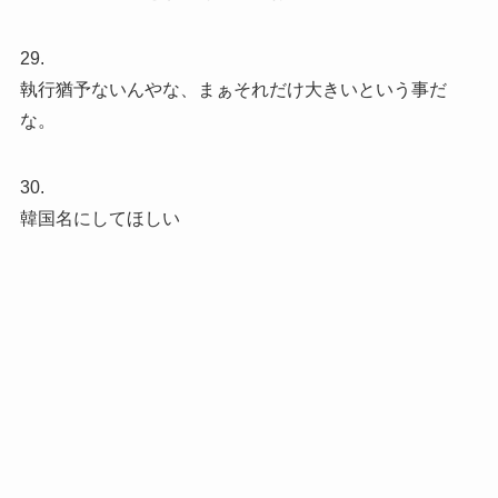
29.
執行猶予ないんやな、まぁそれだけ大きいという事だ
な。
30.
韓国名にしてほしい