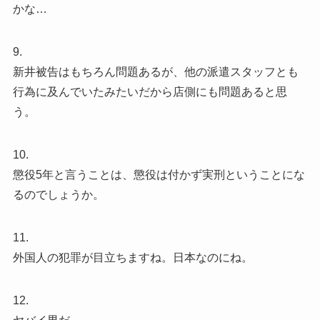
かな…
9.
新井被告はもちろん問題あるが、他の派遣スタッフとも
行為に及んでいたみたいだから店側にも問題あると思
う。
10.
懲役5年と言うことは、懲役は付かず実刑ということにな
るのでしょうか。
11.
外国人の犯罪が目立ちますね。日本なのにね。
12.