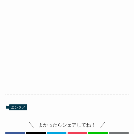
エンタメ
よかったらシェアしてね！