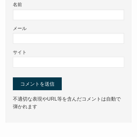
名前
メール
サイト
不適切な表現やURL等を含んだコメントは自動で
弾かれます