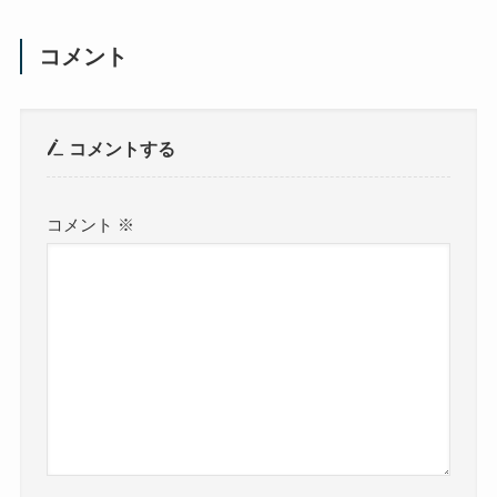
コメント
コメントする
コメント
※