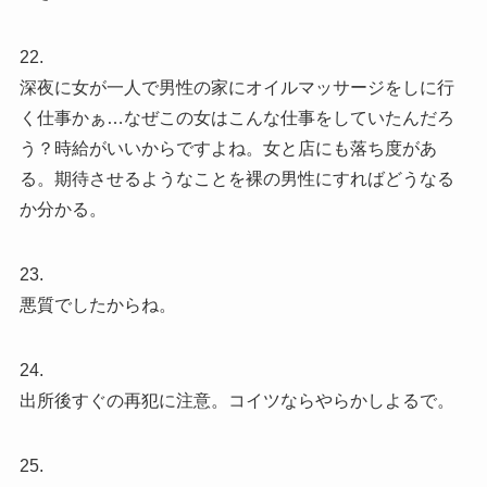
22.
深夜に女が一人で男性の家にオイルマッサージをしに行
く仕事かぁ…なぜこの女はこんな仕事をしていたんだろ
う？時給がいいからですよね。女と店にも落ち度があ
る。期待させるようなことを裸の男性にすればどうなる
か分かる。
23.
悪質でしたからね。
24.
出所後すぐの再犯に注意。コイツならやらかしよるで。
25.