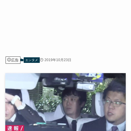
広告
2019年10月23日
エンタメ