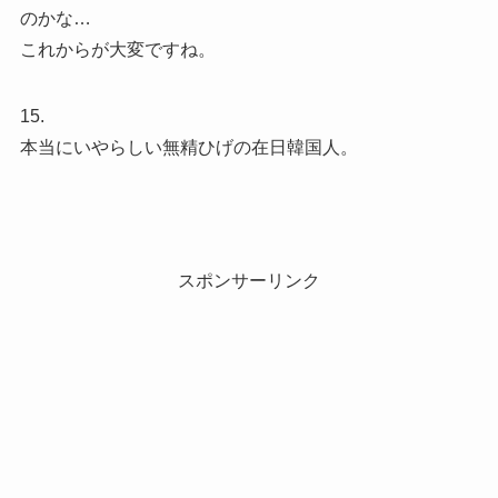
のかな…
これからが大変ですね。
15.
本当にいやらしい無精ひげの在日韓国人。
スポンサーリンク