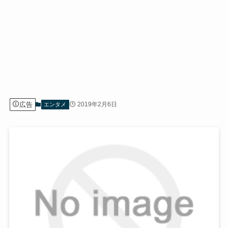
広告
2019年2月6日
エンタメ