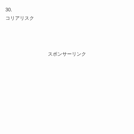
30.
コリアリスク
スポンサーリンク