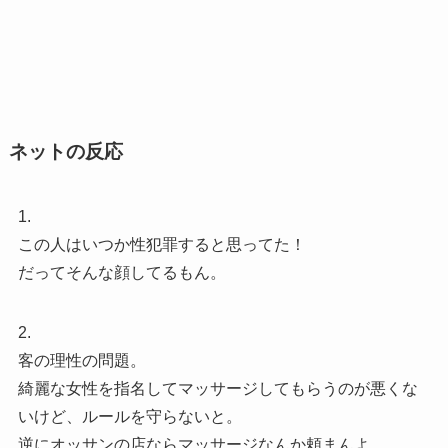
ネットの反応
1.
この人はいつか性犯罪すると思ってた！
だってそんな顔してるもん。
2.
客の理性の問題。
綺麗な女性を指名してマッサージしてもらうのが悪くな
いけど、ルールを守らないと。
逆にオッサンの店ならマッサージなんか頼まんよ。