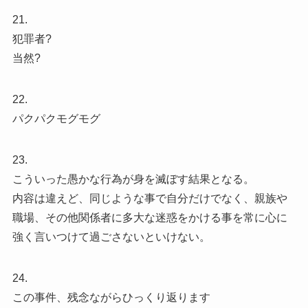
21.
犯罪者?
当然?
22.
パクパクモグモグ
23.
こういった愚かな行為が身を滅ぼす結果となる。
内容は違えど、同じような事で自分だけでなく、親族や
職場、その他関係者に多大な迷惑をかける事を常に心に
強く言いつけて過ごさないといけない。
24.
この事件、残念ながらひっくり返ります