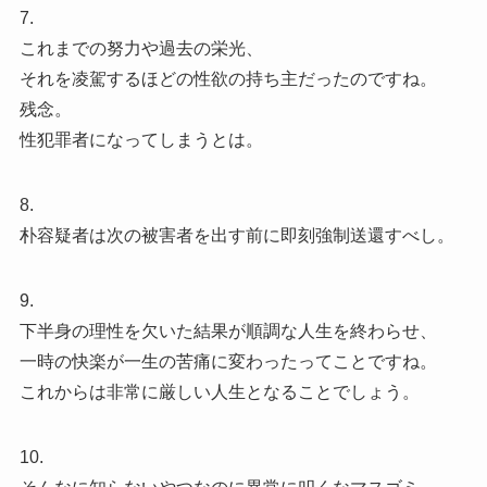
7.
これまでの努力や過去の栄光、
それを凌駕するほどの性欲の持ち主だったのですね。
残念。
性犯罪者になってしまうとは。
8.
朴容疑者は次の被害者を出す前に即刻強制送還すべし。
9.
下半身の理性を欠いた結果が順調な人生を終わらせ、
一時の快楽が一生の苦痛に変わったってことですね。
これからは非常に厳しい人生となることでしょう。
10.