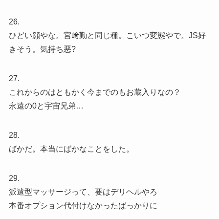
26.
ひどい顔やな。宮﨑勤と同じ種。こいつ変態やで。JS好
きそう。気持ち悪?
27.
これからのはともかく今までのもお蔵入りなの？
永遠の0と宇宙兄弟…
28.
ばかだ。本当にばかなことをした。
29.
派遣型マッサージって、要はデリヘルやろ
本番オプション代付けなかったばっかりに