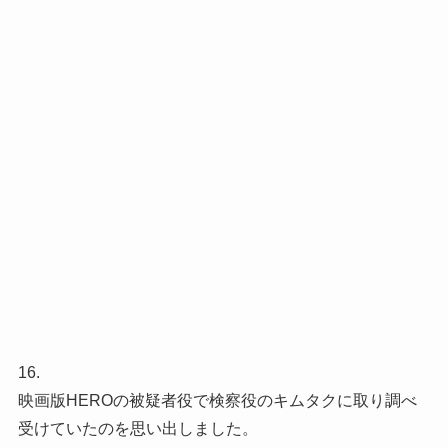
16.
映画版HEROの被疑者役で検察役のキムタクに取り調べ
受けていたのを思い出しました。