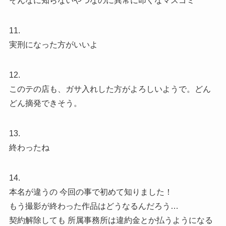
そんなに知らないやつなのに異常に叩くなマスゴミ
11.
実刑になった方がいいよ
12.
このテの店も、ガサ入れした方がよろしいようで。どん
どん摘発できそう。
13.
終わったね
14.
本名が違うの 今回の事で初めて知りました！
もう撮影が終わった作品はどうなるんだろう…
契約解除しても 所属事務所は違約金とか払うようになる