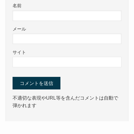
名前
メール
サイト
不適切な表現やURL等を含んだコメントは自動で
弾かれます