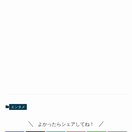
エンタメ
よかったらシェアしてね！