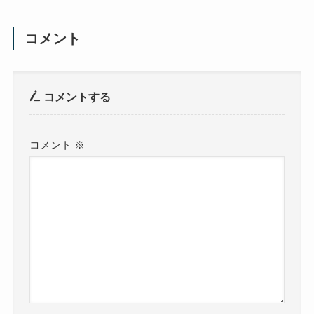
コメント
コメントする
コメント
※