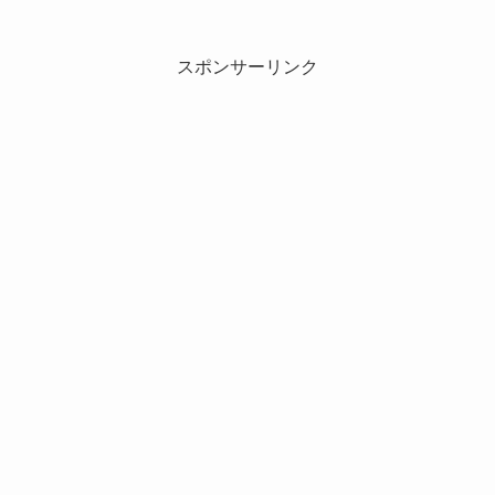
スポンサーリンク