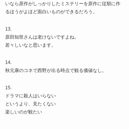
いなら原作がしっかりしたミステリーを原作に従順に作
るほうがよほど面白いものができるだろう。
13.
原田知世さんは老けないですよね。
若々しいなと思います。
14.
秋元康のコネで西野が出る時点で観る価値なし。
15.
ドラマに殺人はいらない
というより、見たくない
楽しいのが観たい