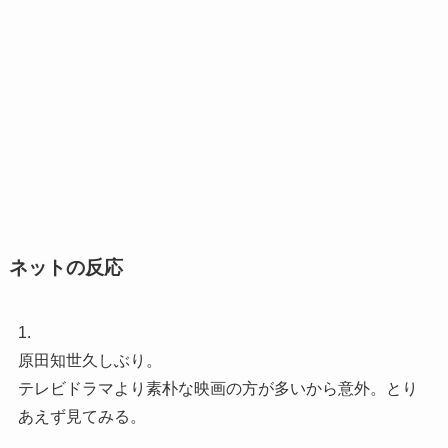
ネットの反応
1.
原田知世久しぶり。
テレビドラマより素朴な映画の方が多いから意外。とり
あえず見てみる。