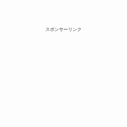
スポンサーリンク