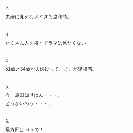
2.
夫婦に見えなさすぎる違和感。
3.
たくさん人を殺すドラマは見たくない
4.
51歳と34歳が夫婦役って。そこが違和感。
5.
今、原田知世はん・・・。
どうかいのう・・・。
6.
最終回はHuluで！