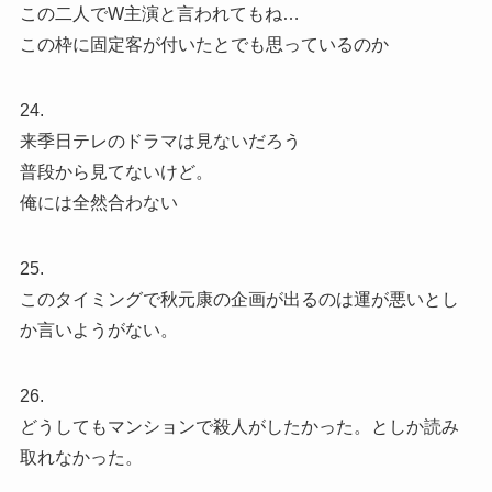
この二人でW主演と言われてもね…
この枠に固定客が付いたとでも思っているのか
24.
来季日テレのドラマは見ないだろう
普段から見てないけど。
俺には全然合わない
25.
このタイミングで秋元康の企画が出るのは運が悪いとし
か言いようがない。
26.
どうしてもマンションで殺人がしたかった。としか読み
取れなかった。