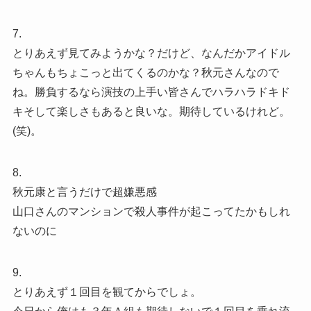
7.
とりあえず見てみようかな？だけど、なんだかアイドル
ちゃんもちょこっと出てくるのかな？秋元さんなので
ね。勝負するなら演技の上手い皆さんでハラハラドキド
キそして楽しさもあると良いな。期待しているけれど。
(笑)。
8.
秋元康と言うだけで超嫌悪感
山口さんのマンションで殺人事件が起こってたかもしれ
ないのに
9.
とりあえず１回目を観てからでしょ。