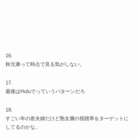
16.
秋元康って時点で見る気がしない。
17.
最後はHuluでっていうパターンだろ
18.
すごい年の差夫婦だけど熟女層の視聴率をターゲットに
してるのかな。