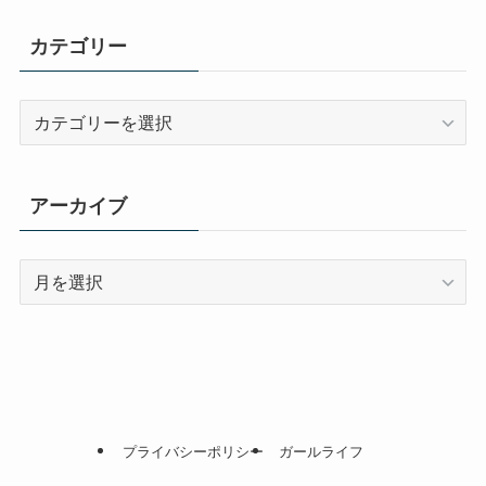
カテゴリー
カ
テ
ゴ
リ
アーカイブ
ー
ア
ー
カ
イ
ブ
プライバシーポリシー
ガールライフ