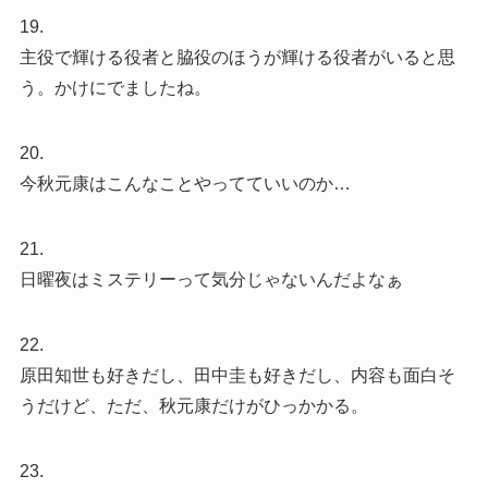
19.
主役で輝ける役者と脇役のほうが輝ける役者がいると思
う。かけにでましたね。
20.
今秋元康はこんなことやってていいのか…
21.
日曜夜はミステリーって気分じゃないんだよなぁ
22.
原田知世も好きだし、田中圭も好きだし、内容も面白そ
うだけど、ただ、秋元康だけがひっかかる。
23.