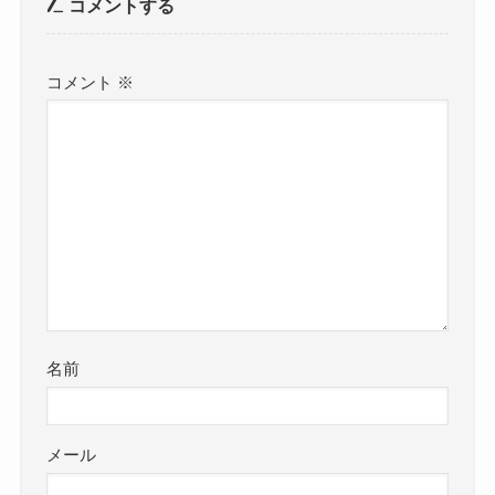
コメントする
コメント
※
名前
メール