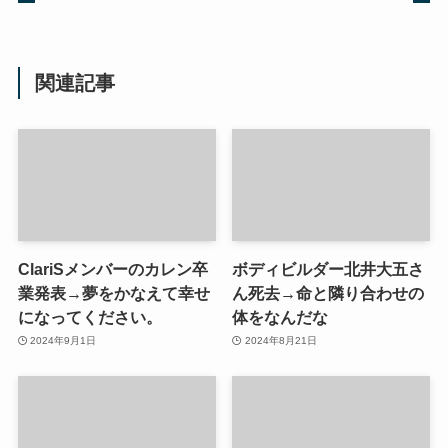
関連記事
ClariSメンバーのカレン卒
ボディビルダー北井大五さ
業発表→夢をかなえて幸せ
ん死去→命と隣り合わせの
になってください。
体をなんだな
2024年9月1日
2024年8月21日