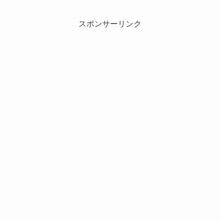
スポンサーリンク