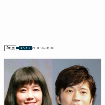
広告
2019年3月18日
エンタメ