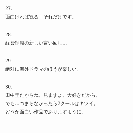
27.
面白ければ観る！それだけです。
28.
経費削減の新しい言い回し…
29.
絶対に海外ドラマのほうが楽しい。
30.
田中圭だからね。見ますよ。大好きだから。
でも…つまらなかったら2クールはキツイ。
どうか面白い作品でありますように。