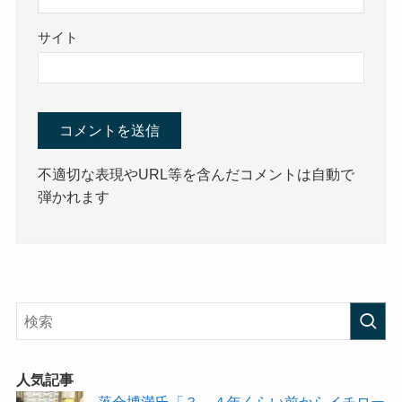
サイト
不適切な表現やURL等を含んだコメントは自動で
弾かれます
人気記事