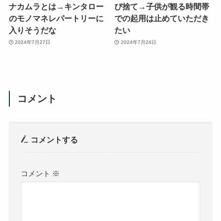
ナカムラとは→キンタロー
び捨て→子供が観る時間帯
のモノマネレパートリーに
での起用は止めていただき
入りそうだな
たい
2024年7月27日
2024年7月24日
コメント
コメントする
コメント
※