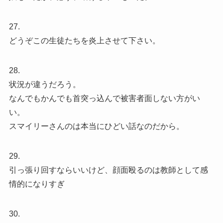
27.
どうぞこの生徒たちを炎上させて下さい。
28.
状況が違うだろう。
なんでもかんでも首突っ込んで被害者面しない方がい
い。
スマイリーさんのは本当にひどい話なのだから。
29.
引っ張り回すならいいけど、顔面殴るのは教師として感
情的になりすぎ
30.