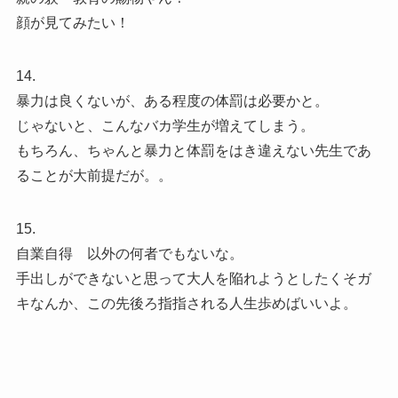
顔が見てみたい！
14.
暴力は良くないが、ある程度の体罰は必要かと。
じゃないと、こんなバカ学生が増えてしまう。
もちろん、ちゃんと暴力と体罰をはき違えない先生であ
ることが大前提だが。。
15.
自業自得 以外の何者でもないな。
手出しができないと思って大人を陥れようとしたくそガ
キなんか、この先後ろ指指される人生歩めばいいよ。