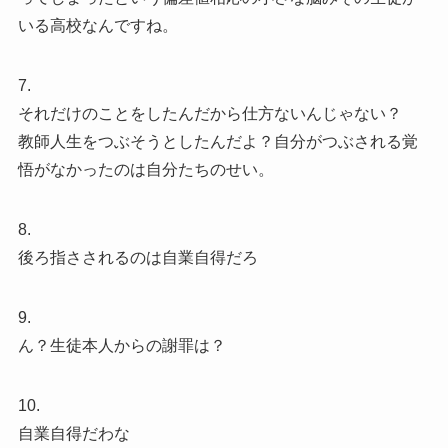
いる高校なんですね。
7.
それだけのことをしたんだから仕方ないんじゃない？
教師人生をつぶそうとしたんだよ？自分がつぶされる覚
悟がなかったのは自分たちのせい。
8.
後ろ指さされるのは自業自得だろ
9.
ん？生徒本人からの謝罪は？
10.
自業自得だわな