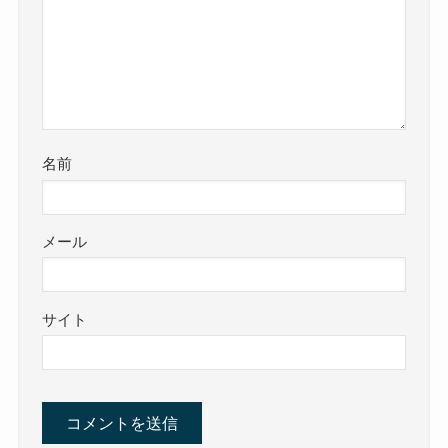
名前
メール
サイト