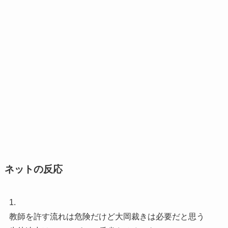
ネットの反応
1.
教師を許す流れは危険だけど大岡裁きは必要だと思う