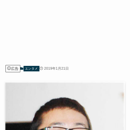
広告
2019年1月21日
エンタメ