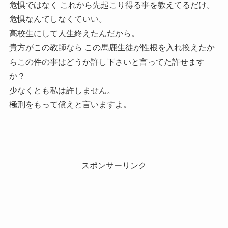
危惧ではなく これから先起こり得る事を教えてるだけ。
危惧なんてしなくていい。
高校生にして人生終えたんだから。
貴方がこの教師なら この馬鹿生徒が性根を入れ換えたか
らこの件の事はどうか許し下さいと言ってた許せます
か？
少なくとも私は許しません。
極刑をもって償えと言いますよ。
スポンサーリンク