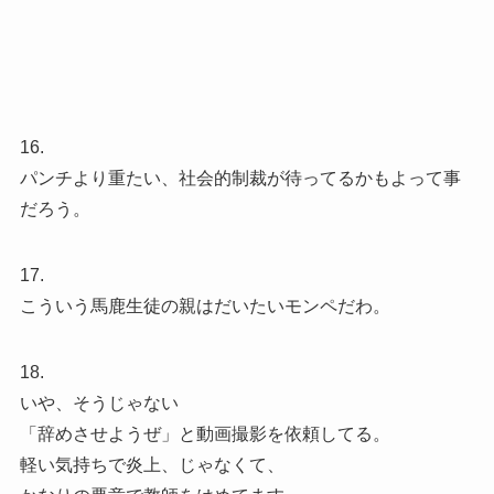
16.
パンチより重たい、社会的制裁が待ってるかもよって事
だろう。
17.
こういう馬鹿生徒の親はだいたいモンペだわ。
18.
いや、そうじゃない
「辞めさせようぜ」と動画撮影を依頼してる。
軽い気持ちで炎上、じゃなくて、