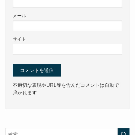
メール
サイト
不適切な表現やURL等を含んだコメントは自動で
弾かれます