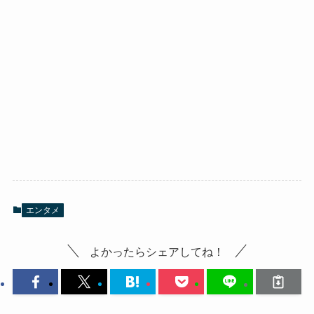
エンタメ
よかったらシェアしてね！