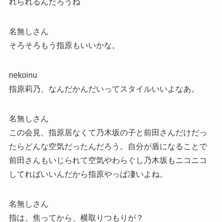
れられるんだろうね
名無しさん
そろそろもう指原もいいかな。
nekoinu
指原莉乃、なんだかんだいってスタイルいいよなあ。
名無しさん
この会見、指原居なくて乃木坂の子と前田さんだけだっ
たらどんな空気だったんだろう。自分が盾になることで
前田さんもいじられて空気やわらぐし乃木坂もニコニコ
してればいいんだから指原やっぱ凄いよね。
名無しさん
指は、焦ってから、横取りつもりが？