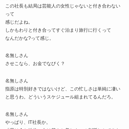
この社長も結局は芸能人の女性じゃないと付き合わない
って
感じだよね。
しかもわりと付き合ってすぐ泊まり旅行に行くって
なんだかな?って感じ。
名無しさん
させこなら、お金でなびく？
名無しさん
指原は特別好きではないけど、この忙しさは単純に凄い
と思うわ。どういうスケジュール組まれてるんだろ。
名無しさん
やっぱり、IT社長か。