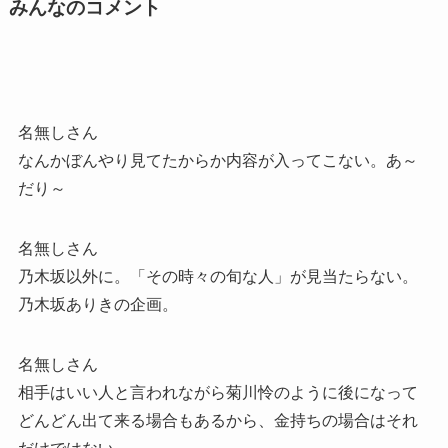
みんなのコメント
名無しさん
なんかぼんやり見てたからか内容が入ってこない。あ～
だり～
名無しさん
乃木坂以外に。「その時々の旬な人」が見当たらない。
乃木坂ありきの企画。
名無しさん
相手はいい人と言われながら菊川怜のように後になって
どんどん出て来る場合もあるから、金持ちの場合はそれ