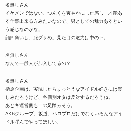
名無しさん
イケメンではない。つんくを爽やかにした感じ。才能あ
る仕事出来る方みたいなので、男としての魅力あるとい
う感じなのかな。
顔四角いし、服ダサめ。見た目の魅力は中の下。
名無しさん
なんで一般人が加入してるの？
名無しさん
指原企画は、実現したらまっとうなアイドル好きには楽
しみだろうけど、各個別オタは反対するだろうね。
あと各運営側も二の足踏みそう。
AKBグループ、坂道、ハロプロだけでなくいろんなアイ
ドル呼んでやってほしい。