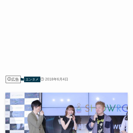
広告
2018年6月4日
エンタメ