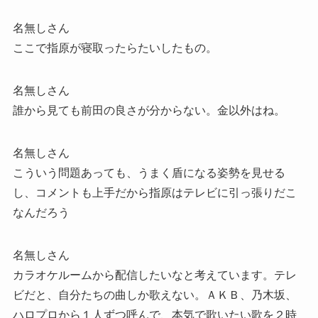
名無しさん
ここで指原が寝取ったらたいしたもの。
名無しさん
誰から見ても前田の良さが分からない。金以外はね。
名無しさん
こういう問題あっても、うまく盾になる姿勢を見せる
し、コメントも上手だから指原はテレビに引っ張りだこ
なんだろう
名無しさん
カラオケルームから配信したいなと考えています。テレ
ビだと、自分たちの曲しか歌えない。ＡＫＢ、乃木坂、
ハロプロから１人ずつ呼んで、本気で歌いたい歌を２時