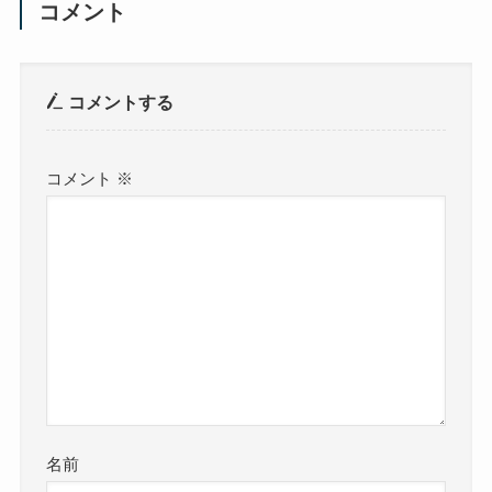
コメント
コメントする
コメント
※
名前