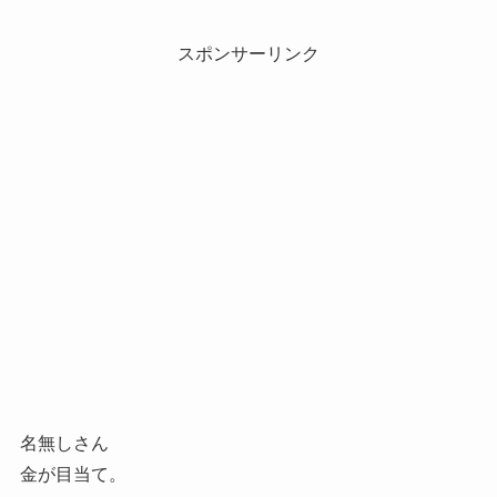
スポンサーリンク
名無しさん
金が目当て。