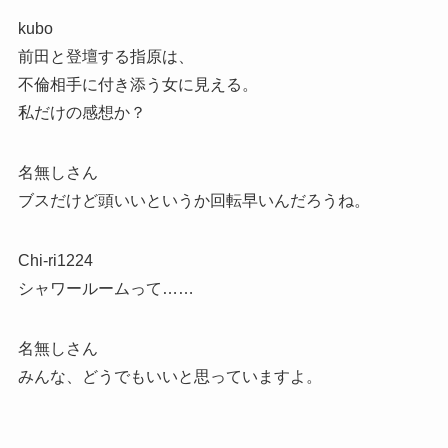
kubo
前田と登壇する指原は、
不倫相手に付き添う女に見える。
私だけの感想か？
名無しさん
ブスだけど頭いいというか回転早いんだろうね。
Chi-ri1224
シャワールームって……
名無しさん
みんな、どうでもいいと思っていますよ。