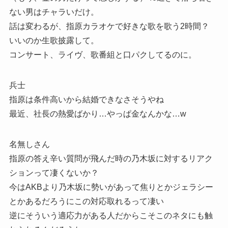
ない男はチャラいだけ。
話は変わるが、指原カラオケで好きな歌を歌う2時間？
いいのか生歌披露して。
コンサート、ライヴ、歌番組と口パクしてるのに。
兵士
指原は条件高いから結婚できなさそうやね
最近、社長の熱愛ばかり…やっぱ金なんかな…w
名無しさん
指原の答え辛い質問が飛んだ時の乃木坂に対するリアク
ションって凄くないか？
今はAKBより乃木坂に勢いがあって焦りとかジェラシー
とかあるだろうにこの対応取れるって凄い
逆にそういう適応力がある人だからこそこのネタにも触