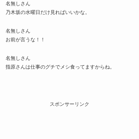
名無しさん
乃木坂の水曜日だけ見ればいいかな。
名無しさん
お前が言うな！！
名無しさん
指原さんは仕事のグチでメシ食ってますからね。
スポンサーリンク