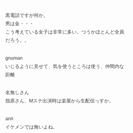
黒電話ですが何か。
男は金・・・
こう考えている女子は非常に多い。つうかほとんど全員
だろう。。
gnuman
いじるように見せて、気を使うところは使う、仲間内な
距離
名無しさん
指原さん、Mステ出演時は楽屋から生配信っすか。
anri
イケメンでは無いよね。