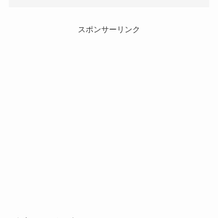
スポンサーリンク