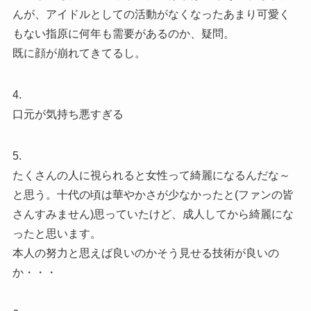
んが、アイドルとしての活動がなくなったあまり可愛く
もない指原に何年も需要があるのか、疑問。
既に顔が崩れてきてるし。
4.
口元が気持ち悪すぎる
5.
たくさんの人に視られると女性って綺麗になるんだな～
と思う。十代の頃は華やかさが少なかったと(ファンの皆
さんすみません)思っていたけど、成人してから綺麗にな
ったと思います。
本人の努力と思えば良いのかそう見せる技術が良いの
か・・・