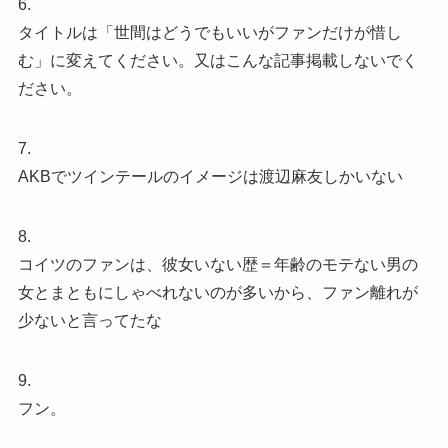
6.
タイトルは「世間はどうでもいいがファンだけが惜し
む」に変えてください。又はこんな記事掲載しないでく
ださい。
7.
AKBでツインテールのイメージは渡辺麻友しかいない
8.
コイツのファンは、彼女いない歴＝年齢のモテない男の
女とまともにしゃべれないのが多いから、ファン離れが
少ないと言ってたな
9.
フン。