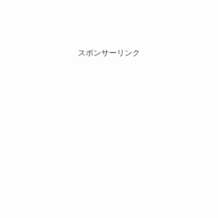
スポンサーリンク