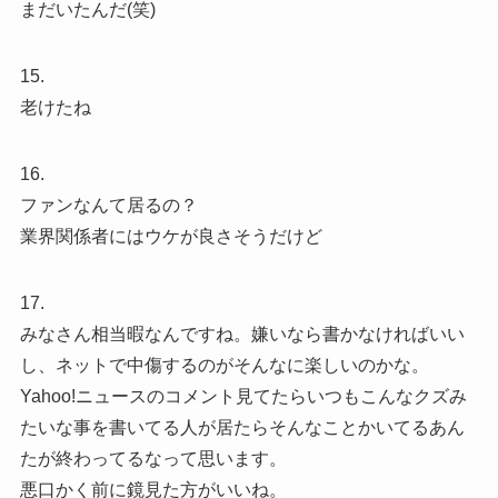
まだいたんだ(笑)
15.
老けたね
16.
ファンなんて居るの？
業界関係者にはウケが良さそうだけど
17.
みなさん相当暇なんですね。嫌いなら書かなければいい
し、ネットで中傷するのがそんなに楽しいのかな。
Yahoo!ニュースのコメント見てたらいつもこんなクズみ
たいな事を書いてる人が居たらそんなことかいてるあん
たが終わってるなって思います。
悪口かく前に鏡見た方がいいね。