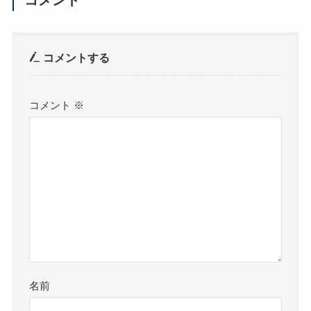
コメント
コメントする
コメント
※
名前