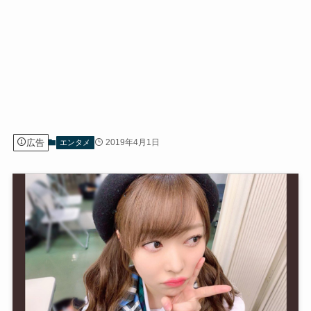
広告
2019年4月1日
エンタメ