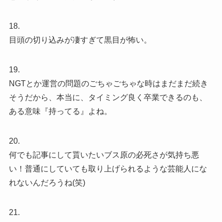
18.
目頭の切り込みが凄すぎて黒目が怖い。
19.
NGTとか運営の問題のごちゃごちゃな時はまだまだ続き
そうだから、本当に、タイミング良く卒業できるのも、
ある意味『持ってる』よね。
20.
何でも記事にして貰いたいブス原の必死さが気持ち悪
い！普通にしていても取り上げられるような芸能人にな
れないんだろうね(笑)
21.