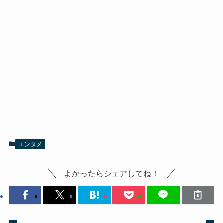
エンタメ
よかったらシェアしてね！