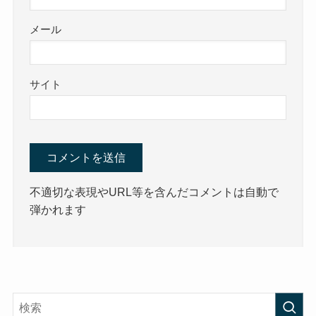
メール
サイト
不適切な表現やURL等を含んだコメントは自動で
弾かれます