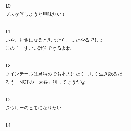
10.
ブスが何しようと興味無い！
11.
いや、お金になると思ったら、またやるでしょ
この子、すごい計算できるよね
12.
ツインテールは見納めでも本人はたくましく生き残るだ
ろう。NGTの「太客」狙ってそうだな。
13.
さつしーのヒモになりたい
14.