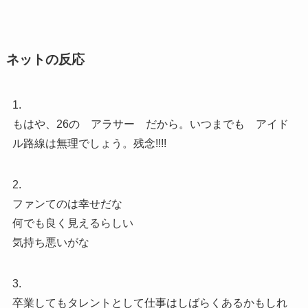
ネットの反応
1.
もはや、26の アラサー だから。いつまでも アイド
ル路線は無理でしょう。残念!!!!
2.
ファンてのは幸せだな
何でも良く見えるらしい
気持ち悪いがな
3.
卒業してもタレントとして仕事はしばらくあるかもしれ