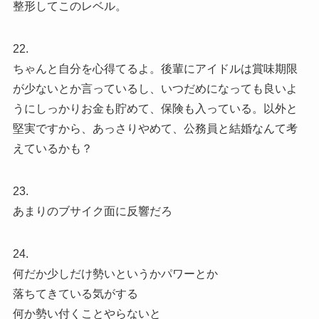
整形してこのレベル。
22.
ちゃんと自分を心得てるよ。後輩にアイドルは賞味期限
が少ないとか言っているし、いつだめになっても良いよ
うにしっかりお金も貯めて、保険も入っている。以外と
堅実ですから、あっさりやめて、公務員と結婚なんて考
えているかも？
23.
あまりのブサイク面に反響だろ
24.
何だか少しだけ勢いというかパワーとか
落ちてきている気がする
何か勢い付くことやらないと