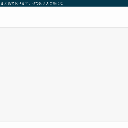
をまとめております。ぜひ皆さんご覧になっていってください。