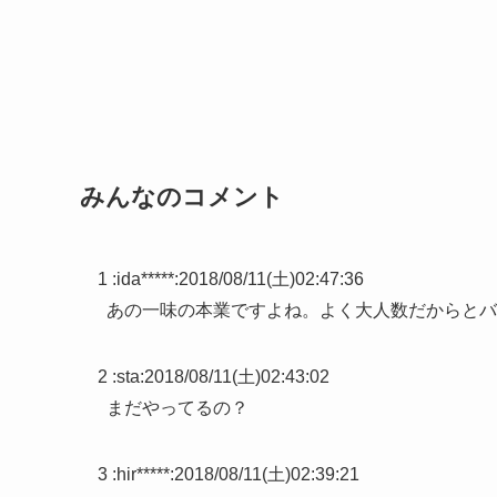
みんなのコメント
1 :
ida*****
:
2018/08/11(土)02:47:36
あの一味の本業ですよね。よく大人数だからとバ
2 :
sta
:
2018/08/11(土)02:43:02
まだやってるの？
3 :
hir*****
:
2018/08/11(土)02:39:21