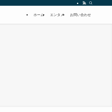
ホーム
エンタメ
お問い合わせ