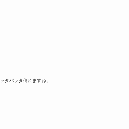
ッタバッタ倒れますね。