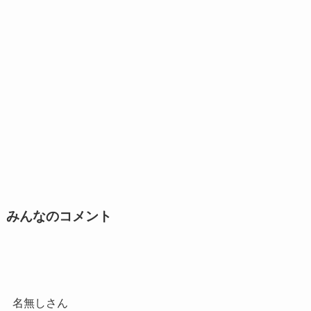
みんなのコメント
名無しさん