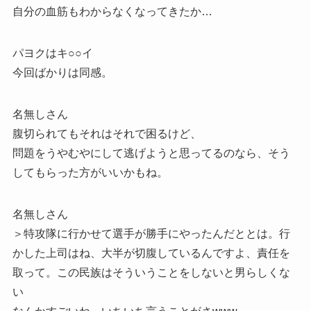
自分の血筋もわからなくなってきたか…
パヨクはキ○○イ
今回ばかりは同感。
名無しさん
腹切られてもそれはそれで困るけど、
問題をうやむやにして逃げようと思ってるのなら、そう
してもらった方がいいかもね。
名無しさん
＞特攻隊に行かせて選手が勝手にやったんだととは。行
かした上司はね、大半が切腹しているんですよ、責任を
取って。この民族はそういうことをしないと男らしくな
い