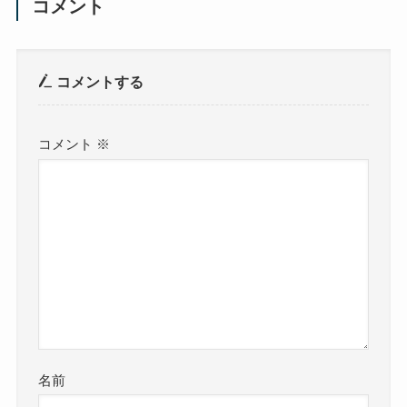
コメント
コメントする
コメント
※
名前