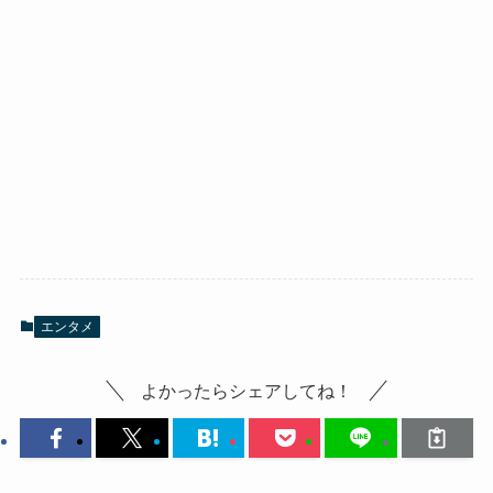
エンタメ
よかったらシェアしてね！