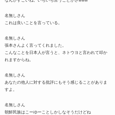
なんかすごいね。いちいち言うことがさwww
名無しさん
これは良いことを言っている。
名無しさん
張本さんよく言ってくれました。
こんなことを日本人が言うと、ネトウヨと言われて叩か
れますからね。
名無しさん
あなたの他人に対する批評にもそう感じることがありま
すよ。
名無しさん
朝鮮民族はこーゆーことしかしなそうだけどね