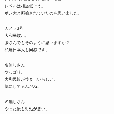
レベルは相当低そう。
ポン大と揶揄されていたのを思い出した。
ガメラ3号
大和民族…。
張さんでもそのように思いますか？
私達日本人も同感です。
名無しさん
やっぱり、
大和民族が羨ましいらしい。
気にしてるんだね。
名無しさん
やった後も対処が悪い。