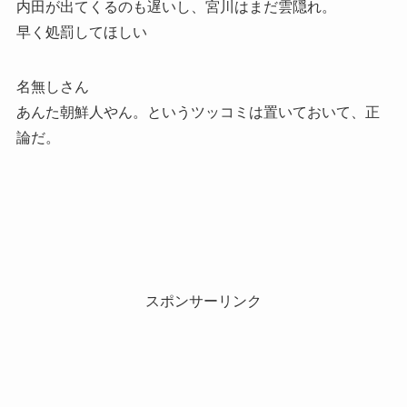
内田が出てくるのも遅いし、宮川はまだ雲隠れ。
早く処罰してほしい
名無しさん
あんた朝鮮人やん。というツッコミは置いておいて、正
論だ。
スポンサーリンク