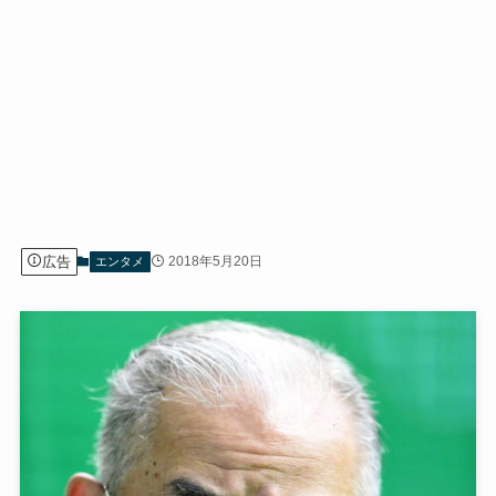
広告
2018年5月20日
エンタメ