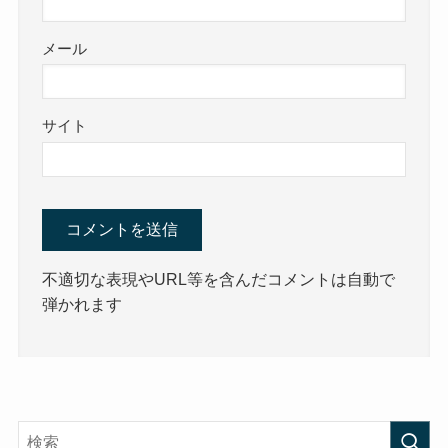
メール
サイト
不適切な表現やURL等を含んだコメントは自動で
弾かれます