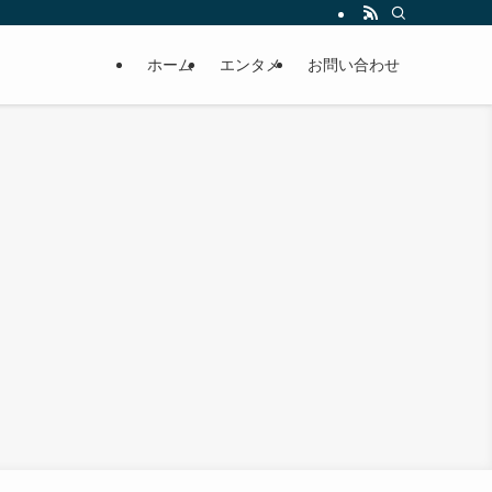
ホーム
エンタメ
お問い合わせ