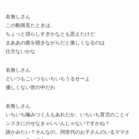
名無しさん
この動画見たときは、
ちょっと揺らしすぎかなとも思えたけど
まああの曲を聴きながらだと激しくなるのは
仕方ないかな
名無しさん
どいつもこいつもいちいちうるせーよ
優しくない世の中だわ
名無しさん
いちいち噛みつく人もあれだか、いちいち育児のことイ
ンスタにのせなきゃいいんじゃないですかね？
誰かみたい？そんなの。同世代のお子さんのいるママさ