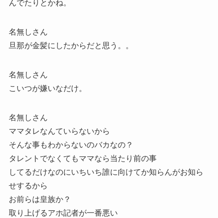
んでたりとかね。
名無しさん
旦那が金髪にしたからだと思う。。
名無しさん
こいつが嫌いなだけ。
名無しさん
ママタレなんていらないから
そんな事もわからないのバカなの？
タレントでなくてもママなら当たり前の事
してるだけなのにいちいち誰に向けてか知らんがお知ら
せするから
お前らは皇族か？
取り上げるアホ記者が一番悪い