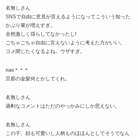
名無しさん
SNSで自由に意見が言えるようになってこういう知った
かぶり輩が増えすぎ。
全然激しく揺らしてなかったし!
ごちゃごちゃ自由に言えないように考えた方がいい。
コメ閉じたくなるよね。ウザすぎ。
nao＊＊＊
旦那の金髪何とかしてくれ。
名無しさん
過剰なコメントはただのやっかみにしか思えない。
名無しさん
この子、顔も可愛いし人柄ものほほんとしてそうでなん