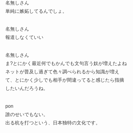
名無しさん
単純に嫉妬してるんでしょ。
名無しさん
報道しなくていい
名無しさん
ま?とにかく最近何でもかんでも文句言う奴が増えたよね
ネットが普及し過ぎて色々調べられるから知識が増え
て、とにかく少しでも相手が間違ってると感じたら指摘
したいんだろうね。
pon
誰のせいでもない。
出る杭を打つという、日本独特の文化です。