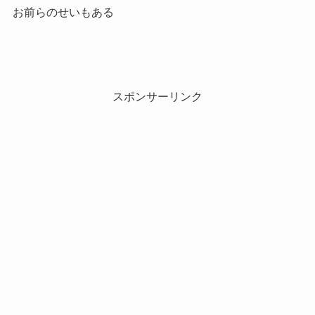
お前らのせいもある
スポンサーリンク