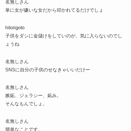
名無しさん
単に女が嫌いな女だから叩かれてるだけでしょ
hitorigoto
子供をダシに金儲けをしていのが、気に入らないのでし
ょうね
名無しさん
SNSに自分の子供のせなきゃいいだけー
名無しさん
嫉妬、ジェラシー、妬み。
そんなもんでしょ。
名無しさん
簡単なことです。