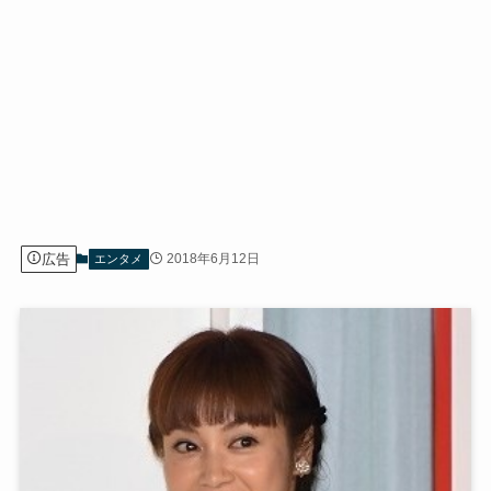
広告
2018年6月12日
エンタメ