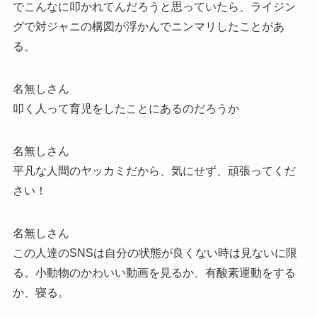
でこんなに叩かれてんだろうと思っていたら、ライジン
グで対ジャニの構図が浮かんでニンマリしたことがあ
る。
名無しさん
叩く人って育児をしたことにあるのだろうか
名無しさん
平凡な人間のヤッカミだから、気にせず、頑張ってくだ
さい！
名無しさん
この人達のSNSは自分の状態が良くない時は見ないに限
る。小動物のかわいい動画を見るか、有酸素運動をする
か、寝る。