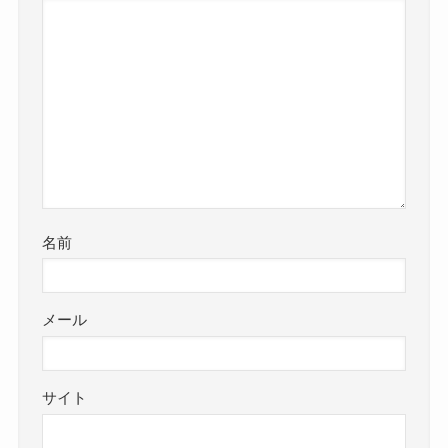
名前
メール
サイト