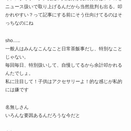
ニュース扱いで取り上げるんだから当然批判も出る。叩
かれやすい？って記事にする前にそう仕向けてるのはそ
っちなのにね
sho…..
一般人はみんなこんなこと日常茶飯事だし、特別なこと
じゃない。
毎回毎日、特別扱いして、自慢してるから余計叩かれる
んたでしょ。
私に注目して！子供はアクセサリーよ！的な感じが私的
には嫌です
名無しさん
いろんな要因あるんだろうな今だと