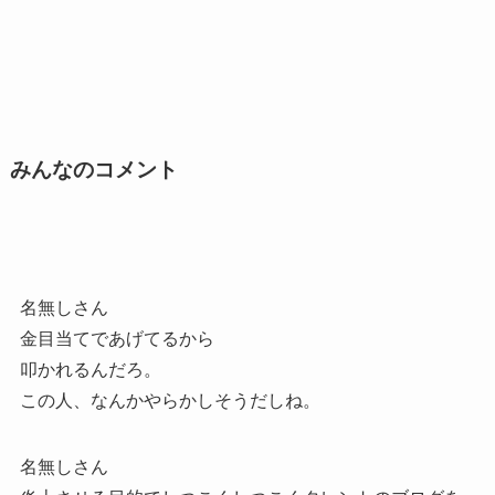
みんなのコメント
名無しさん
金目当てであげてるから
叩かれるんだろ。
この人、なんかやらかしそうだしね。
名無しさん