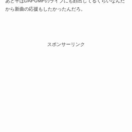
あと平はDAPUMPのライブにも顔出してるくらいなんだ
から新曲の応援もしたかったんだろ。
スポンサーリンク