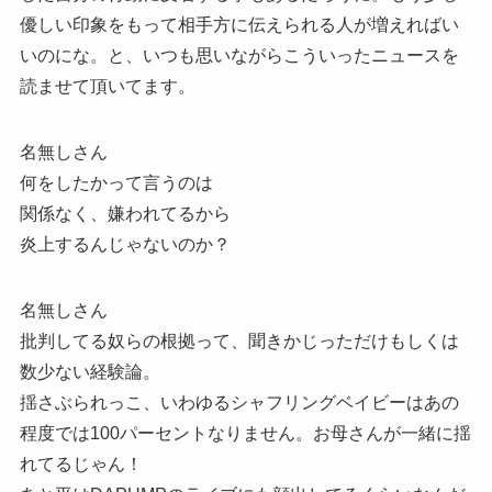
優しい印象をもって相手方に伝えられる人が増えればい
いのにな。と、いつも思いながらこういったニュースを
読ませて頂いてます。
名無しさん
何をしたかって言うのは
関係なく、嫌われてるから
炎上するんじゃないのか？
名無しさん
批判してる奴らの根拠って、聞きかじっただけもしくは
数少ない経験論。
揺さぶられっこ、いわゆるシャフリングベイビーはあの
程度では100パーセントなりません。お母さんが一緒に揺
れてるじゃん！