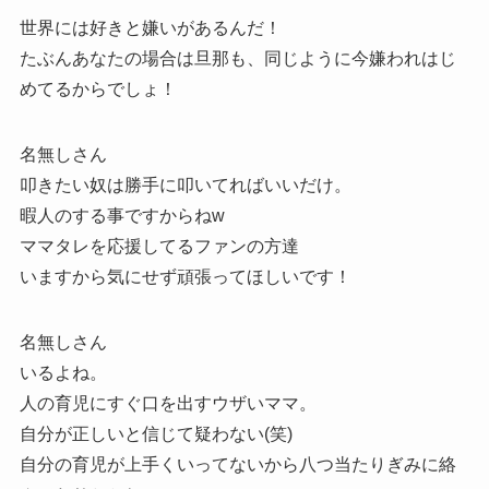
世界には好きと嫌いがあるんだ！
たぶんあなたの場合は旦那も、同じように今嫌われはじ
めてるからでしょ！
名無しさん
叩きたい奴は勝手に叩いてればいいだけ。
暇人のする事ですからねw
ママタレを応援してるファンの方達
いますから気にせず頑張ってほしいです！
名無しさん
いるよね。
人の育児にすぐ口を出すウザいママ。
自分が正しいと信じて疑わない(笑)
自分の育児が上手くいってないから八つ当たりぎみに絡