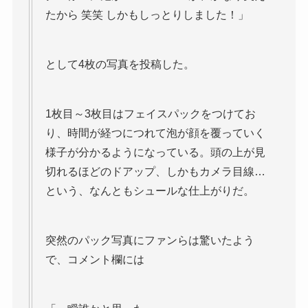
たから 笑笑 しかもしっとりしました！」
として4枚の写真を投稿した。
1枚目～3枚目はフェイスパックをつけてお
り、時間が経つにつれて泡が顔を覆っていく
様子が分かるようになっている。頭の上が見
切れるほどのドアップ、しかもカメラ目線…
という、なんともシュールな仕上がりだ。
突然のパック写真にファンらは驚いたよう
で、コメント欄には