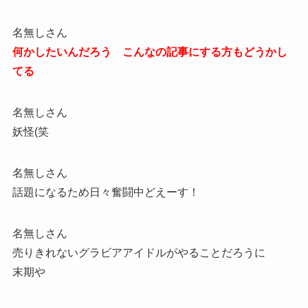
名無しさん
何かしたいんだろう こんなの記事にする方もどうかし
てる
名無しさん
妖怪(笑
名無しさん
話題になるため日々奮闘中どえーす！
名無しさん
売りきれないグラビアアイドルがやることだろうに
末期や