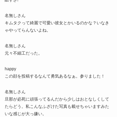
名無しさん
キムタクって綺麗で可愛い彼女とかいるのかな？いなき
ゃやってらんないよね。
名無しさん
元々不細工だった。
happy
この顔を投稿するなんて勇気あるなぁ。参りました！
名無しさん
旦那が必死に頑張ってるんだから少しはおとなしくして
たらどう。私こんなふざけた写真も載せちゃいますみた
いな感じが大っ嫌い。