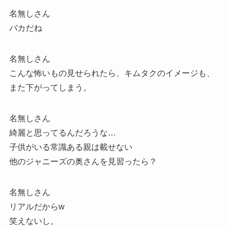
名無しさん
バカだね
名無しさん
こんな怖いもの見せられたら、キムタクのイメージも、
また下がってしまう。
名無しさん
綺麗と思ってるんだろうな…
子供がいる常識ある親は載せない
他のジャニーズの奥さんを見習ったら？
名無しさん
リアルだからw
笑えないし。