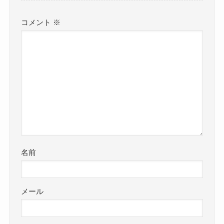
コメント
※
名前
メール