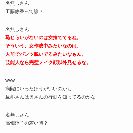
名無しさん
工藤静香って誰？
名無しさん
恥じらいがないのは女捨ててるね。
そういう、女作成中みたいなのは、
人前でパンツ脱いでるみたいなもん。
芸能人なら完璧メイク顔以外見せるな。
wvw
病院にいったほうがいいのかも
旦那さんは奥さんの行動を知ってるのかな
名無しさん
高畑淳子の若い時？