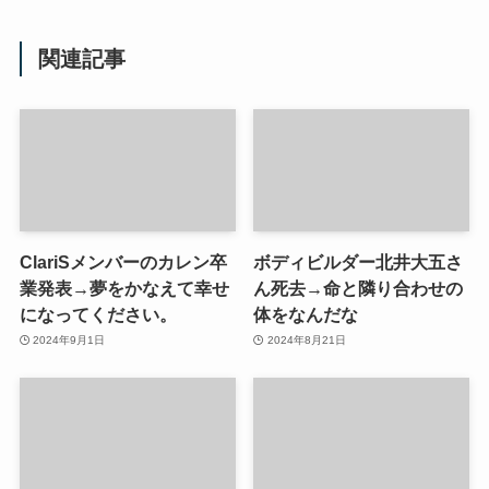
関連記事
ClariSメンバーのカレン卒
ボディビルダー北井大五さ
業発表→夢をかなえて幸せ
ん死去→命と隣り合わせの
になってください。
体をなんだな
2024年9月1日
2024年8月21日