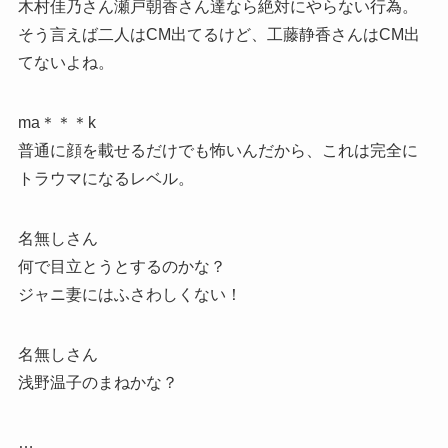
木村佳乃さん瀬戸朝香さん達なら絶対にやらない行為。
そう言えば二人はCM出てるけど、工藤静香さんはCM出
てないよね。
ma＊＊＊k
普通に顔を載せるだけでも怖いんだから、これは完全に
トラウマになるレベル。
名無しさん
何で目立とうとするのかな？
ジャニ妻にはふさわしくない！
名無しさん
浅野温子のまねかな？
…