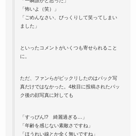
「一瞬誰かと思った」
「怖いよ（笑）」
「ごめんなさい、びっくりして笑ってしまい
ました」
といったコメントがいくつも寄せられること
に。
ただ、ファンらがビックリしたのはパック写
真だけではなかった。4枚目に投稿されたパッ
ク後の顔写真に対しても
「すっぴん!? 綺麗過ぎる…」
「年齢を感じない素敵さですね」
「ほうれい線とか全く無いですね」