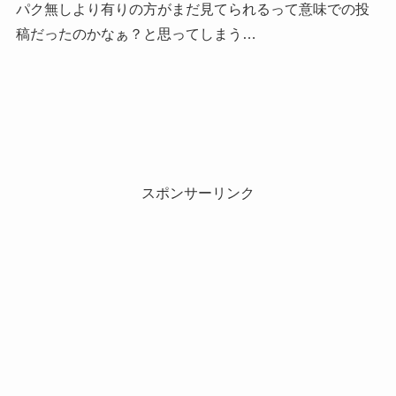
パク無しより有りの方がまだ見てられるって意味での投
稿だったのかなぁ？と思ってしまう…
スポンサーリンク