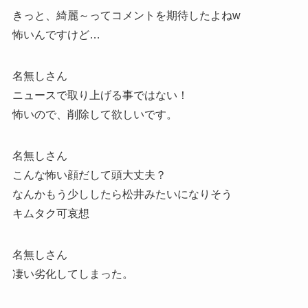
きっと、綺麗～ってコメントを期待したよねw
怖いんですけど…
名無しさん
ニュースで取り上げる事ではない！
怖いので、削除して欲しいです。
名無しさん
こんな怖い顔だして頭大丈夫？
なんかもう少ししたら松井みたいになりそう
キムタク可哀想
名無しさん
凄い劣化してしまった。