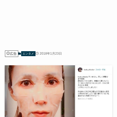
広告
2018年1月23日
エンタメ