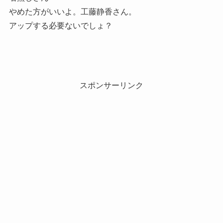
やめた方がいいよ。工藤静香さん。
アップする必要ないでしょ？
スポンサーリンク