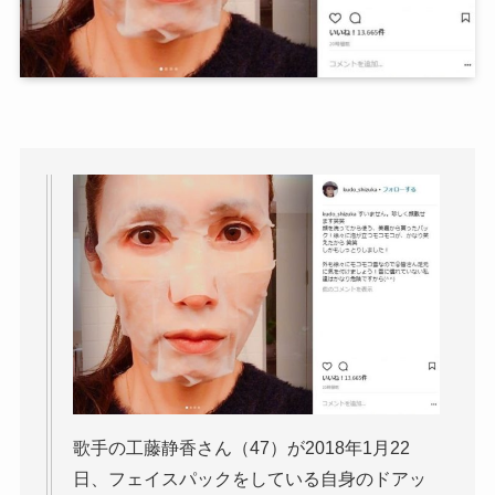
歌手の工藤静香さん（47）が2018年1月22
日、フェイスパックをしている自身のドアッ