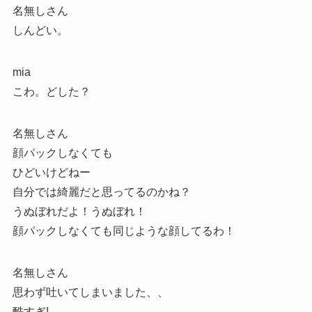
名無しさん
しんどい。
mia
こわ。どした？
名無しさん
顔パックしなくても
ひどいけどねー
自分では綺麗だと思ってるのかね？
うぬぼれだよ！うぬぼれ！
顔パックしなくても同じような顔してるわ！
名無しさん
思わず吐いてしまいました、、
酷すぎ!