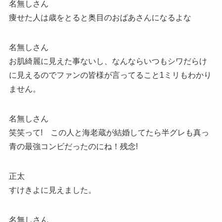
名無しさん
痩せた人は歳をとると奥目のおばあさんになるよな
名無しさん
お肌綺麗に見えた事ないし、なんならいつもシワだらけ
に見えるのでファンの皆様が言ってること1ミリもわかり
ません。
名無しさん
笑笑って! この人と海老蔵が結婚してたら半グレも真っ
青の最強コンビだったのにね！残念!
正太
すけきよに見えました。
名無しさん