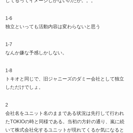
してるってイメージしかないのだが。。。
1-6
独立といっても活動内容は変わらないと思う
1-7
なんか嫌な予感しかしない。
1-8
トキオと同じで、旧ジャニーズのダミー会社として独立
しただけでしょ。
2
会社名をユニット名のままである状況は先行して行われ
たTOKIOの時と同様である。当初の方針の通り、嵐に続
いて株式会社化するユニットが現れてくるか気になると