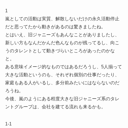
1
嵐としての活動は実質、解散しないだけの永久活動停止
だと思ってたから動きがあるのは驚きましたね。
とはいえ、旧ジャニーズもあんなことがありましたし、
新しい方もなんだかんだ色んなものが残ってるし、向こ
うのタレントとして動きづらいところがあったのかな
と。
ある意味イメージ的なものではあるだろうし、5人揃って
大きな活動というのも、それぞれ個別の仕事だったり、
家庭もある人がいるし、多分前みたいにはならないのだ
ろうね。
今後、嵐のようにある程度大きな旧ジャニーズ系のタレ
ントグループは、会社を建てる流れも来るかも。
1-1