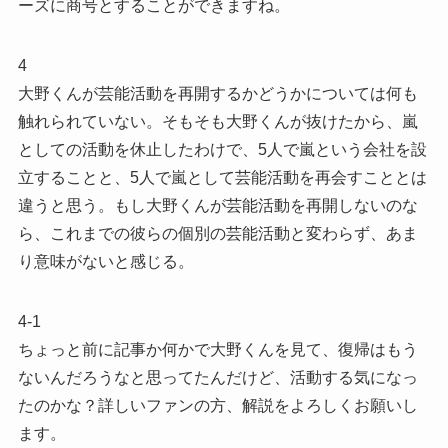
ーズに商号とすることができますね。
4
大野くんが芸能活動を再開するかどうかについては何も
触れられていない。そもそも大野くんが抜けたから、嵐
としての活動を休止したわけで、5人で嵐という会社を設
立することと、5人で嵐として芸能活動を再会すこととは
違うと思う。もし大野くんが芸能活動を再開しないのな
ら、これまでの彼らの個別の芸能活動と変わらず、あま
り意味がないと感じる。
4-1
ちょっと前に記事か何かで大野くんを見て、復帰はもう
ないんだろうなと思ってたんだけど、活動する気になっ
たのかな？詳しいファンの方、解説をよろしくお願いし
ます。