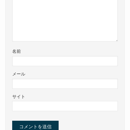
名前
メール
サイト