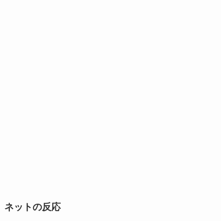
ネットの反応