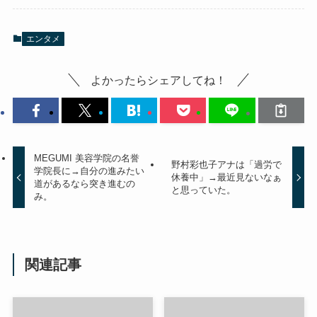
エンタメ
よかったらシェアしてね！
MEGUMI 美容学院の名誉
野村彩也子アナは「過労で
学院長に→自分の進みたい
休養中」→最近見ないなぁ
道があるなら突き進むの
と思っていた。
み。
関連記事