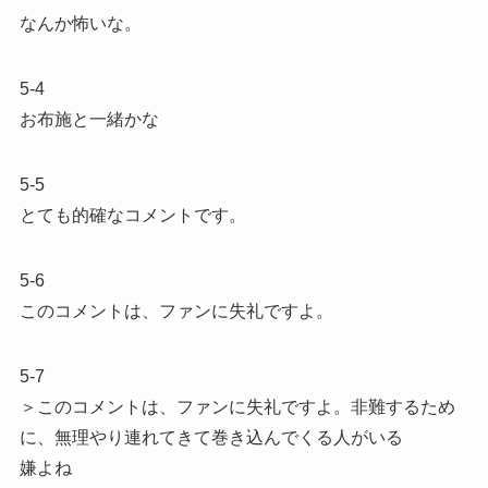
なんか怖いな。
5-4
お布施と一緒かな
5-5
とても的確なコメントです。
5-6
このコメントは、ファンに失礼ですよ。
5-7
＞このコメントは、ファンに失礼ですよ。非難するため
に、無理やり連れてきて巻き込んでくる人がいる
嫌よね