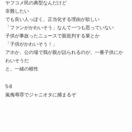
ヤフコメ民の典型なんだけど
非難したい
でも良い人っぽく、正当化する理由が欲しい
「ファンがかわいそう」なんて一つも思っていない
子供が事故ったニュースで親批判する輩とか
「子供がかわいそう！」
アホか、公の場で我が親が詰られるのが、一番子供にか
わいそうだ
と、一緒の根性
5-8
嵐侮辱罪でジャニオタに捕まるぞ