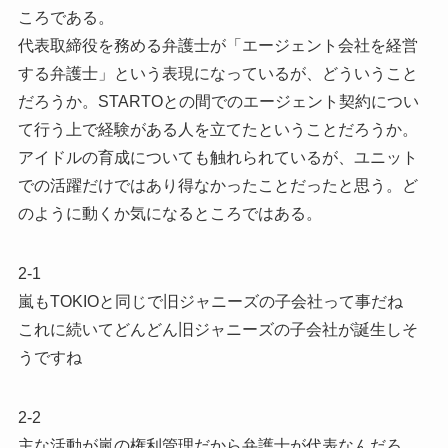
ころである。
代表取締役を務める弁護士が「エージェント会社を経営
する弁護士」という表現になっているが、どういうこと
だろうか。STARTOとの間でのエージェント契約につい
て行う上で経験がある人を立てたということだろうか。
アイドルの育成についても触れられているが、ユニット
での活躍だけではあり得なかったことだったと思う。ど
のように動くか気になるところではある。
2-1
嵐もTOKIOと同じで旧ジャニーズの子会社って事だね
これに続いてどんどん旧ジャニーズの子会社が誕生しそ
うですね
2-2
主な活動が嵐の権利管理だから弁護士が代表なんだろ。