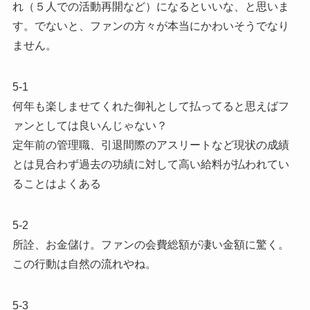
れ（５人での活動再開など）になるといいな、と思いま
す。でないと、ファンの方々が本当にかわいそうでなり
ません。
5-1
何年も楽しませてくれた御礼として払ってると思えばフ
ァンとしては良いんじゃない？
定年前の管理職、引退間際のアスリートなど現状の成績
とは見合わず過去の功績に対して高い給料が払われてい
ることはよくある
5-2
所詮、お金儲け。ファンの会費総額が凄い金額に驚く。
この行動は自然の流れやね。
5-3