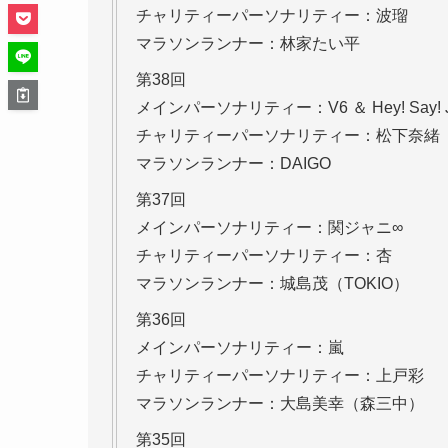
チャリティーパーソナリティー：波瑠
マラソンランナー：林家たい平
第38回
メインパーソナリティー：V6 ＆ Hey! Say! 
チャリティーパーソナリティー：松下奈緒
マラソンランナー：DAIGO
第37回
メインパーソナリティー：関ジャニ∞
チャリティーパーソナリティー：杏
マラソンランナー：城島茂（TOKIO）
第36回
メインパーソナリティー：嵐
チャリティーパーソナリティー：上戸彩
マラソンランナー：大島美幸（森三中）
第35回