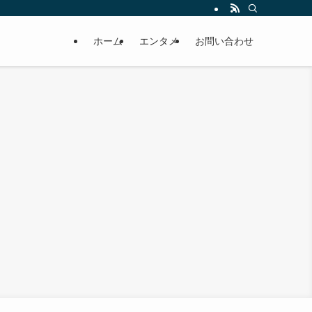
ホーム
エンタメ
お問い合わせ