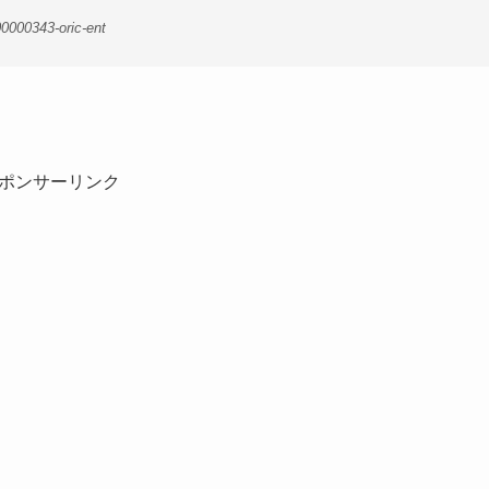
0000343-oric-ent
ポンサーリンク