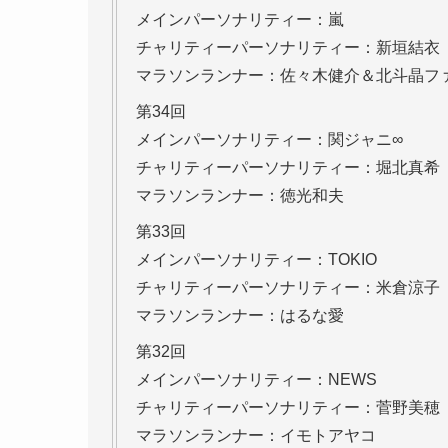
メインパーソナリティー：嵐
チャリティーパーソナリティー：新垣結衣
マラソンランナー：佐々木健介＆北斗晶フ
第34回
メインパーソナリティー：関ジャニ∞
チャリティーパーソナリティー：堀北真希
マラソンランナー：徳光和夫
第33回
メインパーソナリティー：TOKIO
チャリティーパーソナリティー：米倉涼子
マラソンランナー：はるな愛
第32回
メインパーソナリティー：NEWS
チャリティーパーソナリティー：菅野美穂
マラソンランナー：イモトアヤコ