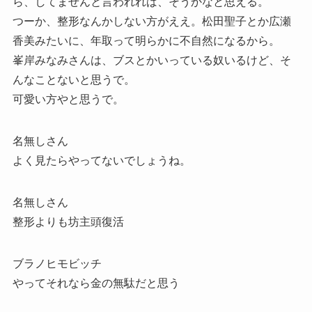
ら、してませんと言われれば、そうかなと思える。
つーか、整形なんかしない方がええ。松田聖子とか広瀬
香美みたいに、年取って明らかに不自然になるから。
峯岸みなみさんは、ブスとかいっている奴いるけど、そ
んなことないと思うで。
可愛い方やと思うで。
名無しさん
よく見たらやってないでしょうね。
名無しさん
整形よりも坊主頭復活
ブラノヒモビッチ
やってそれなら金の無駄だと思う