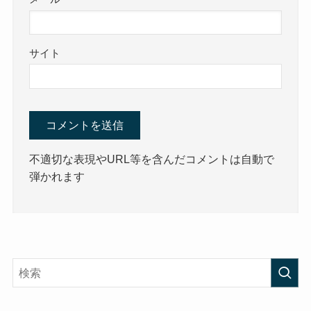
サイト
不適切な表現やURL等を含んだコメントは自動で
弾かれます