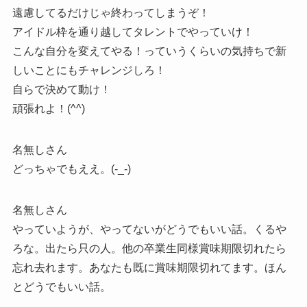
遠慮してるだけじゃ終わってしまうぞ！
アイドル枠を通り越してタレントでやっていけ！
こんな自分を変えてやる！っていうくらいの気持ちで新
しいことにもチャレンジしろ！
自らで決めて動け！
頑張れよ！(^^)
名無しさん
どっちゃでもええ。(-_-)
名無しさん
やっていようが、やってないがどうでもいい話。くるや
ろな。出たら只の人。他の卒業生同様賞味期限切れたら
忘れ去れます。あなたも既に賞味期限切れてます。ほん
とどうでもいい話。