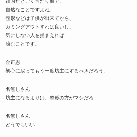
韓国だとごく当たり前で、
自然なことですよね。
整形などは子供が出来てから、
カミングアウトすれば良いし、
気にしない人を捕まえれば
済むことです。
金正恩
初心に戻ってもう一度坊主にするべきだろう。
名無しさん
坊主になるよりは、整形の方がマシだろ！
名無しさん
どうでもいい