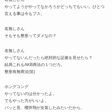
やってようがやってなかろうがどっちでもいい。ひとつ
言える事は今もブス。
名無しさん
そもそも整形ってダメなの？
名無しさん
やってないんだったら絶対的な証拠を見せたら？
結局これもAKB商法の１つだろ。
整形有無商法(笑)
ホングコング
やってないのは分かったよ。
でもやった方がいいよ。
パッと見、櫻井翔が女装したみたいだから。