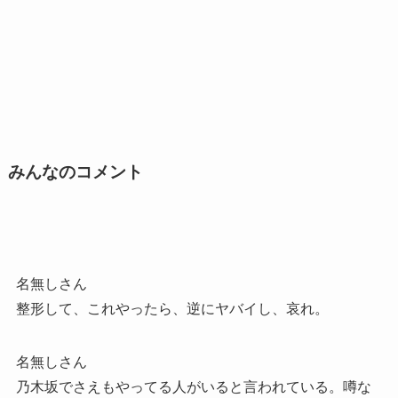
みんなのコメント
名無しさん
整形して、これやったら、逆にヤバイし、哀れ。
名無しさん
乃木坂でさえもやってる人がいると言われている。噂な