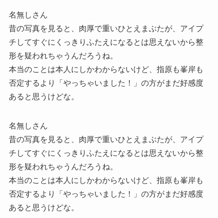
名無しさん
昔の写真を見ると、肉厚で重いひとえまぶたが、アイプ
チしてすぐにくっきりふたえになるとは思えないから整
形を疑われちゃうんだろうね。
本当のことは本人にしかわからないけど、指原も峯岸も
否定するより「やっちゃいました！」の方がまだ好感度
あると思うけどな。
名無しさん
昔の写真を見ると、肉厚で重いひとえまぶたが、アイプ
チしてすぐにくっきりふたえになるとは思えないから整
形を疑われちゃうんだろうね。
本当のことは本人にしかわからないけど、指原も峯岸も
否定するより「やっちゃいました！」の方がまだ好感度
あると思うけどな。