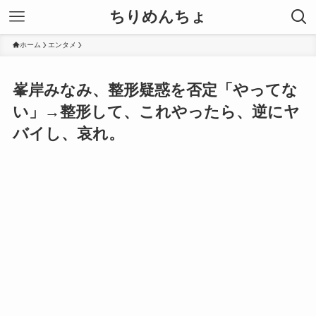
ちりめんちょ
ホーム
エンタメ
峯岸みなみ、整形疑惑を否定「やってな
い」→整形して、これやったら、逆にヤ
バイし、哀れ。