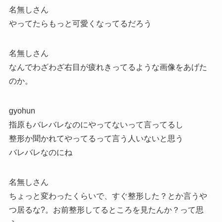
名無しさん
やってたらもっと可愛くなってるだろう
名無しさん
なんでわざわざ右目が疲れきってるような画像をあげた
のか。
gyohun
指原もバレバレなのにやってないって言ってるし
整形か聞かれてやってるって言う人いないと思う
バレバレなのにね
名無しさん
ちょっと変わったくらいで、すぐ整形した？とか言うや
つ居るな?。お前整形してるところを見たんか？って思