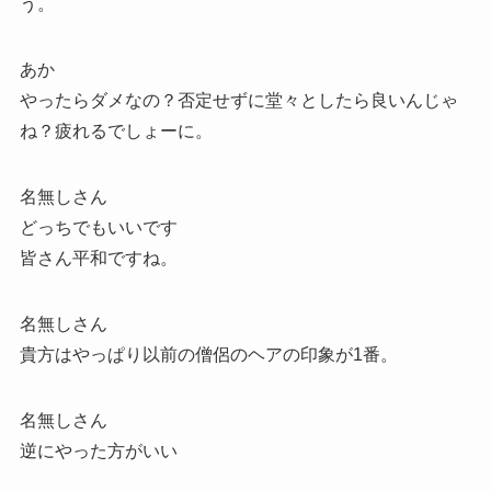
う。
あか
やったらダメなの？否定せずに堂々としたら良いんじゃ
ね？疲れるでしょーに。
名無しさん
どっちでもいいです
皆さん平和ですね。
名無しさん
貴方はやっぱり以前の僧侶のヘアの印象が1番。
名無しさん
逆にやった方がいい