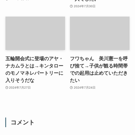
2024年7月30日
五輪開会式に登場のアヤ・
フワちゃん 美川憲一を呼
ナカムラとは→キンタロー
び捨て→子供が観る時間帯
のモノマネレパートリーに
での起用は止めていただき
入りそうだな
たい
2024年7月27日
2024年7月24日
コメント