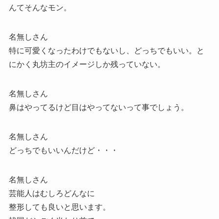
んてそんなモン。
名無しさん
特に可愛くなったわけでもないし、どっちでもいい。と
にかく丸坊主のイメージしか残っていない。
名無しさん
鼻はやってるけど目はやってないって事でしょう。
名無しさん
どっちでもいいんだけど・・・
名無しさん
芸能人はむしろどんなに
整形しても良いと思います。