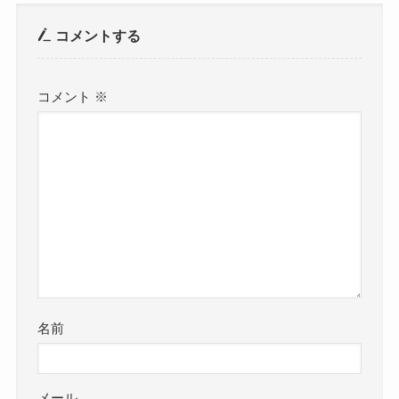
コメントする
コメント
※
名前
メール