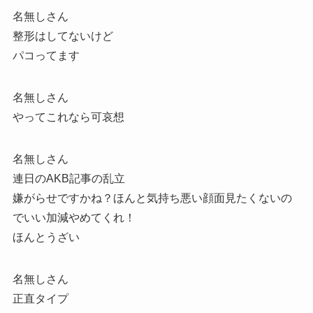
名無しさん
整形はしてないけど
パコってます
名無しさん
やってこれなら可哀想
名無しさん
連日のAKB記事の乱立
嫌がらせですかね？ほんと気持ち悪い顔面見たくないの
でいい加減やめてくれ！
ほんとうざい
名無しさん
正直タイプ