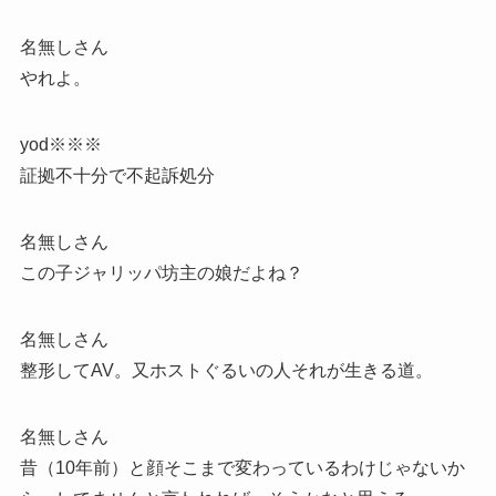
名無しさん
やれよ。
yod※※※
証拠不十分で不起訴処分
名無しさん
この子ジャリッパ坊主の娘だよね？
名無しさん
整形してAV。又ホストぐるいの人それが生きる道。
名無しさん
昔（10年前）と顔そこまで変わっているわけじゃないか