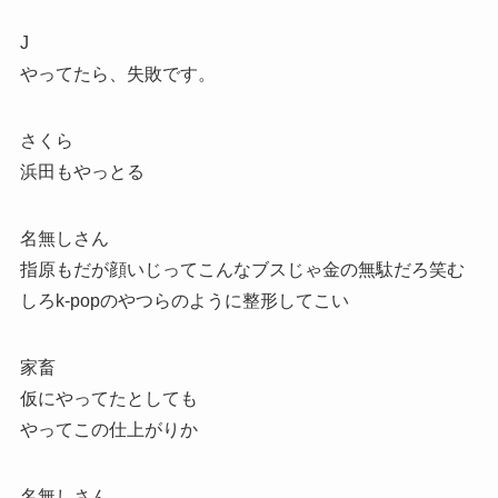
J
やってたら、失敗です。
さくら
浜田もやっとる
名無しさん
指原もだが顔いじってこんなブスじゃ金の無駄だろ笑む
しろk-popのやつらのように整形してこい
家畜
仮にやってたとしても
やってこの仕上がりか
名無しさん