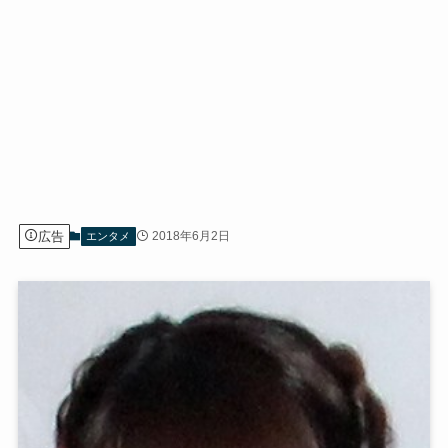
広告
2018年6月2日
エンタメ