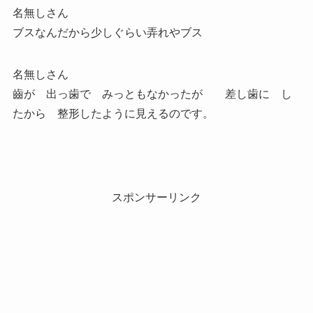
名無しさん
ブスなんだから少しぐらい弄れやブス
名無しさん
齒が 出っ歯で みっともなかったが 差し歯に し
たから 整形したように見えるのです。
スポンサーリンク