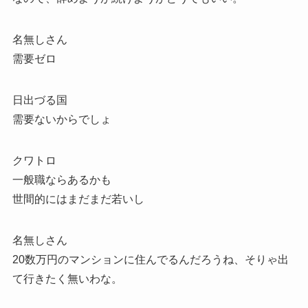
名無しさん
需要ゼロ
日出づる国
需要ないからでしょ
クワトロ
一般職ならあるかも
世間的にはまだまだ若いし
名無しさん
20数万円のマンションに住んでるんだろうね、そりゃ出
て行きたく無いわな。