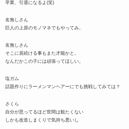
卒業、引退になるよ(笑)
名無しさん
巨人の上原のモノマネでもやってみ。
名無しさん
そこに居続ける事もまた才能かと。
なんだかこの子には頑張ってほしい。
塩ガム
話題作りにラーメンマンヘアーにでも挑戦してみては？
さくら
自分が思ってるほど世間は観たくない
しかも改造しまくりで気持ち悪いし