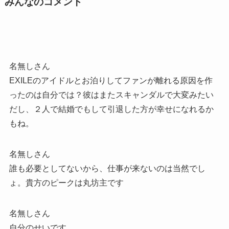
みんなのコメント
名無しさん
EXILEのアイドルとお泊りしてファンが離れる原因を作
ったのは自分では？彼はまたスキャンダルで大変みたい
だし、２人で結婚でもして引退した方が幸せになれるか
もね。
名無しさん
誰も必要としてないから、仕事が来ないのは当然でし
ょ。貴方のピークは丸坊主です
名無しさん
自分のせいです