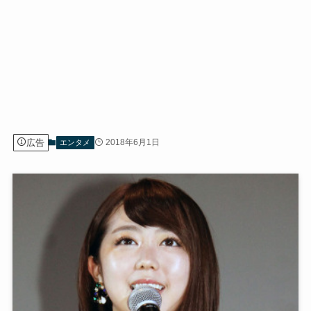
広告
2018年6月1日
エンタメ