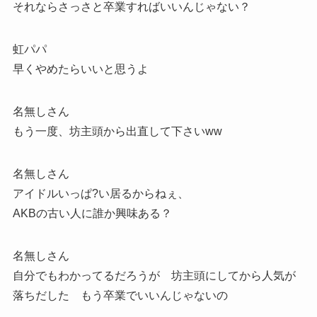
それならさっさと卒業すればいいんじゃない？
虹パパ
早くやめたらいいと思うよ
名無しさん
もう一度、坊主頭から出直して下さいww
名無しさん
アイドルいっぱ?い居るからねぇ、
AKBの古い人に誰か興味ある？
名無しさん
自分でもわかってるだろうが 坊主頭にしてから人気が
落ちだした もう卒業でいいんじゃないの