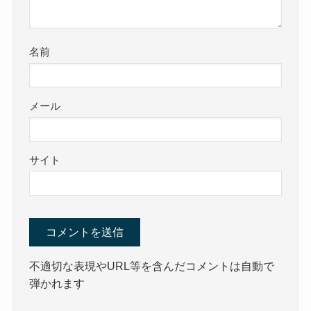
名前
メール
サイト
不適切な表現やURL等を含んだコメントは自動で
弾かれます