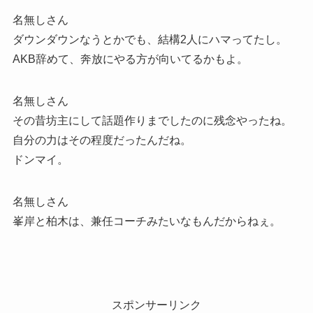
名無しさん
ダウンダウンなうとかでも、結構2人にハマってたし。
AKB辞めて、奔放にやる方が向いてるかもよ。
名無しさん
その昔坊主にして話題作りまでしたのに残念やったね。
自分の力はその程度だったんだね。
ドンマイ。
名無しさん
峯岸と柏木は、兼任コーチみたいなもんだからねぇ。
スポンサーリンク