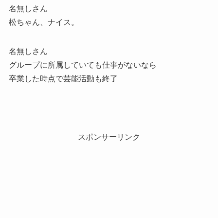
名無しさん
松ちゃん、ナイス。
名無しさん
グループに所属していても仕事がないなら
卒業した時点で芸能活動も終了
スポンサーリンク