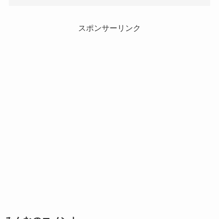
スポンサーリンク