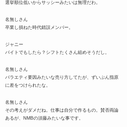
選挙順位低いからサッシーみたいは無理だわ。
名無しさん
卒業し損ねた時代錯誤メンバー。
ジャニー
バイトでもしたら？シフトたくさん組めそうだし。
名無しさん
バラエティ要因みたいな売り方してたが、ずいぶん指原
に差をつけられたな。
名無しさん
その考えがダメだね。仕事は自分で作るもの。賛否両論
あるが、NMBの須藤みたいな事です。