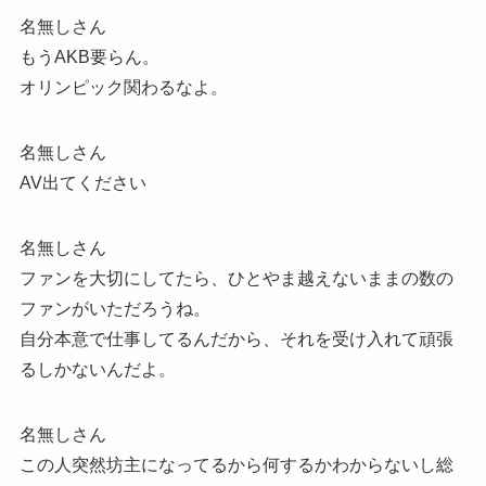
名無しさん
もうAKB要らん。
オリンピック関わるなよ。
名無しさん
AV出てください
名無しさん
ファンを大切にしてたら、ひとやま越えないままの数の
ファンがいただろうね。
自分本意で仕事してるんだから、それを受け入れて頑張
るしかないんだよ。
名無しさん
この人突然坊主になってるから何するかわからないし総