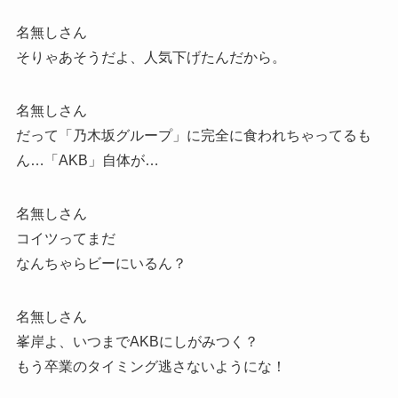
名無しさん
そりゃあそうだよ、人気下げたんだから。
名無しさん
だって「乃木坂グループ」に完全に食われちゃってるも
ん…「AKB」自体が…
名無しさん
コイツってまだ
なんちゃらビーにいるん？
名無しさん
峯岸よ、いつまでAKBにしがみつく？
もう卒業のタイミング逃さないようにな！