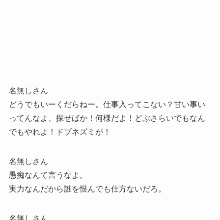
名無しさん
どうでもいーくだらねー。仕事入ってこない？甘い事い
ってんなよ、探せばか！何様だよ！どぶさらいでもなん
でもやれよ！ドブネズミが！
名無しさん
愚痴なんて言うなよ。
実力なんだから誰を恨んでも仕方ないだろ。
名無しさん