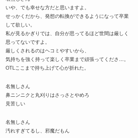
いや、でも幸せな方だと思いますよ。
せっかくだから、発想の転換ができるようになって卒業
して欲しい。
私が見るかぎりでは、自分が思ってるほど世間は厳しく
思ってないですよ。
厳しくされるのはヘコミやすいから、
気持ちを強く持って楽しく卒業まで頑張ってくださ…。
OTLここまで持ち上げて心が折れた。
名無しさん
鼻ニンニクと丸刈りはさっさとやめろ
見苦しい
名無しさん
汚れすぎてるし、邪魔だもん