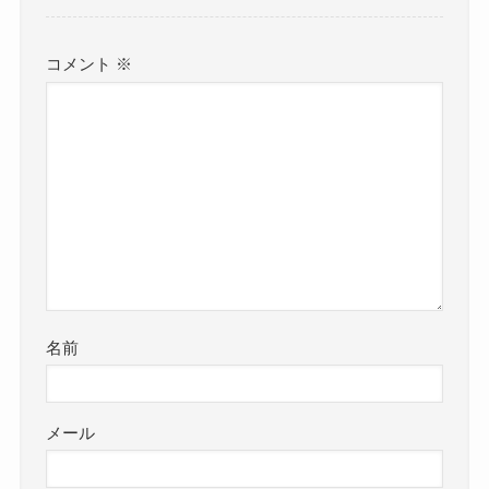
コメント
※
名前
メール