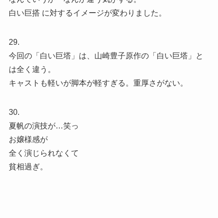
白い巨搭 に対するイメージが変わりました。
29.
今回の「白い巨塔」は、山崎豊子原作の「白い巨塔」と
は全く違う。
キャストも軽いが脚本が軽すぎる。重厚さがない。
30.
夏帆の演技が…笑っ
お嬢様感が
全く演じられなくて
貧相過ぎ。