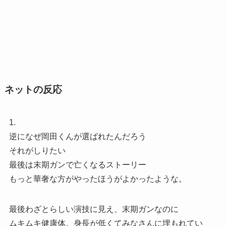
ネットの反応
1.
逆になぜ岡田くんが選ばれたんだろう
それがしりたい
最後は末期ガンで亡くなるストーリー
もっと華奢な方がやったほうがよかったような。
最後わざとらしい演技に見え、末期ガンなのに
ムキムキ健康体。身長が低くてみなさんに埋もれてい