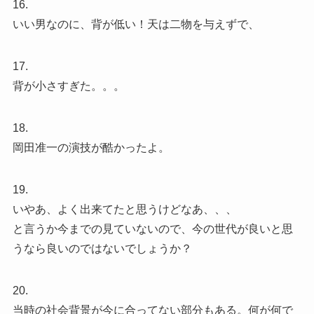
16.
いい男なのに、背が低い！天は二物を与えずで、
17.
背が小さすぎた。。。
18.
岡田准一の演技が酷かったよ。
19.
いやあ、よく出来てたと思うけどなあ、、、
と言うか今までの見ていないので、今の世代が良いと思
うなら良いのではないでしょうか？
20.
当時の社会背景が今に合ってない部分もある。何が何で