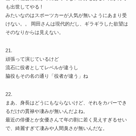
も出世してやる !
みたいなのはスポーツカーが人気が無いようにあまり受
けない。。 岡田さんは現代的だし、ギラギラした欲望は
そのなりからは見えない。
21.
頑張って演じているけど
流石に役者としてレベルが違うし
脇役もその名の通り「役者が違う」ね
22.
まあ、身長はどうにもならないけど、それをカバーでき
るだけの貫禄や凄みが無いんだよね。
最近の俳優とか女優さんて年の割に若く見えすぎるせい
で、綺麗すぎて凄みや人間臭さが無いんだな。