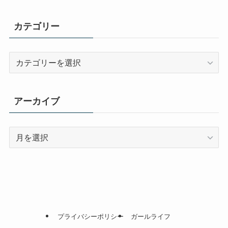
カテゴリー
カ
テ
ゴ
リ
アーカイブ
ー
ア
ー
カ
イ
ブ
プライバシーポリシー
ガールライフ