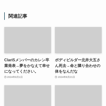
関連記事
ClariSメンバーのカレン卒
ボディビルダー北井大五さ
業発表→夢をかなえて幸せ
ん死去→命と隣り合わせの
になってください。
体をなんだな
2024年9月1日
2024年8月21日