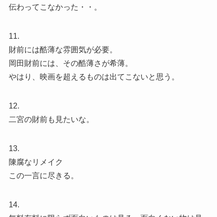
伝わってこなかった・・。
11.
財前には酷薄な雰囲気が必要。
岡田財前には、その酷薄さが希薄。
やはり、映画を超えるものは出てこないと思う。
12.
二宮の財前も見たいな。
13.
陳腐なリメイク
この一言に尽きる。
14.