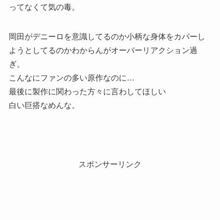
ってなくて気の毒。
岡田がデニーロを意識してるのか小柄な身体をカバーし
ようとしてるのかわからんがオーバーリアクション過
ぎ。
こんなにファンの多い原作なのに…
最後に製作に関わった方々に言わしてほしい
白い巨搭なめんな。
スポンサーリンク