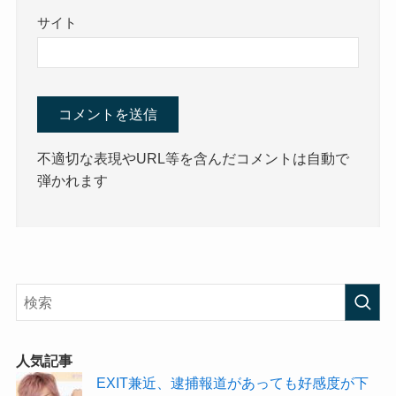
サイト
不適切な表現やURL等を含んだコメントは自動で
弾かれます
人気記事
EXIT兼近、逮捕報道があっても好感度が下