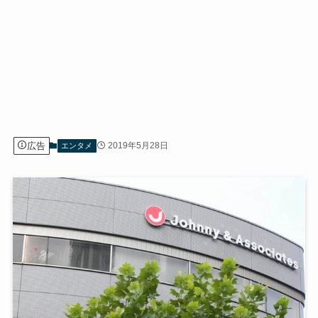
広告
2019年5月28日
エンタメ