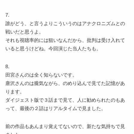
7.
誰がどう、と言うよりこういうのはアナクロニズムとの
戦いだと思うよ。
それも視聴率的には狙いなんだから、批判は受け入れて
いると思うけどね。今回演じた当人たちも。
8.
田宮さんのは全く知らないです。
唐沢さんのは朧気ながら、のめり込んで見てた記憶があ
ります。
ダイジェスト版で３話まで見て、人に勧められたのもあ
って、最後の２話はリアルタイムで見ました。
前の作品もあんまり覚えてないので、新たな気持ちで見