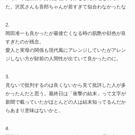
た。沢尻さんも吾郎ちゃんが若すぎて似合わなかったな
2.
岡田准一も良かったが最後亡くなる時の肌艶や顔色が良
すぎたのが残念。
愛人と実母の関係も現代風にアレンジしていたがアレン
ジしない方が財前の人間性が出ていて良かったのに。
3.
見ないで批判するのは良くないから見て批評した人が多
かったんだと思う。最終日は「衝撃の結末」って文字が
新聞で載っていたがほとんどの人は結末知ってるんだか
らあまり意味はないかと。
4.