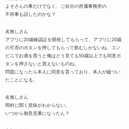
よそさんの事だけでなく、ご自分の所属事務所の
不祥事も話したのかな？
名無しさん
アプリに20歳確認証を開発してもらって、アプリに20歳
の可否のボタンを押してもらって飲むしかないね。コン
ビニでお酒を買うと俺はどう見ても50歳以上でも同意ボ
タンを押さないと買えないものね。
問題になったら本人に同意を貰っており、本人が嘘つい
たことになる。
名無しさん
岡村に聞く意味がわからない。
いつから御意見番になったん？