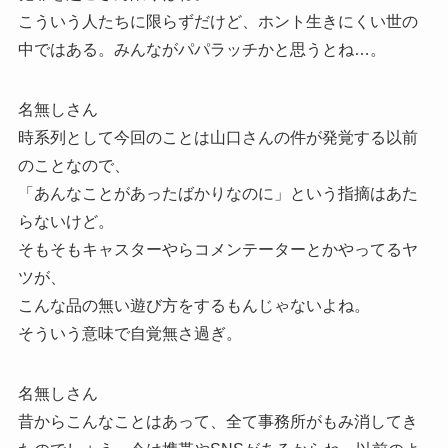
こういう人たちに限らずだけど、ホント生きにくい世の
中ではある。みんながパパラッチかと思うとね…。
名無しさん
時系列として今回のことは山口さんの件が発覚する以前
のことなので、
「あんなことがあったばかりなのに」という指摘はあた
らないけど。
そもそもキャスターやらコメンテーターとかやってるヤ
ツが、
こんな品の無い遊び方をするもんじゃないよね。
そういう意味で自覚無さ過ぎ。
名無しさん
昔からこんなことはあって、全て事務所がもみ消してき