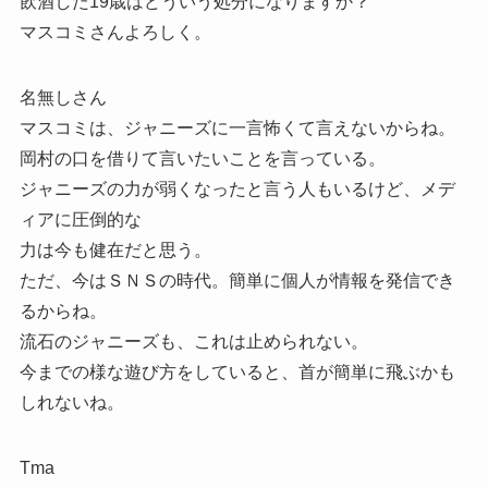
飲酒した19歳はどういう処分になりますか？
マスコミさんよろしく。
名無しさん
マスコミは、ジャニーズに一言怖くて言えないからね。
岡村の口を借りて言いたいことを言っている。
ジャニーズの力が弱くなったと言う人もいるけど、メデ
ィアに圧倒的な
力は今も健在だと思う。
ただ、今はＳＮＳの時代。簡単に個人が情報を発信でき
るからね。
流石のジャニーズも、これは止められない。
今までの様な遊び方をしていると、首が簡単に飛ぶかも
しれないね。
Tma