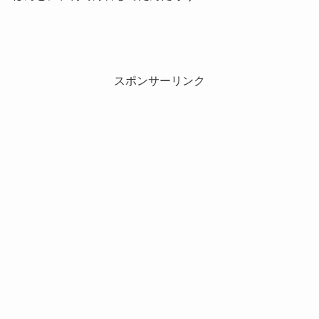
スポンサーリンク