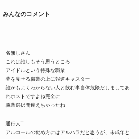
みんなのコメント
名無しさん
これは誰しもそう思うところ
アイドルという特殊な職業
夢を見せる職業の上に報道キャスター
誰かもよくわからない人と飲む事自体危険だしましてあ
れホストですよね完全に
職業選択間違えちゃったね
通行人T
アルコールの勧め方にはアルハラだと思うが、未成年と