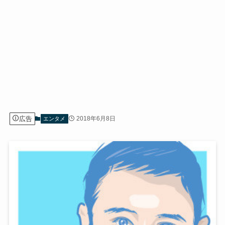
広告
2018年6月8日
エンタメ