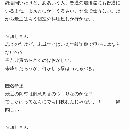
録音聞いたけど、ああいう人、普通の居酒屋にも普通に
いるよね。まぁとにかくうるさい。邪魔で仕方ない。だ
から最近はもう個室の料理屋しか行かない。
名無しさん
思うのだけど、未成年とはいえ年齢詐称で犯罪にはなら
ないの？
男だけ責められるのはおかしい。
未成年だろうが、何かしら罰は与えるべき。
匿名希望
最近の岡村は御意見番のつもりなのかな？
でしゃばってなんにでも口挟むんじゃないよ！ 鬱
陶しい
名無しさん