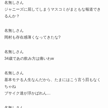
名無しさん
ジャニーズに屈してしまうマスコミがまともな報道でき
るんか？
名無しさん
岡村も存在感薄くなってきたな?
名無しさん
34歳であの飲み方は痛いわw
名無しさん
基本モテる人生なんだから、たまにはこう言う罰もなく
ちゃね
ブサイク達が浮かばれん…
名無しさん