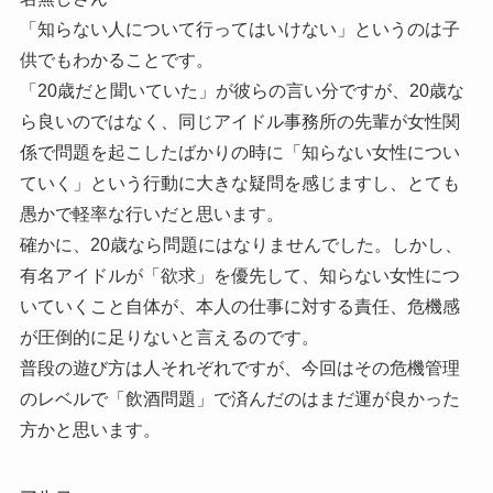
「知らない人について行ってはいけない」というのは子
供でもわかることです。
「20歳だと聞いていた」が彼らの言い分ですが、20歳な
ら良いのではなく、同じアイドル事務所の先輩が女性関
係で問題を起こしたばかりの時に「知らない女性につい
ていく」という行動に大きな疑問を感じますし、とても
愚かで軽率な行いだと思います。
確かに、20歳なら問題にはなりませんでした。しかし、
有名アイドルが「欲求」を優先して、知らない女性につ
いていくこと自体が、本人の仕事に対する責任、危機感
が圧倒的に足りないと言えるのです。
普段の遊び方は人それぞれですが、今回はその危機管理
のレベルで「飲酒問題」で済んだのはまだ運が良かった
方かと思います。