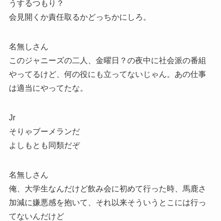
うするつもり？
会見開くか責任取るかどっちかにしろ。
名無しさん
このジャニーズの二人、金曜日？の夜中に社会派の番組
やってるけど、何の役にも立ってないじゃん。あの仕事
は適当にやってたな。
Jr
そりゃブーメランだ
よしもとも同類だぞ
名無しさん
俺、大学生なんだけど飲み会に初めて行った時、馬鹿さ
加減に嫌悪感を抱いて、それ以来そういうとこには行っ
てないんだけど