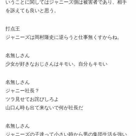
いうことに関してはジャニーズ側は被害者であり、相手
を訴えても良いと思う。
打点王
ジャニーズは岡村隆史に逆らうと仕事無くすからね。
名無しさん
少女が好きなおじさんはキモい。自分もキモい
名無しさん
ジャニー社長？
ツラ見せてお詫びしろよ
山口ん時も出て来ないで何が社長だ
名無しさん
ジャニーズの子達って小さい時から男の集団生活を強い