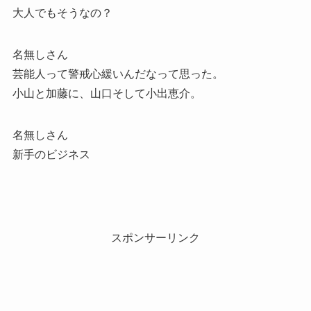
大人でもそうなの？
名無しさん
芸能人って警戒心緩いんだなって思った。
小山と加藤に、山口そして小出恵介。
名無しさん
新手のビジネス
スポンサーリンク