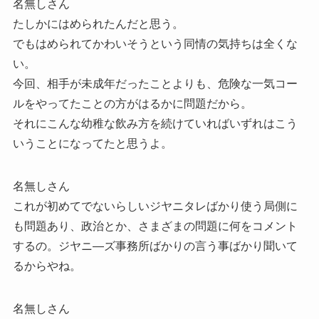
名無しさん
たしかにはめられたんだと思う。
でもはめられてかわいそうという同情の気持ちは全くな
い。
今回、相手が未成年だったことよりも、危険な一気コー
ルをやってたことの方がはるかに問題だから。
それにこんな幼稚な飲み方を続けていればいずれはこう
いうことになってたと思うよ。
名無しさん
これが初めてでないらしいジヤニタレばかり使う局側に
も問題あり、政治とか、さまざまの問題に何をコメント
するの。ジヤニ―ズ事務所ばかりの言う事ばかり聞いて
るからやね。
名無しさん