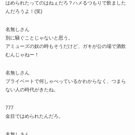
はめられたってのはねぇだろ？ハメるつもりで飲ました
んだろうよ！(笑)
名無しさん
別に騒ぐことじゃないと思う。
アミューズの奴の時もそうだけど、ガキが公の場で酒飲
むんじゃねー！
名無しさん
プライベートで何しゃべっているかわからなく、つまら
ない人の時代がきたね。
777
金目ではめられたんだろ。
名無しさん