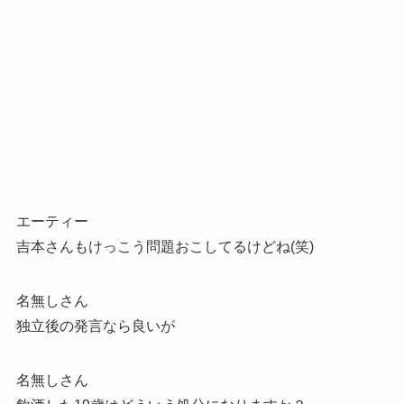
エーティー
吉本さんもけっこう問題おこしてるけどね(笑)
名無しさん
独立後の発言なら良いが
名無しさん