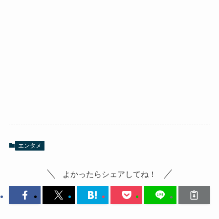
エンタメ
よかったらシェアしてね！