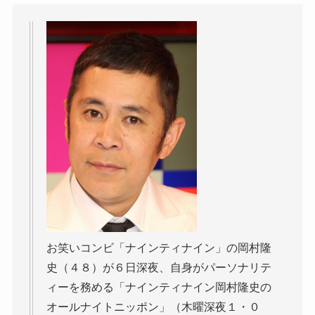
お笑いコンビ「ナインティナイン」の岡村隆
史（４８）が６日深夜、自身がパーソナリテ
ィーを務める「ナインティナイン岡村隆史の
オールナイトニッポン」（木曜深夜１・０