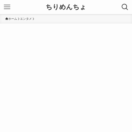
ちりめんちょ
ホーム
エンタメ