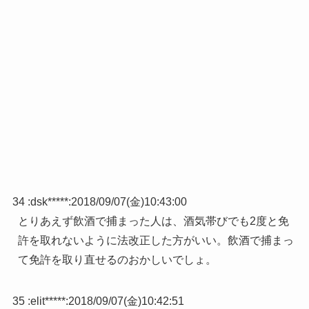
34 :
dsk*****
:
2018/09/07(金)10:43:00
とりあえず飲酒で捕まった人は、酒気帯びでも2度と免
許を取れないように法改正した方がいい。飲酒で捕まっ
て免許を取り直せるのおかしいでしょ。
35 :
elit*****
:
2018/09/07(金)10:42:51