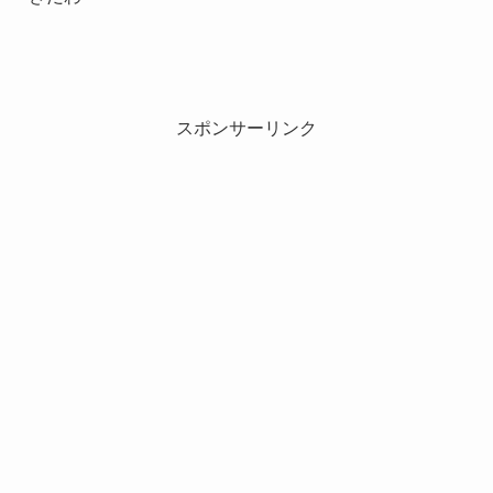
スポンサーリンク