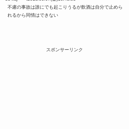
不慮の事故は誰にでも起こりうるが飲酒は自分で止めら
れるから同情はできない
スポンサーリンク