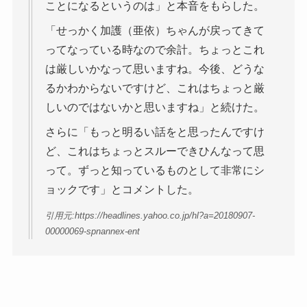
ことになるというのは」と本音をもらした。
「せっかく加護（亜依）ちゃんが戻ってきて
ってなっている時なので余計。ちょっとこれ
は厳しいかなって思いますね。今後、どうな
るかわからないですけど、これはちょっと厳
しいのではないかと思いますね」と続けた。
さらに「もっと明るい話をと思ったんですけ
ど、これはちょっとスルーできひんなって思
って。ずっと知っているものとして非常にシ
ョックです」とコメントした。
引用元:https://headlines.yahoo.co.jp/hl?a=20180907-
00000069-spnannex-ent