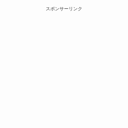
スポンサーリンク