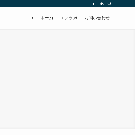
ホーム
エンタメ
お問い合わせ