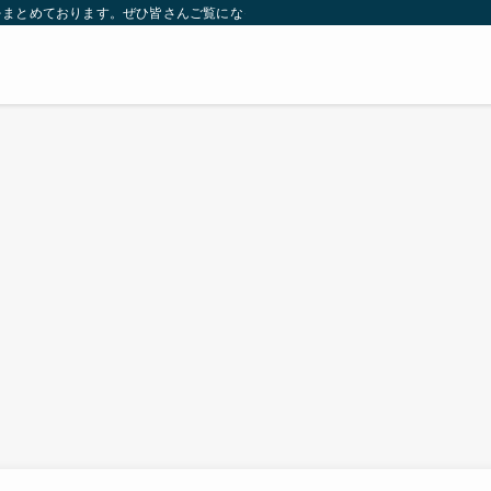
をまとめております。ぜひ皆さんご覧になっていってください。