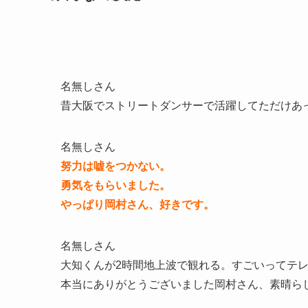
名無しさん
昔大阪でストリートダンサーで活躍してただけあ
名無しさん
努力は嘘をつかない。
勇気をもらいました。
やっぱり岡村さん、好きです。
名無しさん
大知くんが2時間地上波で観れる。すごいってテ
本当にありがとうございました岡村さん、素晴ら