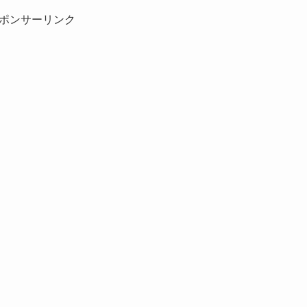
ポンサーリンク