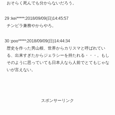
おそらく死んでも分からないだろう。
29 :
kei*****
:
2018/09/09(日)14:45:57
チンピラ兼務やからやろ。
30 :
poo*****
:
2018/09/09(日)14:44:34
歴史を作った男山根、世界からカリスマと呼ばれてい
る、出来すぎたからジェラシーを持たれる・・・。もし
そのように思っていても日本人なら人前でとてもじゃな
いが言えない。
スポンサーリンク