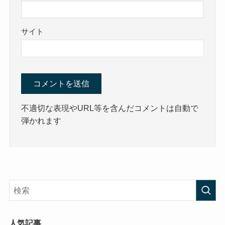
サイト
不適切な表現やURL等を含んだコメントは自動で
弾かれます
人気記事