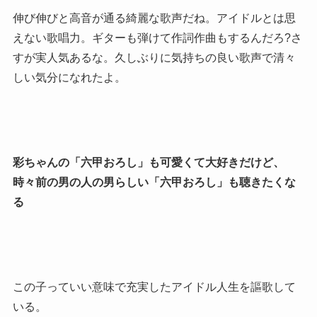
伸び伸びと高音が通る綺麗な歌声だね。アイドルとは思
えない歌唱力。ギターも弾けて作詞作曲もするんだろ?さ
すが実人気あるな。久しぶりに気持ちの良い歌声で清々
しい気分になれたよ。
彩ちゃんの「六甲おろし」も可愛くて大好きだけど、
時々前の男の人の男らしい「六甲おろし」も聴きたくな
る
この子っていい意味で充実したアイドル人生を謳歌して
いる。