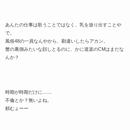
あんたの仕事は歌うことではなく、乳を放り出すことや
で。
風俗48の一員なんやから、勘違いしたらアカン。
蟹の裏側みたいな顔しとるのに、かに道楽のCMはまだな
んか？
時期が時期だけに……
不倫とか？無いよね。
頼むょーー