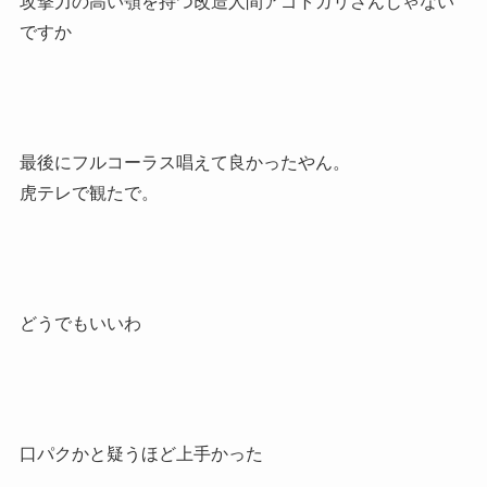
攻撃力の高い顎を持つ改造人間アゴトガリさんじゃない
ですか
最後にフルコーラス唱えて良かったやん。
虎テレで観たで。
どうでもいいわ
口パクかと疑うほど上手かった