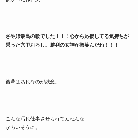
さや姉最高の歌でした！！！心から応援してる気持ちが
乗った六甲おろし。勝利の女神が微笑んだね！！！
後輩はあれなのが残念。
こんな汚れ仕事させられてんねんな。
かわいそうに。