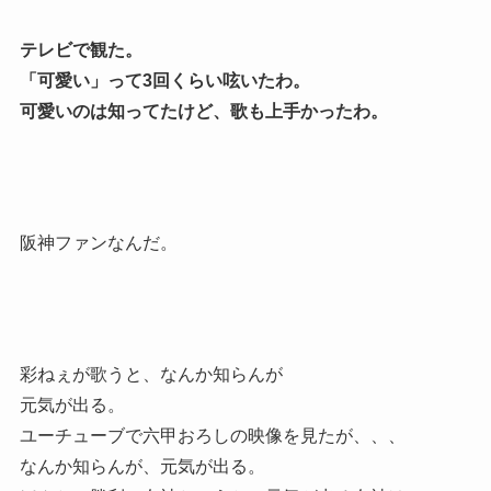
テレビで観た。
「可愛い」って3回くらい呟いたわ。
可愛いのは知ってたけど、歌も上手かったわ。
阪神ファンなんだ。
彩ねぇが歌うと、なんか知らんが
元気が出る。
ユーチューブで六甲おろしの映像を見たが、、、
なんか知らんが、元気が出る。