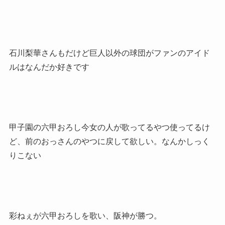
石川梨華さんもだけど巨人以外の球団がファンのアイド
ルはなんだか好きです
甲子園の六甲おろし今女の人が歌ってるやつ使ってるけ
ど、前のおっさんのやつに戻して欲しい。なんかしっく
りこない
彩ねぇが六甲おろしを歌い、阪神が勝つ。