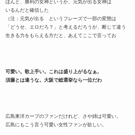
ほんと、勝利の女神というか、元気が出る女神は
いるんだと確信した
（注：元気が出る というフレーズで一部の変態は
「どうせ、エロだろ？」と考えるだろうが、断じて違う
生きる力をもらえる方だと、あえてここで言ってお
可愛い。歌上手い。これは盛り上がるなぁ。
須藤とは違うな。大阪で総選挙なら一位だわ
広島東洋カープのファンだけれど、さや姉は可愛い。
広島にもこう言う可愛い女性ファンが欲しい。