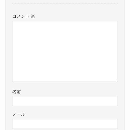
コメント
※
名前
メール