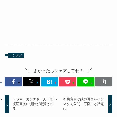
エンタメ
よかったらシェアしてね！
ドラマ カンナさーん！で
布袋寅泰が娘の写真をイン
渡辺直美の演技が絶賛され
スタで公開 可愛いと話題
る
に