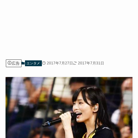
広告
2017年7月27日
2017年7月31日
エンタメ