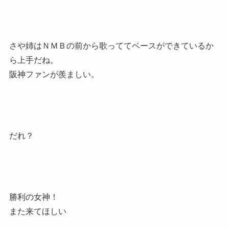
さや姉はＮＭＢの前から歌っててベースができているか
ら上手だね。
阪神ファンが羨ましい。
だれ？
勝利の女神！
また来てほしい