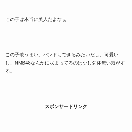
この子は本当に美人だよなぁ
この子歌うまい。バンドもできるみたいだし、可愛い
し、NMB48なんかに収まってるのは少し勿体無い気がす
る。
スポンサードリンク