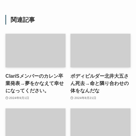
関連記事
ClariSメンバーのカレン卒
ボディビルダー北井大五さ
業発表→夢をかなえて幸せ
ん死去→命と隣り合わせの
になってください。
体をなんだな
2024年9月1日
2024年8月21日