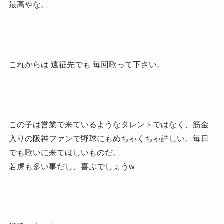
最高やな。
これからは 遠征先でも 毎回歌って下さい。
この子は営業で来ているようなタレントではなく、筋金
入りの阪神ファンで野球にもめちゃくちゃ詳しい。毎日
でも歌いに来てほしいものだ。
若虎も多い事だし、喜ぶでしょうw