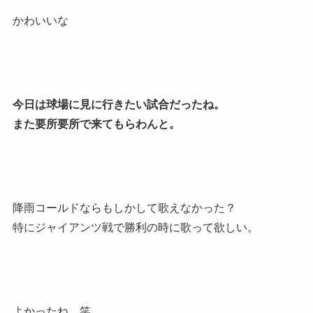
かわいいな
今日は球場に見に行きたい試合だったね。
また要所要所で来てもらわんと。
降雨コールドならもしかして歌えなかった？
特にジャイアンツ戦で勝利の時に歌って欲しい。
よかったね。笑