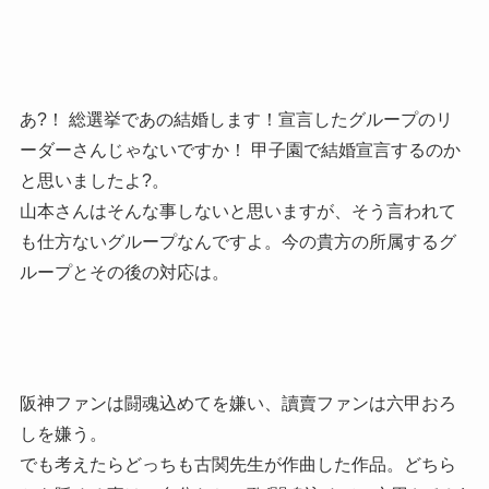
あ?！ 総選挙であの結婚します！宣言したグループのリ
ーダーさんじゃないですか！ 甲子園で結婚宣言するのか
と思いましたよ?。
山本さんはそんな事しないと思いますが、そう言われて
も仕方ないグループなんですよ。今の貴方の所属するグ
ループとその後の対応は。
阪神ファンは闘魂込めてを嫌い、讀賣ファンは六甲おろ
しを嫌う。
でも考えたらどっちも古関先生が作曲した作品。どちら