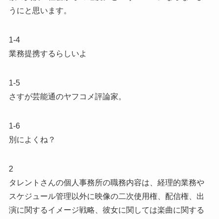
うにと思います。
1-4
業務提携するらしいよ
1-5
さすが芸能通のヤフコメ評論家。
1-6
別によくね？
2
タレントさんの個人事務所の職務内容は、経理的業務や
スケジュール管理以外に映像の二次使用権、配信権、出
演に関するイメージ戦略、彼女に関しては楽曲に関する