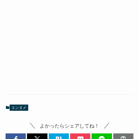
エンタメ
よかったらシェアしてね！