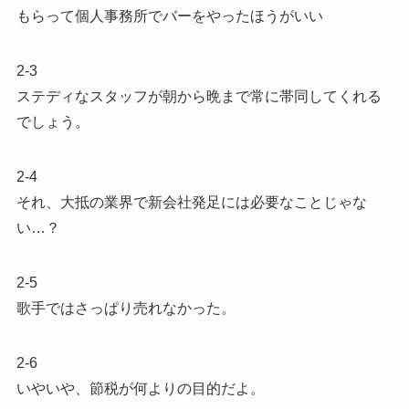
もらって個人事務所でバーをやったほうがいい
2-3
ステディなスタッフが朝から晩まで常に帯同してくれる
でしょう。
2-4
それ、大抵の業界で新会社発足には必要なことじゃな
い…？
2-5
歌手ではさっぱり売れなかった。
2-6
いやいや、節税が何よりの目的だよ。