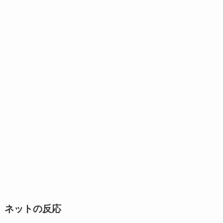
ネットの反応