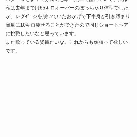
私は去年までは65キロオーバーのぽっちゃり体型でした
が、レグｹﾞｰシを履いていたおかげで下半身が引き締まり
簡単に10キロ痩せることができたので同じショートヘア
に挑戦したいなと思っています。
また歌っている姿観たいな。これからも頑張って欲しい
です。