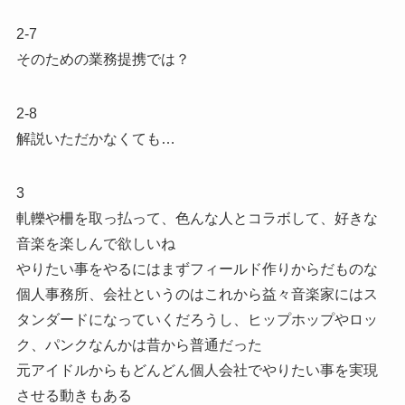
2-7
そのための業務提携では？
2-8
解説いただかなくても…
3
軋轢や柵を取っ払って、色んな人とコラボして、好きな
音楽を楽しんで欲しいね
やりたい事をやるにはまずフィールド作りからだものな
個人事務所、会社というのはこれから益々音楽家にはス
タンダードになっていくだろうし、ヒップホップやロッ
ク、パンクなんかは昔から普通だった
元アイドルからもどんどん個人会社でやりたい事を実現
させる動きもある