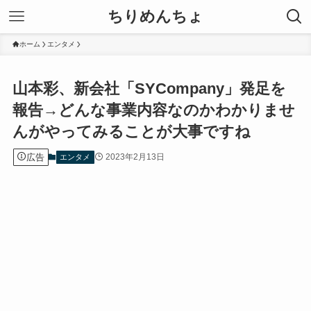
ちりめんちょ
ホーム
エンタメ
山本彩、新会社「SYCompany」発足を
報告→どんな事業内容なのかわかりませ
んがやってみることが大事ですね
広告
2023年2月13日
エンタメ