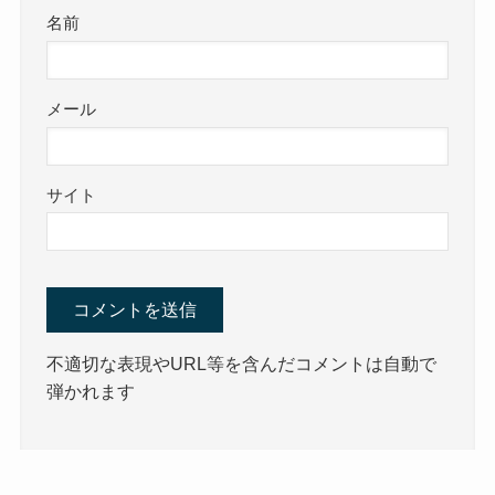
名前
メール
サイト
不適切な表現やURL等を含んだコメントは自動で
弾かれます