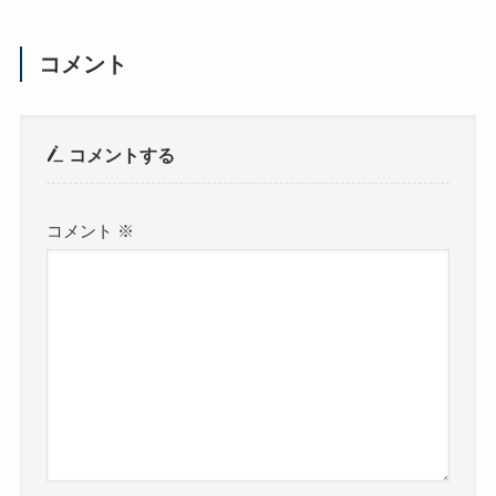
コメント
コメントする
コメント
※