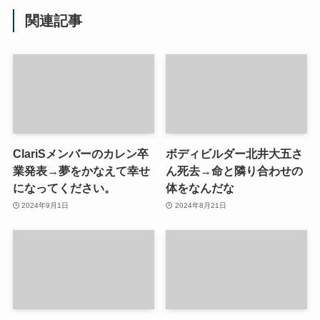
関連記事
ClariSメンバーのカレン卒
ボディビルダー北井大五さ
業発表→夢をかなえて幸せ
ん死去→命と隣り合わせの
になってください。
体をなんだな
2024年9月1日
2024年8月21日