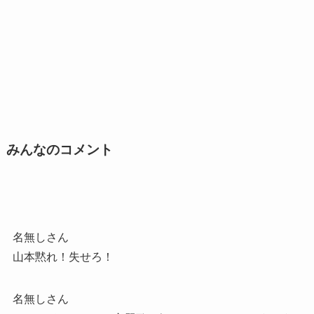
みんなのコメント
名無しさん
山本黙れ！失せろ！
名無しさん