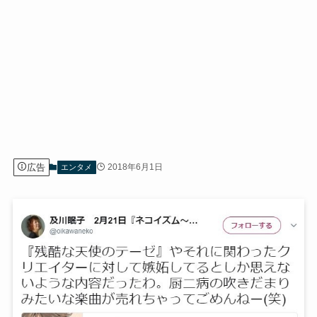
広告
2018年6月1日
エンタメ