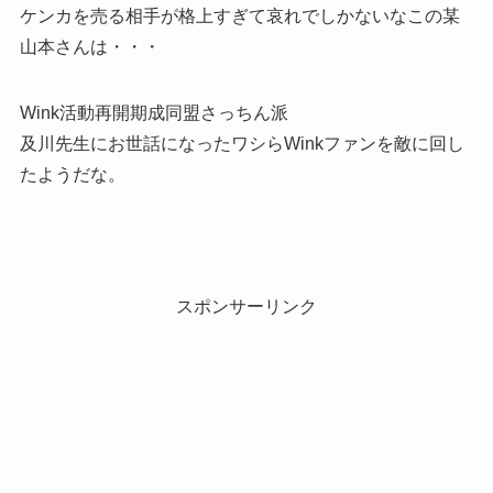
ケンカを売る相手が格上すぎて哀れでしかないなこの某
山本さんは・・・
Wink活動再開期成同盟さっちん派
及川先生にお世話になったワシらWinkファンを敵に回し
たようだな。
スポンサーリンク