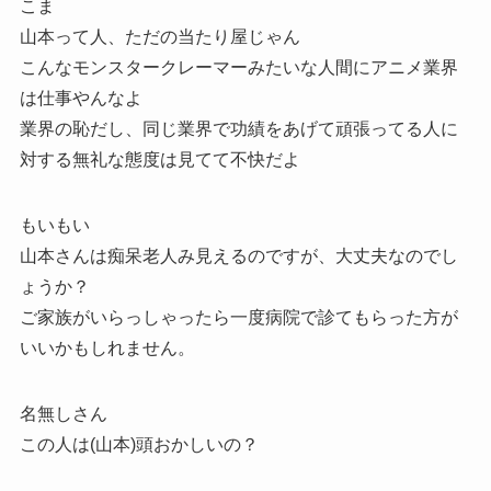
こま
山本って人、ただの当たり屋じゃん
こんなモンスタークレーマーみたいな人間にアニメ業界
は仕事やんなよ
業界の恥だし、同じ業界で功績をあげて頑張ってる人に
対する無礼な態度は見てて不快だよ
もいもい
山本さんは痴呆老人み見えるのですが、大丈夫なのでし
ょうか？
ご家族がいらっしゃったら一度病院で診てもらった方が
いいかもしれません。
名無しさん
この人は(山本)頭おかしいの？