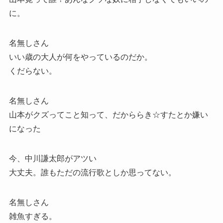
に。
名無しさん
いい歳の大人が何をやっているのだか。
くだらない。
名無しさん
山本がクズってこと知って、だかららき☆すたとか嫌い
になった
今、中川謙太郎がアツい
大丈夫。誰もただの流行歌としか思ってない。
名無しさん
雑魚すぎる。