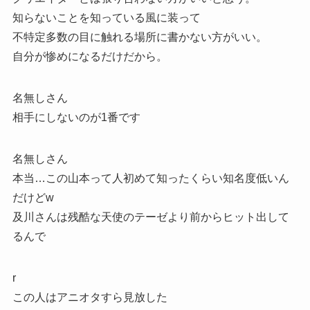
知らないことを知っている風に装って
不特定多数の目に触れる場所に書かない方がいい。
自分が惨めになるだけだから。
名無しさん
相手にしないのが1番です
名無しさん
本当…この山本って人初めて知ったくらい知名度低いん
だけどw
及川さんは残酷な天使のテーゼより前からヒット出して
るんで
r
この人はアニオタすら見放した