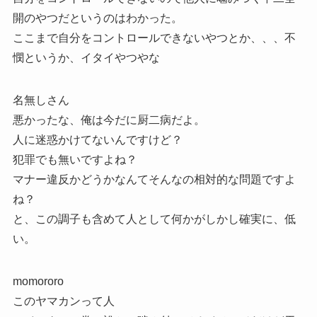
開のやつだというのはわかった。
ここまで自分をコントロールできないやつとか、、、不
憫というか、イタイやつやな
名無しさん
悪かったな、俺は今だに厨二病だよ。
人に迷惑かけてないんですけど？
犯罪でも無いですよね？
マナー違反かどうかなんてそんなの相対的な問題ですよ
ね？
と、この調子も含めて人として何かがしかし確実に、低
い。
momororo
このヤマカンって人