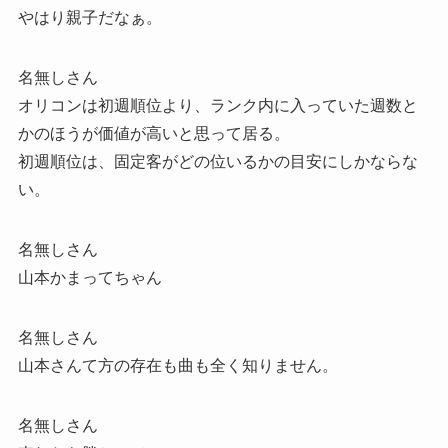
やはり親子だなぁ。
名無しさん
オリコンは初週順位より、ランク内に入っていた週数と
かのほうが価値が高いと思って居る。
初週順位は、固定客がどの位いるかの目安にしかならな
い。
名無しさん
山本かまってちゃん
名無しさん
山本さんて方の存在も曲も全く知りません。
名無しさん