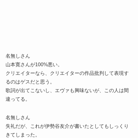
名無しさん
山本寛さんが100%悪い。
クリエイターなら、クリエイターの作品批判して表現す
るのはゲスだと思う。
歌詞が出てこないし、エヴァも興味ないが、この人は間
違ってる。
名無しさん
失礼だが、これが伊勢谷友介が書いたとしてもしっくり
きてしまった。