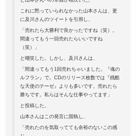
これに黙っていられなかった山本さんは、更
に及川さんのツイートを引用し、
「売れたら大勝利で良かったですね（笑）。
間違ってもう一回売れたらいいですね
（笑）」
と嘲笑した。しかし、及川さんは、
「間違ってもう1回売れちゃいました。『魂の
ルフラン』で。CDのリリース枚数では『残酷
な天使のテーゼ』よりも多いです。売れたら
勝ちです。私らはそんな仕事やってます」
と投稿した。
山本さんはこの発言に固執し、
「売れたのを気取ってても余裕のないこの感
じ。」