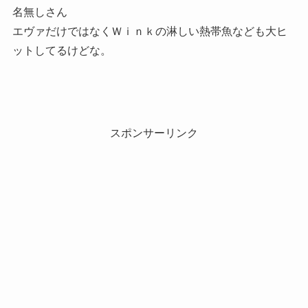
名無しさん
エヴァだけではなくＷｉｎｋの淋しい熱帯魚なども大ヒ
ットしてるけどな。
スポンサーリンク