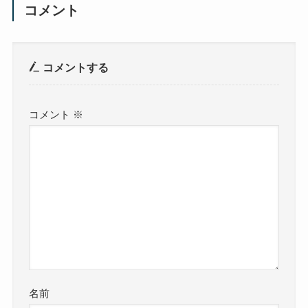
コメント
コメントする
コメント
※
名前