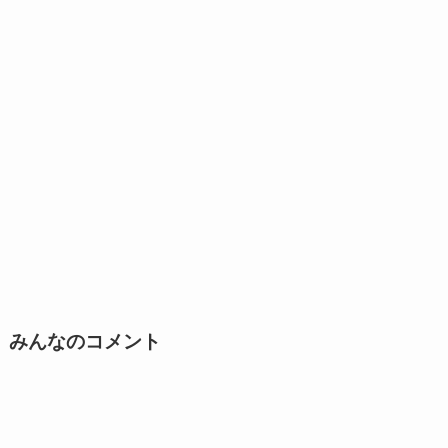
みんなのコメント