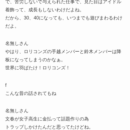
で、苦労しないで与えられた仕事で、見た目はアイドル
着飾って、成長もしないわけだよね。
だから、30、40になっても、いつまでも遊びまわるわけ
だよ。
名無しさん
やはり、ロリコンズの手越メンバーと鈴木メンバーは降
板になってしまうのかなぁ。
世界に羽ばたけ！ロリコンズ！
f
こんな昔の話されてもね
名無しさん
文春が女子高生に金払って話題作りの為
トラップしかけたんだと思ってたけどね。