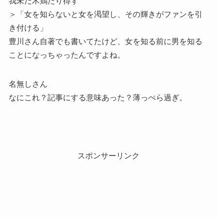
我未だ木鶏たり得ず
＞「女を知らないと女を渇望し、その輝きがファンを引
き付ける」
豊川さん自著でも書いてたけど、女を知る前に男を知る
ことになっちゃったんですよね。
名無しさん
なにこれ？記事にする意味あった？薄っぺら過ぎ。
スポンサーリンク