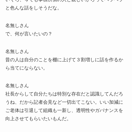
と色んな話をしそうだな。
名無しさん
で、何が言いたいの？
名無しさん
昔の人は自分のことを棚に上げて３割増しに話を作るか
ら当てにならない。
名無しさん
社長からして自分たちは特別な存在だと認識してんだろ
うね、だから記者会見など一切出てこない。いい加減に
ご老体は引退して組織も一新し、透明性やガバナンスを
向上させてもらいたいもんだ。