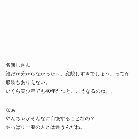
名無しさん
誰だか分からなかった～。変貌しすぎでしょう。ってか
服装もありえない。
いくら美少年でも40年たつと、こうなるのね。。
なぁ
やんちゃがそんなに自慢することなの？
やっぱり一般の人とは違うんだね。