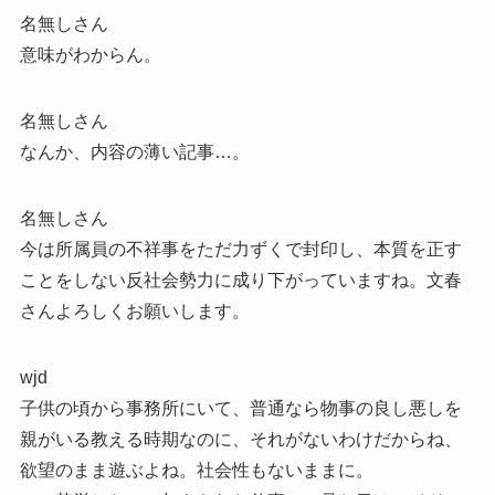
名無しさん
意味がわからん。
名無しさん
なんか、内容の薄い記事…。
名無しさん
今は所属員の不祥事をただ力ずくで封印し、本質を正す
ことをしない反社会勢力に成り下がっていますね。文春
さんよろしくお願いします。
wjd
子供の頃から事務所にいて、普通なら物事の良し悪しを
親がいる教える時期なのに、それがないわけだからね、
欲望のまま遊ぶよね。社会性もないままに。