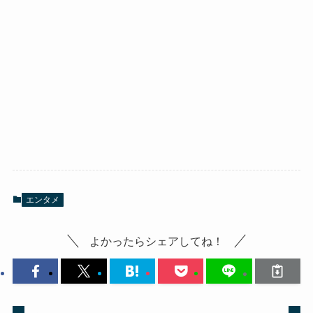
エンタメ
よかったらシェアしてね！