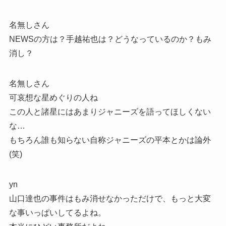
名無しさん
NEWSの方は？手越祐也は？どうなっているのか？もみ
消し？
名無しさん
可哀想な星めぐりの人ね
この人と諸星にはあまりジャニーズを語ってほしくない
な…
もちろん誰も知らない自称ジャニーズの平本とかは論外
(笑)
yn
山口達也の事件はもみ消せなかっただけで、もっと大変
な事いっぱいしてるよね。