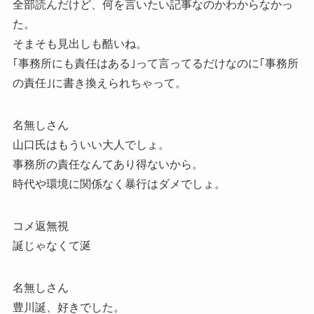
全部読んだけど、何を言いたい記事なのかわからなかっ
た。
そまそも見出しも酷いね。
｢事務所にも責任はある｣って言ってるだけなのに｢事務所
の責任｣に書き換えられちゃって。
名無しさん
山口氏はもういい大人でしょ。
事務所の責任なんてあり得ないから。
時代や環境に関係なく暴行はダメでしょ。
コメ返無視
誕じゃなくて涎
名無しさん
豊川誕、好きでした。