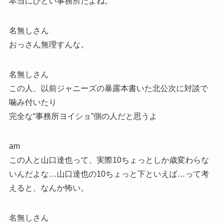
本当にひどい事務所だよね。
名無しさん
おっさん無理すんな。
名無しさん
この人、以前ジャニーズの暴露本書いた北公次に対談で
噛み付いたり
完全な“事務所ヨイショ”側の人だと思うよ
am
この人と山口達也って、実際10ちょっとしか歳変わらな
いんだよな…山口達也の10ちょっと下といえば…って考
えると、なんか怖い。
名無しさん