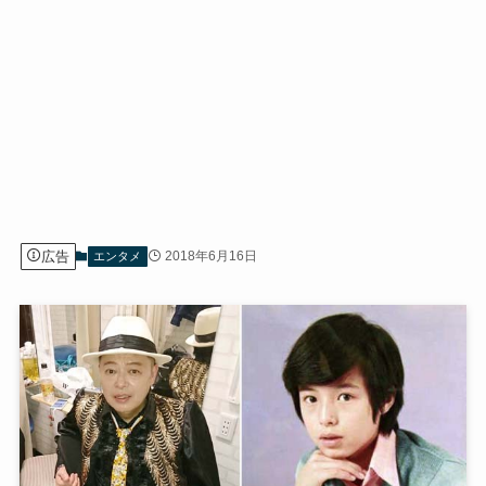
広告
2018年6月16日
エンタメ