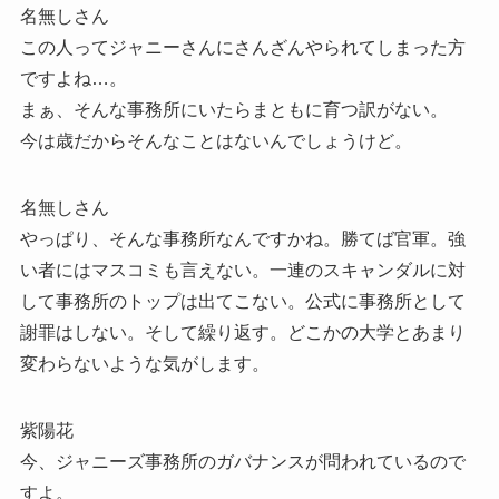
名無しさん
この人ってジャニーさんにさんざんやられてしまった方
ですよね…。
まぁ、そんな事務所にいたらまともに育つ訳がない。
今は歳だからそんなことはないんでしょうけど。
名無しさん
やっぱり、そんな事務所なんですかね。勝てば官軍。強
い者にはマスコミも言えない。一連のスキャンダルに対
して事務所のトップは出てこない。公式に事務所として
謝罪はしない。そして繰り返す。どこかの大学とあまり
変わらないような気がします。
紫陽花
今、ジャニーズ事務所のガバナンスが問われているので
すよ。