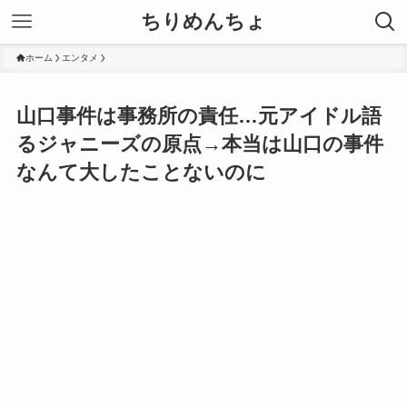
ちりめんちょ
ホーム
エンタメ
山口事件は事務所の責任…元アイドル語
るジャニーズの原点→本当は山口の事件
なんて大したことないのに