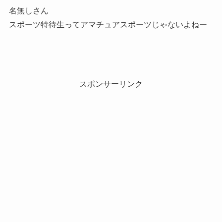
名無しさん
スポーツ特待生ってアマチュアスポーツじゃないよねー
スポンサーリンク