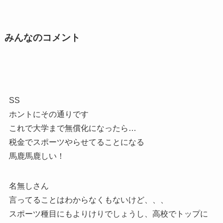
みんなのコメント
SS
ホントにその通りです
これで大学まで無償化になったら…
税金でスポーツやらせてることになる
馬鹿馬鹿しい！
名無しさん
言ってることはわからなくもないけど、、、
スポーツ種目にもよりけりでしょうし、高校でトップに