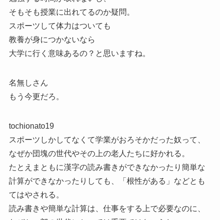
そもそも授業に出れてるのか疑問。
スポーツして体力はついても
教養が身につかないなら
大学に行く意味あるの？と思いますね。
名無しさん
もう今更だろ。
tochionato19
スポーツしかしてなくて学業がおろそかだった奴って、
なぜか団塊の世代やその上の老人たちに好かれる。
たとえまともに漢字の読み書きができなかったり簡単な
計算ができなかったりしても、「根性がある」などとも
てはやされる。
読み書きや簡単な計算は、仕事をする上で必要なのに、