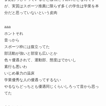
が、実質はスポーツ推薦に限らず多くの学生は学業を本
分だと思っていないという皮肉
aaa
ホントそれ
昔っから
スポーツ枠には腹立ってた
部活動が強いと部室も広いとか
色々優遇されて、運動部、態度はでかいし
素行も悪いわ
いじめ暴力の温床
学業優秀な人の優遇ってするない
やるならどっちとも優遇同じくらいしろって昔から思っ
てた