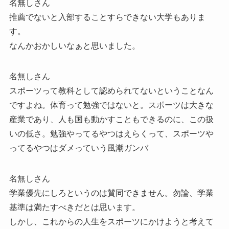
名無しさん
推薦でないと入部することすらできない大学もありま
す。
なんかおかしいなぁと思いました。
名無しさん
スポーツって教科として認められてないということなん
ですよね。体育って勉強ではないと。スポーツは大きな
産業であり、人も国も動かすこともできるのに、この扱
いの低さ。勉強やってるやつはえらくって、スポーツや
ってるやつはダメっていう風潮ガンバ
名無しさん
学業優先にしろというのは賛同できません。勿論、学業
基準は満たすべきだとは思います。
しかし、これからの人生をスポーツにかけようと考えて