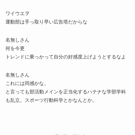
ワイウエヲ
運動部は手っ取り早い広告塔だからな
名無しさん
何を今更
トレンドに乗っかって自分の好感度上げようとするなよ
名無しさん
これには同感かな。
と言っても部活動メインを正当化するハテナな学部学科
も乱立。スポーツ行動科学とかなんとか。