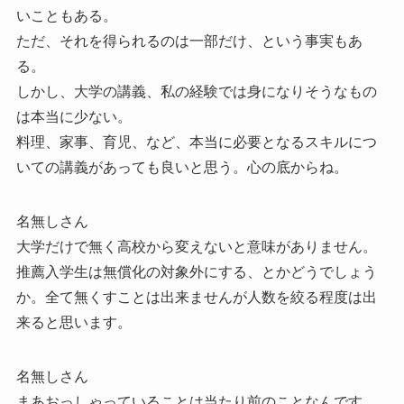
いこともある。
ただ、それを得られるのは一部だけ、という事実もあ
る。
しかし、大学の講義、私の経験では身になりそうなもの
は本当に少ない。
料理、家事、育児、など、本当に必要となるスキルにつ
いての講義があっても良いと思う。心の底からね。
名無しさん
大学だけで無く高校から変えないと意味がありません。
推薦入学生は無償化の対象外にする、とかどうでしょう
か。全て無くすことは出来ませんが人数を絞る程度は出
来ると思います。
名無しさん
まあおっしゃっていることは当たり前のことなんです