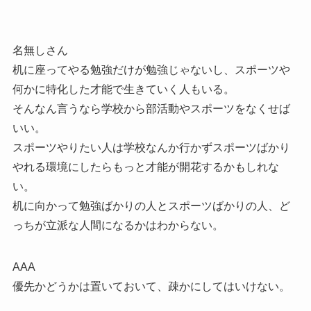
名無しさん
机に座ってやる勉強だけが勉強じゃないし、スポーツや
何かに特化した才能で生きていく人もいる。
そんなん言うなら学校から部活動やスポーツをなくせば
いい。
スポーツやりたい人は学校なんか行かずスポーツばかり
やれる環境にしたらもっと才能が開花するかもしれな
い。
机に向かって勉強ばかりの人とスポーツばかりの人、ど
っちが立派な人間になるかはわからない。
AAA
優先かどうかは置いておいて、疎かにしてはいけない。