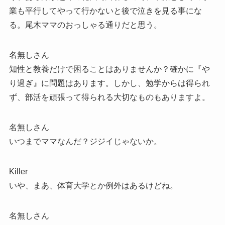
業も平行してやって行かないと後で泣きを見る事にな
る。尾木ママのおっしゃる通りだと思う。
名無しさん
知性と教養だけで困ることはありませんか？確かに『や
り過ぎ』に問題はあります。しかし、勉学からは得られ
ず、部活を頑張って得られる大切なものもありますよ。
名無しさん
いつまでママなんだ？ジジイじゃないか。
Killer
いや、まあ、体育大学とか例外はあるけどね。
名無しさん