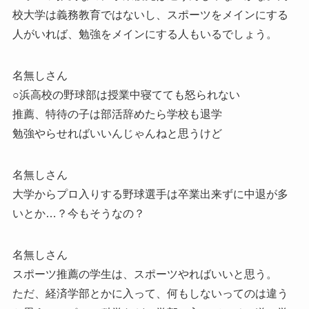
校大学は義務教育ではないし、スポーツをメインにする
人がいれば、勉強をメインにする人もいるでしょう。
名無しさん
○浜高校の野球部は授業中寝てても怒られない
推薦、特待の子は部活辞めたら学校も退学
勉強やらせればいいんじゃんねと思うけど
名無しさん
大学からプロ入りする野球選手は卒業出来ずに中退が多
いとか…？今もそうなの？
名無しさん
スポーツ推薦の学生は、スポーツやればいいと思う。
ただ、経済学部とかに入って、何もしないってのは違う