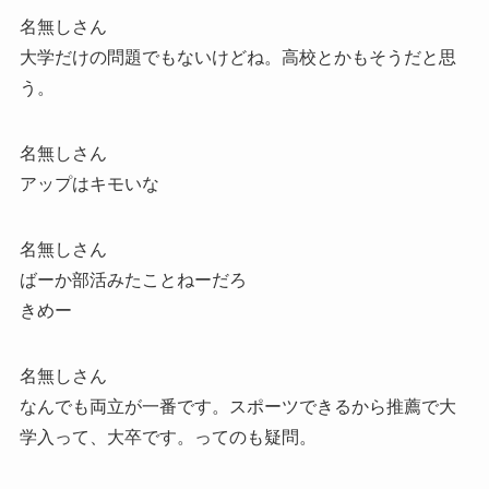
名無しさん
大学だけの問題でもないけどね。高校とかもそうだと思
う。
名無しさん
アップはキモいな
名無しさん
ばーか部活みたことねーだろ
きめー
名無しさん
なんでも両立が一番です。スポーツできるから推薦で大
学入って、大卒です。ってのも疑問。