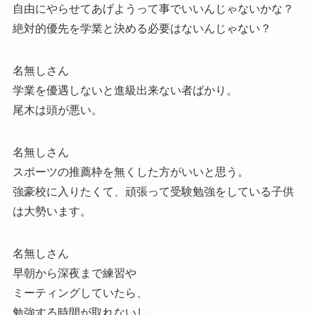
自由にやらせてあげようって事でいいんじゃないかな？
絶対的優先を学業と決める必要はないんじゃない？
名無しさん
学業を優遇しないと進級出来ない者ばかり。
尾木は頭が悪い。
名無しさん
スポーツの推薦枠を無くした方がいいと思う。
強豪校に入りたくて、頑張って受験勉強をしている子供
は大勢います。
名無しさん
早朝から深夜まで練習や
ミーティングしていたら、
勉強する時間が取れないし、