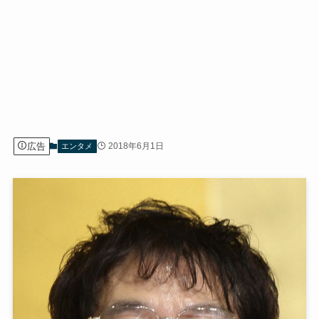
広告
2018年6月1日
エンタメ