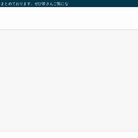
をまとめております。ぜひ皆さんご覧になっていってください。