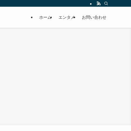
ホーム
エンタメ
お問い合わせ