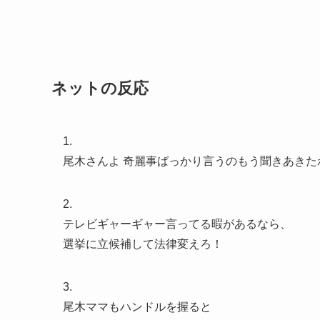
ネットの反応
1.
尾木さんよ 奇麗事ばっかり言うのもう聞きあきた
2.
テレビギャーギャー言ってる暇があるなら、
選挙に立候補して法律変えろ！
3.
尾木ママもハンドルを握ると