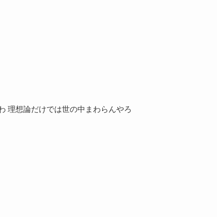
わ 理想論だけでは世の中まわらんやろ