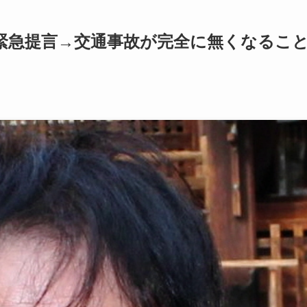
緊急提言→交通事故が完全に無くなるこ