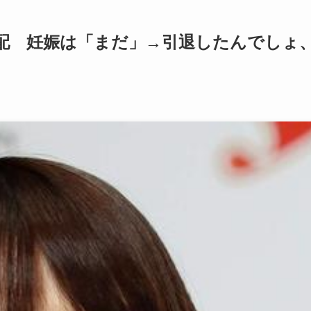
配 妊娠は「まだ」→引退したんでしょ