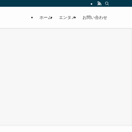
ホーム
エンタメ
お問い合わせ