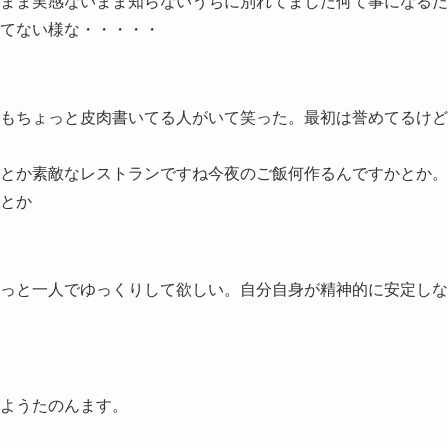
まま実感ないまま知らないうちに別れてました何て事になるだ
てない様な・・・・・
もちょっと皮肉書いてる人がいて笑った。最初は誉めてるけど
とか素敵なレストランですね今夜のご飯何作るんですかとか。
とか
っと一人でゆっくりして欲しい。自分自身が精神的に安定しな
ようたのんます。