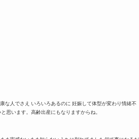
康な人でさえ いろいろあるのに 妊娠して体型が変わり情緒不
いと思います。高齢出産にもなりますからね。