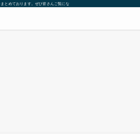
をまとめております。ぜひ皆さんご覧になっていってください。