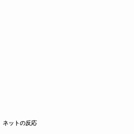
ネットの反応