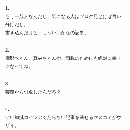
1.
もう一般人なんだし、気になる人はブログ見とけば言い
分けだし。
書き込んだけど、もういいかなの記事。
2.
麻耶ちゃん、真央ちゃんやご両親のためにも絶対に幸せ
になってね。
3.
芸能から引退したんだろ？
4.
いい加減コイツのくだらない記事を載せるマスコミがウ
ザイ。