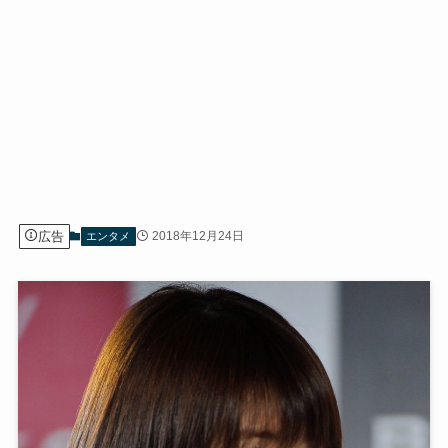
広告
2018年12月24日
エンタメ