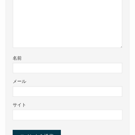
名前
メール
サイト