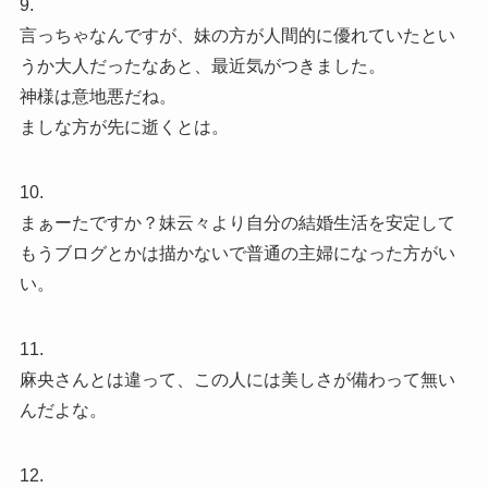
9.
言っちゃなんですが、妹の方が人間的に優れていたとい
うか大人だったなあと、最近気がつきました。
神様は意地悪だね。
ましな方が先に逝くとは。
10.
まぁーたですか？妹云々より自分の結婚生活を安定して
もうブログとかは描かないで普通の主婦になった方がい
い。
11.
麻央さんとは違って、この人には美しさが備わって無い
んだよな。
12.