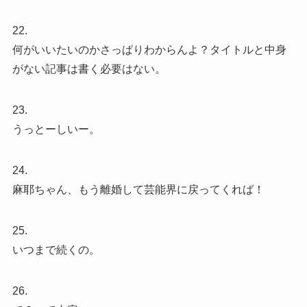
22.
何がいいたいのかさっぱりわからんよ？タイトルと中身
がない記事は書く必要はない。
23.
うっとーしいー。
24.
麻耶ちゃん、もう離婚して芸能界に戻ってくれば！
25.
いつまで続くの。
26.