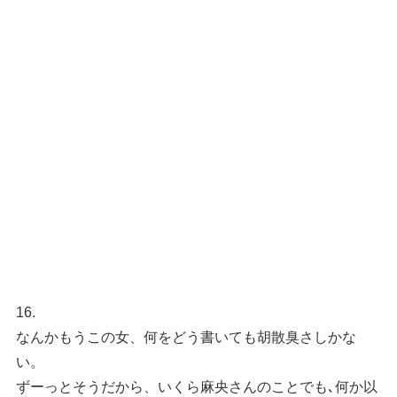
16.
なんかもうこの女、何をどう書いても胡散臭さしかな
い。
ずーっとそうだから、いくら麻央さんのことでも､何か以