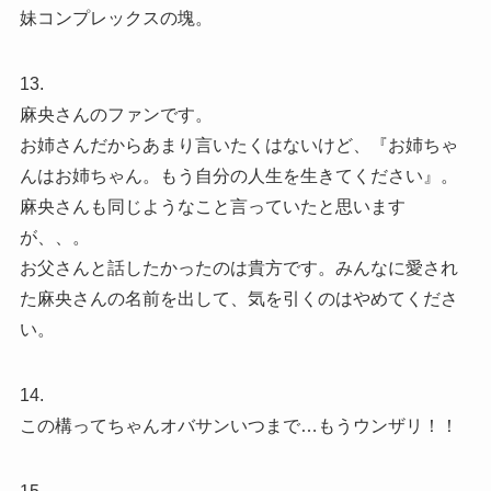
妹コンプレックスの塊。
13.
麻央さんのファンです。
お姉さんだからあまり言いたくはないけど、『お姉ちゃ
んはお姉ちゃん。もう自分の人生を生きてください』。
麻央さんも同じようなこと言っていたと思います
が、、。
お父さんと話したかったのは貴方です。みんなに愛され
た麻央さんの名前を出して、気を引くのはやめてくださ
い。
14.
この構ってちゃんオバサンいつまで…もうウンザリ！！