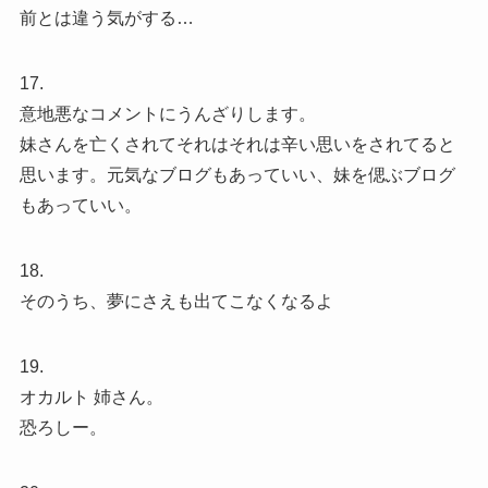
前とは違う気がする…
17.
意地悪なコメントにうんざりします。
妹さんを亡くされてそれはそれは辛い思いをされてると
思います。元気なブログもあっていい、妹を偲ぶブログ
もあっていい。
18.
そのうち、夢にさえも出てこなくなるよ
19.
オカルト 姉さん。
恐ろしー。