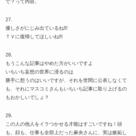
で？って内容。
27.
優しさがにじみ出ているね!!!
ＴＶに復帰してほしいね!!!
28.
もうこんな記事はやめた方がいいですよ
いちいち妄想の世界に浸るのは
勝手に想うのはいいですが、それを世間に公表しなくて
も、それにマスコミさんもいちいち記事に取り上げるの
もおかしいでしょ？
29.
この人の他人をイラつかせる才能はすごいですね！頭
も、顔も、仕事も全部上だった麻央さんに、実は嫉妬し