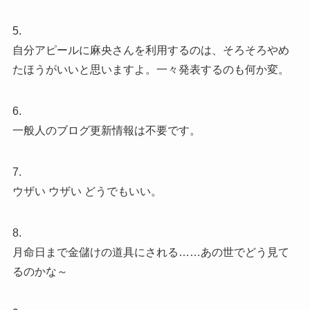
5.
自分アピールに麻央さんを利用するのは、そろそろやめ
たほうがいいと思いますよ。一々発表するのも何か変。
6.
一般人のブログ更新情報は不要です。
7.
ウザい ウザい どうでもいい。
8.
月命日まで金儲けの道具にされる……あの世でどう見て
るのかな～