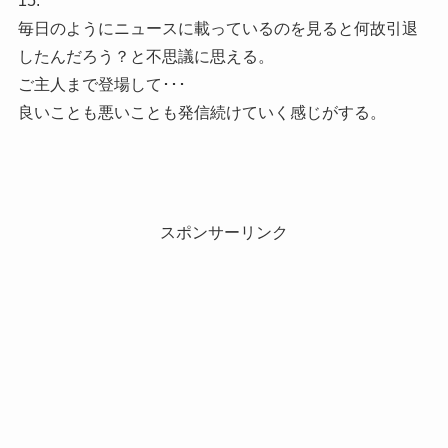
15.
毎日のようにニュースに載っているのを見ると何故引退
したんだろう？と不思議に思える。
ご主人まで登場して･･･
良いことも悪いことも発信続けていく感じがする。
スポンサーリンク