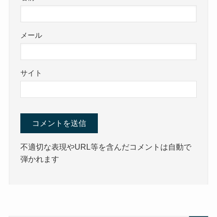
メール
サイト
不適切な表現やURL等を含んだコメントは自動で
弾かれます