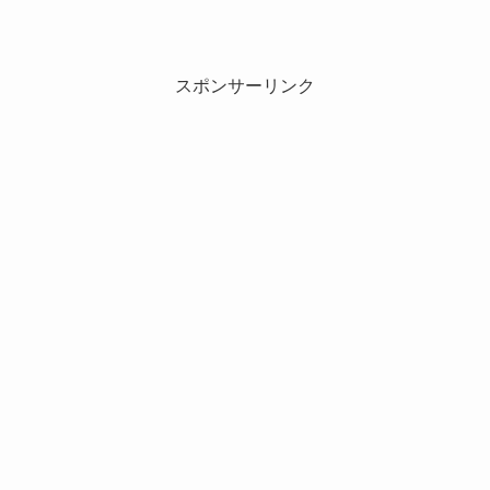
スポンサーリンク