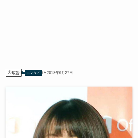
広告
2018年6月27日
エンタメ