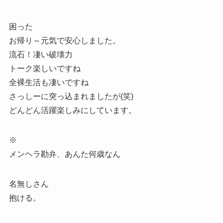
困った
お帰り～元気で安心しました。
流石！凄い破壊力
トーク楽しいですね
全裸生活も凄いですね
さっしーに突っ込まれましたが(笑)
どんどん活躍楽しみにしています。
※
メンヘラ勘弁、あんた何歳なん
名無しさん
抱ける。