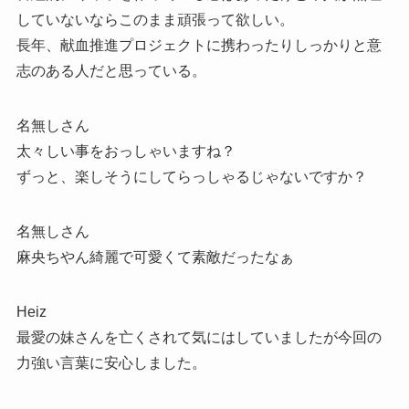
していないならこのまま頑張って欲しい。
長年、献血推進プロジェクトに携わったりしっかりと意
志のある人だと思っている。
名無しさん
太々しい事をおっしゃいますね？
ずっと、楽しそうにしてらっしゃるじゃないですか？
名無しさん
麻央ちやん綺麗で可愛くて素敵だったなぁ
Heiz
最愛の妹さんを亡くされて気にはしていましたが今回の
力強い言葉に安心しました。