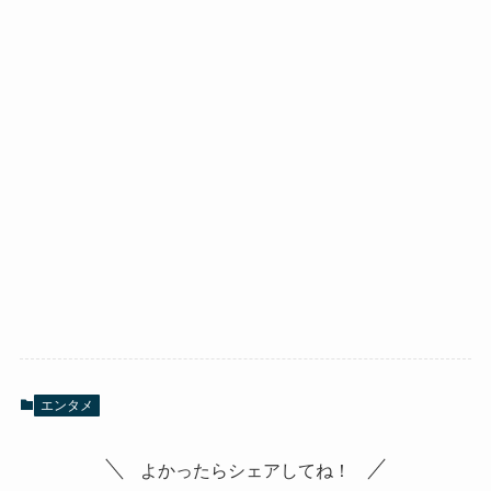
エンタメ
よかったらシェアしてね！