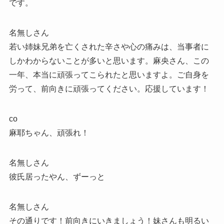
です。
名無しさん
若い姉妹兄弟を亡くされた辛さや心の痛みは、当事者に
しかわからないことが多いと思います。麻央さん、この
一年、本当に頑張ってこられたと思いますよ。ご自身を
労って、前向きに頑張ってください。応援しています！
co
麻耶ちゃん、頑張れ！
名無しさん
彼氏居ったやん、ずーっと
名無しさん
その通りです！前向きにいきましょう！妹さんも明るい