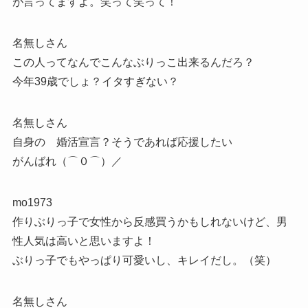
が言ってますよ。笑って笑って！
名無しさん
この人ってなんでこんなぶりっこ出来るんだろ？
今年39歳でしょ？イタすぎない？
名無しさん
自身の 婚活宣言？そうであれば応援したい
がんばれ（⌒０⌒）／
mo1973
作りぶりっ子で女性から反感買うかもしれないけど、男
性人気は高いと思いますよ！
ぶりっ子でもやっぱり可愛いし、キレイだし。（笑）
名無しさん