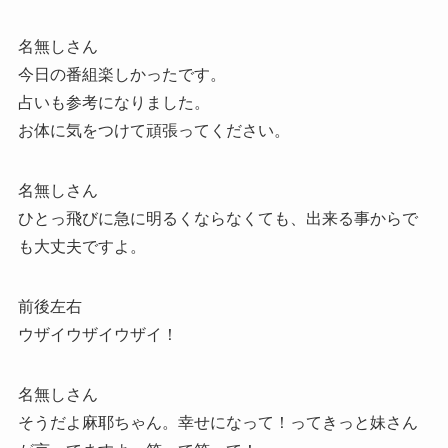
名無しさん
今日の番組楽しかったです。
占いも参考になりました。
お体に気をつけて頑張ってください。
名無しさん
ひとっ飛びに急に明るくならなくても、出来る事からで
も大丈夫ですよ。
前後左右
ウザイウザイウザイ！
名無しさん
そうだよ麻耶ちゃん。幸せになって！ってきっと妹さん