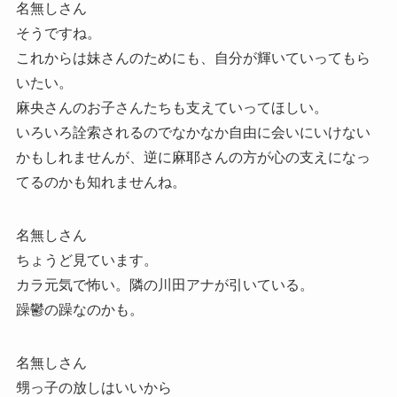
名無しさん
そうですね。
これからは妹さんのためにも、自分が輝いていってもら
いたい。
麻央さんのお子さんたちも支えていってほしい。
いろいろ詮索されるのでなかなか自由に会いにいけない
かもしれませんが、逆に麻耶さんの方が心の支えになっ
てるのかも知れませんね。
名無しさん
ちょうど見ています。
カラ元気で怖い。隣の川田アナが引いている。
躁鬱の躁なのかも。
名無しさん
甥っ子の放しはいいから