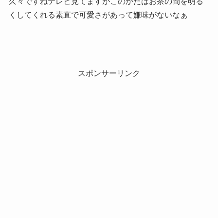
久々ですねテレビ見てますがこのかたはお茶の間を明る
くしてくれる素直で可愛さがあって嫌味がないなぁ
スポンサーリンク