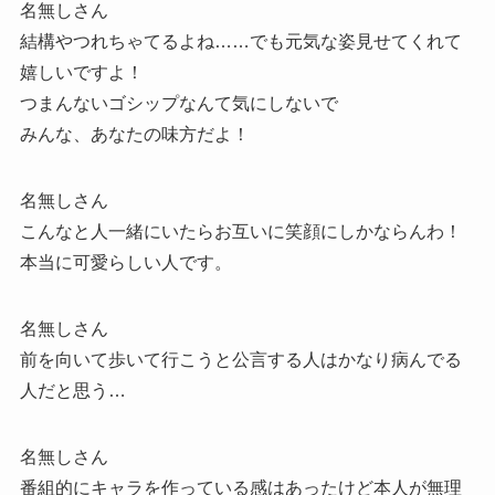
名無しさん
結構やつれちゃてるよね……でも元気な姿見せてくれて
嬉しいですよ！
つまんないゴシップなんて気にしないで
みんな、あなたの味方だよ！
名無しさん
こんなと人一緒にいたらお互いに笑顔にしかならんわ！
本当に可愛らしい人です。
名無しさん
前を向いて歩いて行こうと公言する人はかなり病んでる
人だと思う…
名無しさん
番組的にキャラを作っている感はあったけど本人が無理