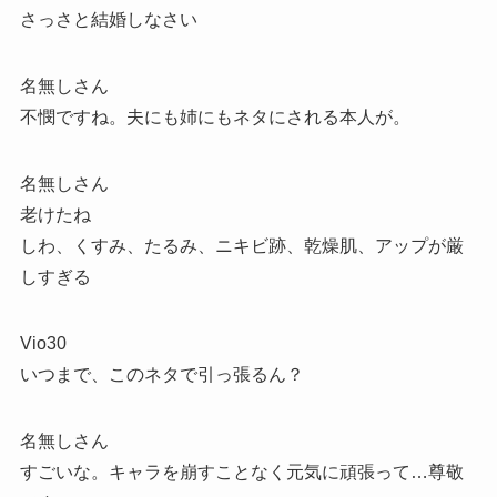
さっさと結婚しなさい
名無しさん
不憫ですね。夫にも姉にもネタにされる本人が。
名無しさん
老けたね
しわ、くすみ、たるみ、ニキビ跡、乾燥肌、アップが厳
しすぎる
Vio30
いつまで、このネタで引っ張るん？
名無しさん
すごいな。キャラを崩すことなく元気に頑張って…尊敬