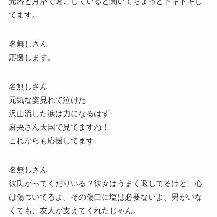
光浴と月浴で過ごしていると聞いてちょっとドキドキし
てます。
名無しさん
応援します。
名無しさん
元気な姿見れて泣けた
沢山流した涙は力になるはず
麻央さん天国で見てますね！
これからも応援してます
名無しさん
彼氏がってくだりいる？彼女はうまく返してるけど、心
は傷ついてるよ。その傷口に塩は必要ないよ。男がいな
くても、友人が支えてくれたじゃん。