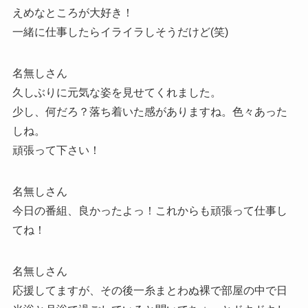
えめなところが大好き！
一緒に仕事したらイライラしそうだけど(笑)
名無しさん
久しぶりに元気な姿を見せてくれました。
少し、何だろ？落ち着いた感がありますね。色々あった
しね。
頑張って下さい！
名無しさん
今日の番組、良かったよっ！これからも頑張って仕事し
てね！
名無しさん
応援してますが、その後一糸まとわぬ裸で部屋の中で日