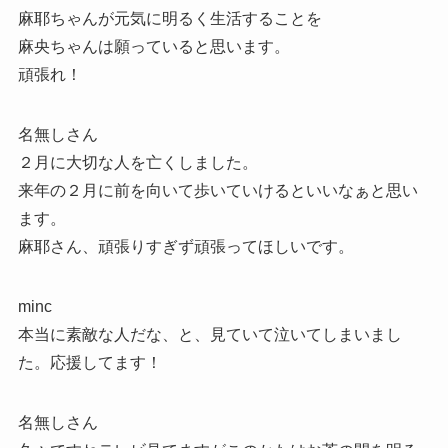
麻耶ちゃんが元気に明るく生活することを
麻央ちゃんは願っていると思います。
頑張れ！
名無しさん
２月に大切な人を亡くしました。
来年の２月に前を向いて歩いていけるといいなぁと思い
ます。
麻耶さん、頑張りすぎず頑張ってほしいです。
minc
本当に素敵な人だな、と、見ていて泣いてしまいまし
た。応援してます！
名無しさん