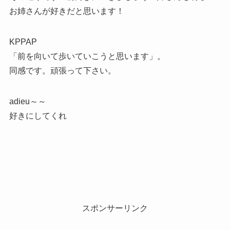
お姉さんが好きだと思います！
KPPAP
「前を向いて歩いていこうと思います」。
同感です。頑張って下さい。
adieu～～
好きにしてくれ
スポンサーリンク