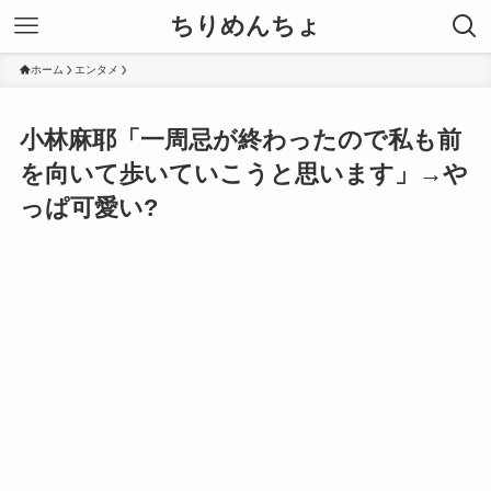
ちりめんちょ
ホーム
エンタメ
小林麻耶「一周忌が終わったので私も前
を向いて歩いていこうと思います」→や
っぱ可愛い?