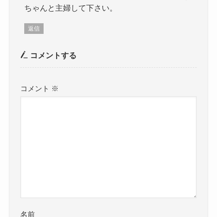
ちゃんと主婦して下さい。
返信
コメントする
コメント
※
名前