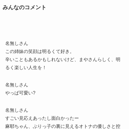
みんなのコメント
名無しさん
この姉妹の笑顔は明るくて好き。
辛いこともあるかもしれないけど、まやさんらしく、明
るく楽しい人生を！
名無しさん
やっぱ可愛い?
名無しさん
すごい見応えあったし面白かったー
麻耶ちゃん、ぶりっ子の裏に見えるオトナの優しさと控