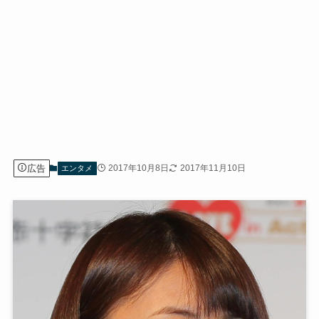
広告
2017年10月8日
2017年11月10日
エンタメ