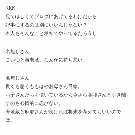
KKK
見てほしくてブログにあげてるわけだから
記事にするのは別にいいんじゃない？
本人もそんなこと承知でやってるだろうし
名無しさん
こいつと海老蔵、なんか気持ち悪い。
名無しさん
良くも悪くももはやお母さん目線。
お子さんたちも懐いているから今さら麻耶さんと引き離
すのも心情的に忍びない。
海老蔵と麻耶さんが良ければ将来を考えてもいいので
は。