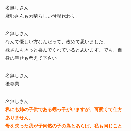
名無しさん
麻耶さんも素晴らしい母親代わり。
名無しさん
なんて優しい方なんだって、改めて思いました。
妹さんもきっと喜んでくれていると思います。でも、自
身の幸せも考えて下さい
名無しさん
後妻業
名無しさん
私にも姉の子供である甥っ子がいますが、可愛くて仕方
ありません。
母を失った我が子同然の子の為とあらば、私も同じこと