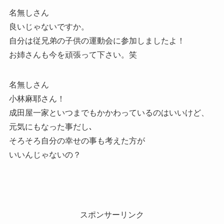
名無しさん
良いじゃないですか。
自分は従兄弟の子供の運動会に参加しましたよ！
お姉さんも今を頑張って下さい。笑
名無しさん
小林麻耶さん！
成田屋一家といつまでもかかわっているのはいいけど、
元気にもなった事だし､
そろそろ自分の幸せの事も考えた方が
いいんじゃないの？
スポンサーリンク