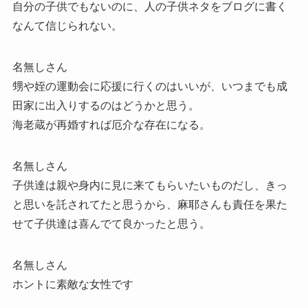
自分の子供でもないのに、人の子供ネタをブログに書く
なんて信じられない。
名無しさん
甥や姪の運動会に応援に行くのはいいが、いつまでも成
田家に出入りするのはどうかと思う。
海老蔵が再婚すれば厄介な存在になる。
名無しさん
子供達は親や身内に見に来てもらいたいものだし、きっ
と思いを託されてたと思うから、麻耶さんも責任を果た
せて子供達は喜んでて良かったと思う。
名無しさん
ホントに素敵な女性です