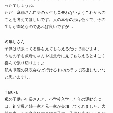
ったでしょうね。
ただ、麻耶さん自身の人生も見失わないようこれからの
ことを考えてほしいです。人の幸せの形は色々で、今の
生活が満足なのであれば良いですが…
名無しさん
子供は頑張ってる姿を見てもらえるだけで喜びます。
うちの子も叔母ちゃんや祖父母に見てもらえるとすごく
喜んで張り切りますよ！
私も甥姪の発表会など行けるものは行って応援したいな
と思いますし。
Haruka
私の子供が年長さんと、小学校入学した年の運動会に
は、祖父母と姉一家と兄一家が参加してくれました。大