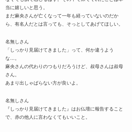
当に嬉しいと思う。
まだ麻央さんが亡くなって一年も経っていないのだか
ら、有名人だとは言っても、そっとしてあげてほしい。
名無しさん
「しっかり見届けてきました」って、何か違うよう
な…。
麻央さんの代わりのつもりだろうけど、叔母さんは叔母
さん。
あまり出しゃばらない方が良いよ。
名無しさん
『しっかり見届けてきました』はお仏壇に報告すること
で、赤の他人に言わなくてもいいこと。