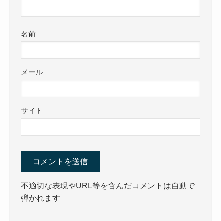
名前
メール
サイト
不適切な表現やURL等を含んだコメントは自動で
弾かれます