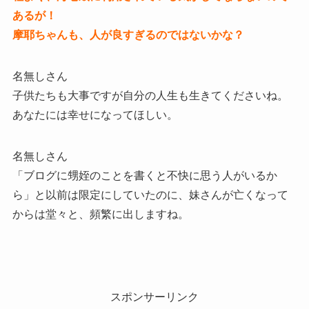
あるが！
摩耶ちゃんも、人が良すぎるのではないかな？
名無しさん
子供たちも大事ですが自分の人生も生きてくださいね。
あなたには幸せになってほしい。
名無しさん
「ブログに甥姪のことを書くと不快に思う人がいるか
ら」と以前は限定にしていたのに、妹さんが亡くなって
からは堂々と、頻繁に出しますね。
スポンサーリンク