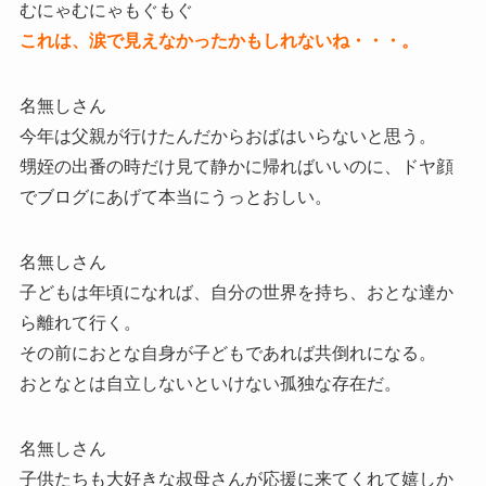
むにゃむにゃもぐもぐ
これは、涙で見えなかったかもしれないね・・・。
名無しさん
今年は父親が行けたんだからおばはいらないと思う。
甥姪の出番の時だけ見て静かに帰ればいいのに、ドヤ顔
でブログにあげて本当にうっとおしい。
名無しさん
子どもは年頃になれば、自分の世界を持ち、おとな達か
ら離れて行く。
その前におとな自身が子どもであれば共倒れになる。
おとなとは自立しないといけない孤独な存在だ。
名無しさん
子供たちも大好きな叔母さんが応援に来てくれて嬉しか