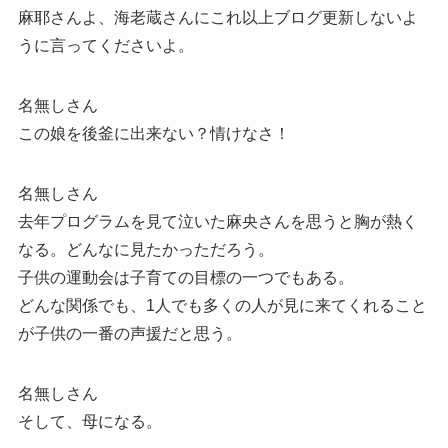
麻耶さんよ、海老蔵さんにこれ以上ブログ更新しないよ
うに言ってくださいよ。
名無しさん
この娘を後釜に出来ない？情けなさ！
名無しさん
去年プログラムを見て泣いた麻央さんを思うと胸が熱く
なる。どんなに見たかっただろう。
子供の運動会は子育ての目標の一つでもある。
どんな関係でも、1人でも多くの人が見に来てくれること
が子供の一番の声援だと思う。
名無しさん
そして、母になる。