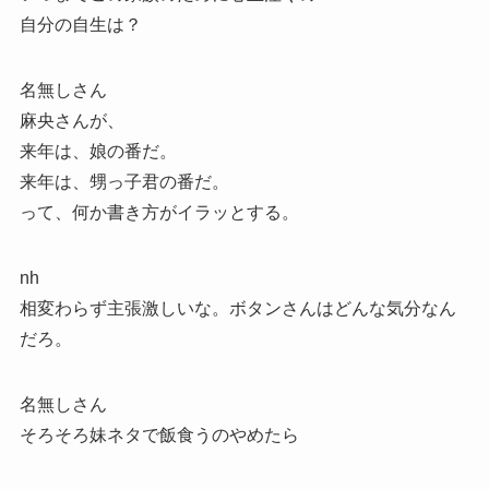
自分の自生は？
名無しさん
麻央さんが、
来年は、娘の番だ。
来年は、甥っ子君の番だ。
って、何か書き方がイラッとする。
nh
相変わらず主張激しいな。ボタンさんはどんな気分なん
だろ。
名無しさん
そろそろ妹ネタで飯食うのやめたら