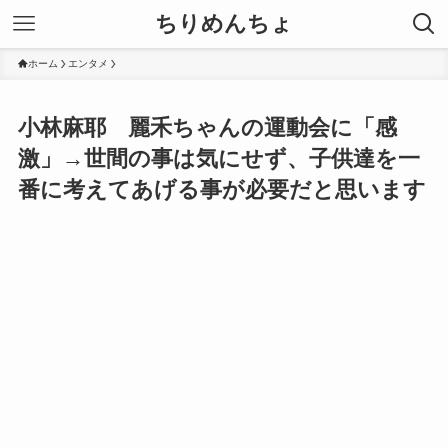
ちりめんちょ
ホーム
エンタメ
小林麻耶 麗禾ちゃんの運動会に「感
激」→世間の事は気にせず、子供達を一
番に考えてあげる事が必要だと思います