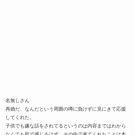
名無しさん
再婚だ、なんだという周囲の噂に負けずに見にきて応援
してくれた。
子供でも嫌な話をされてるというのは内容まではわから
なくても肌で感じるはず。その中で来てくれたことは本