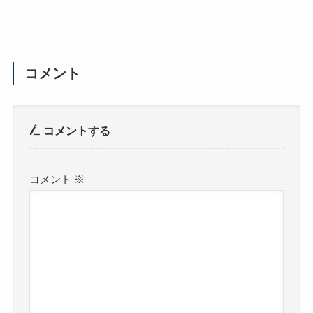
コメント
コメントする
コメント
※