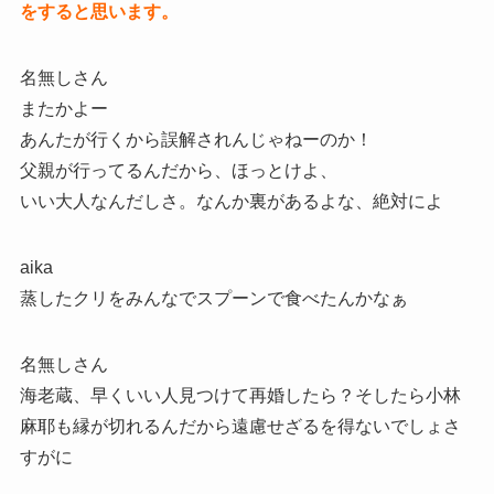
をすると思います。
名無しさん
またかよー
あんたが行くから誤解されんじゃねーのか！
父親が行ってるんだから、ほっとけよ、
いい大人なんだしさ。なんか裏があるよな、絶対によ
aika
蒸したクリをみんなでスプーンで食べたんかなぁ
名無しさん
海老蔵、早くいい人見つけて再婚したら？そしたら小林
麻耶も縁が切れるんだから遠慮せざるを得ないでしょさ
すがに