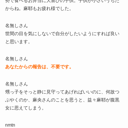
勢で食べるお弁当に大喜びの子供。子供が小さいうちだ
からね。麻耶もお疲れ様でした。
名無しさん
世間の目を気にしないで自分がしたいようにすれば良い
と思います。
名無しさん
あなたからの報告は、不要です。
名無しさん
甥っ子をそっと静に見守ってあげればいいのに、何故つ
ぶやくのか、麻央さんのことを思うと、益々麻耶が腹黒
女に思えてしまう。
nmtn