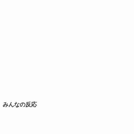
みんなの反応