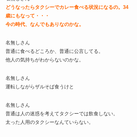
どうなったらタクシーでカレー食べる状況になるの。34
歳にもなって・・・
今の時代、なんでもありなのかな。
名無しさん
普通に食べるどころか、普通に公言してる。
他人の気持ちがわからないのかな。
名無しさん
運転しながらザルそば食うけと
名無しさん
普通は人の迷惑を考えてタクシーでは飲食しない。
太った人用のタクシーなんていらない。