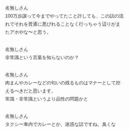
名無しさん
100万歩譲って今までやってたこと許しても、この話の流
れでそれを普通に悪びれることなく行っちゃう辺りがま
たアホやな〜と思う。
名無しさん
非常識という言葉を知らないのか？
名無しさん
肉まんやカレーなどの匂いの残るものはマナーとして控
えるべきだと思います。
常識・非常識というより品性の問題かと
名無しさん
タクシー車内でカレーとか、迷惑な話ですね。臭くな