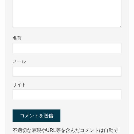
名前
メール
サイト
不適切な表現やURL等を含んだコメントは自動で