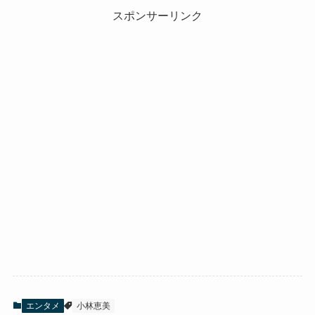
スポンサーリンク
エンタメ
小林恵美