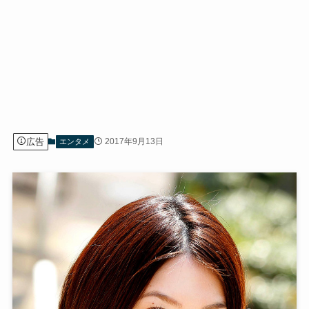
広告
2017年9月13日
エンタメ