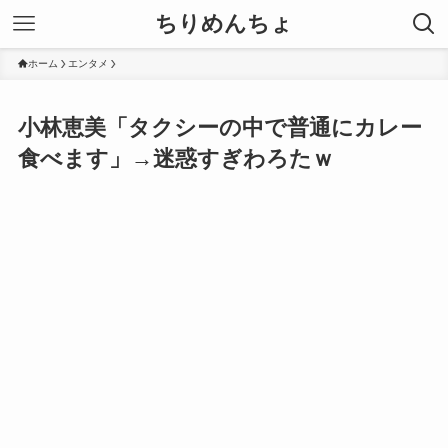
ちりめんちょ
ホーム
エンタメ
小林恵美「タクシーの中で普通にカレー
食べます」→迷惑すぎわろたｗ