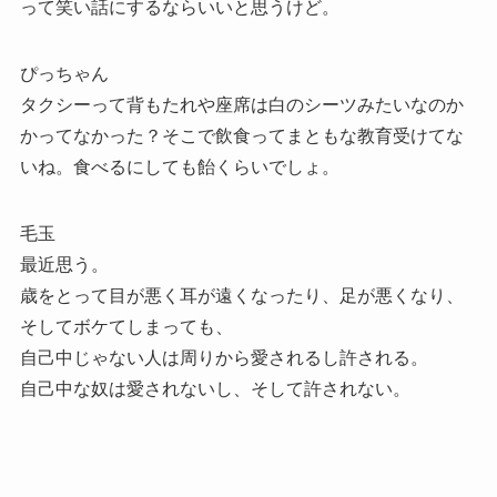
って笑い話にするならいいと思うけど。
ぴっちゃん
タクシーって背もたれや座席は白のシーツみたいなのか
かってなかった？そこで飲食ってまともな教育受けてな
いね。食べるにしても飴くらいでしょ。
毛玉
最近思う。
歳をとって目が悪く耳が遠くなったり、足が悪くなり、
そしてボケてしまっても、
自己中じゃない人は周りから愛されるし許される。
自己中な奴は愛されないし、そして許されない。