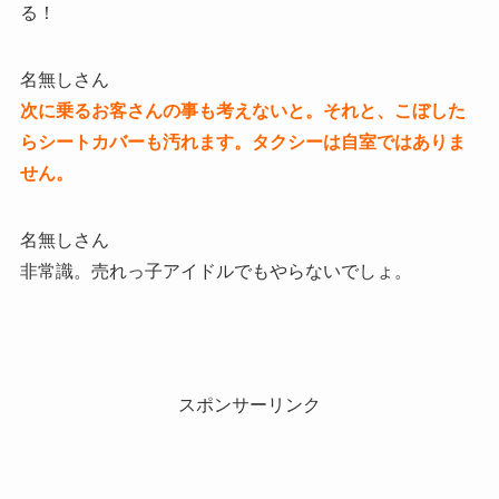
る！
名無しさん
次に乗るお客さんの事も考えないと。それと、こぼした
らシートカバーも汚れます。タクシーは自室ではありま
せん。
名無しさん
非常識。売れっ子アイドルでもやらないでしょ。
スポンサーリンク