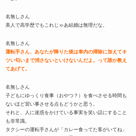
名無しさん
美人で高学歴でもこれじゃあ結婚は無理だな。
名無しさん
運転手さん、あなたが降りた後は車内の掃除に加えてキ
ツい匂いまで消さないといけないんだよ。って誰か教え
てあげて。
名無しさん
子どもにゆっくり食事（おやつ？）を食べさせる時間も
ないほど習い事させる点もどうかと思う。
それと、人に迷惑をかけている事実を笑い話にすること
も非常識。
タクシーの運転手さんが「カレー食ってた客がいてね」