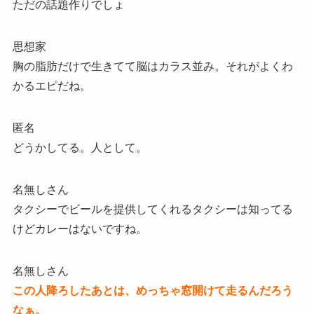
ただの話題作りでしょ
思想家
胸の脂肪だけで生きてて脳はカラス並み。それがよくわ
かるエピだね。
匿名
どうかしてる。人として。
名無しさん
タクシーでビールを提供してくれるタクシーは知ってる
けどカレーはないですね。
名無しさん
この人降ろしたあとは、めっちゃ窓開けて走るんだろう
なぁ。