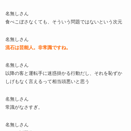
名無しさん
食べこぼさなくても、そういう問題ではないという次元
名無しさん
流石は芸能人。非常識ですね。
名無しさん
以降の客と運転手に迷惑掛かる行動だし、それを恥ずか
しげもなく言えるって相当頭悪いと思う
名無しさん
常識がなさすぎ。
名無しさん