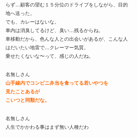
らず…顧客の望む１５分位のドライブをしながら、目的
地へ送った。
でも、カレーはないな。
車内は消臭してるけど、臭い…残るからね。
車移動だから、色んな人との出会いがあるが、こんな人
はだいたい地雷で…クレーマー気質。
乗せたくないな〜って、感じの人だね。
名無しさん
山手線内でコンビニ弁当を食ってる若いやつを
見たことあるが
こいつと同類だな。
名無しさん
人生でかかわる事はまず無い人種だわ