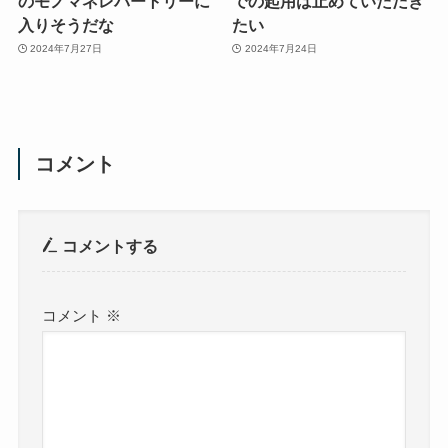
のモノマネレパートリーに
での起用は止めていただき
入りそうだな
たい
2024年7月27日
2024年7月24日
コメント
コメントする
コメント
※