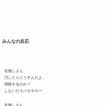
みんなの反応
名無しさん
汚したらどうすんだよ。
掃除するのか？
しないだろバカヤロー
名無しさん