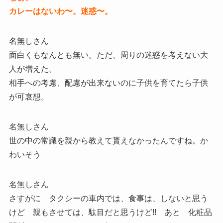
カレーはないわ〜。迷惑〜。
名無しさん
面白くもなんとも無い。ただ、周りの迷惑を考えない大
人が増えた。
相手への考慮、配慮が出来ないのに子供を育てたら子供
が可哀想。
名無しさん
世の中の常識を親から教えて貰えなかったんですね。か
わいそう
名無しさん
さすがに タクシーの車内では、食事は、しないと思う
けど 親もさせては、駄目だと思うけど!! あと 化粧品