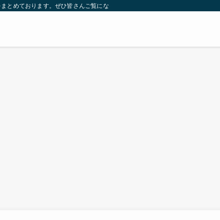
をまとめております。ぜひ皆さんご覧になっていってください。