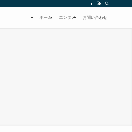
ホーム
エンタメ
お問い合わせ