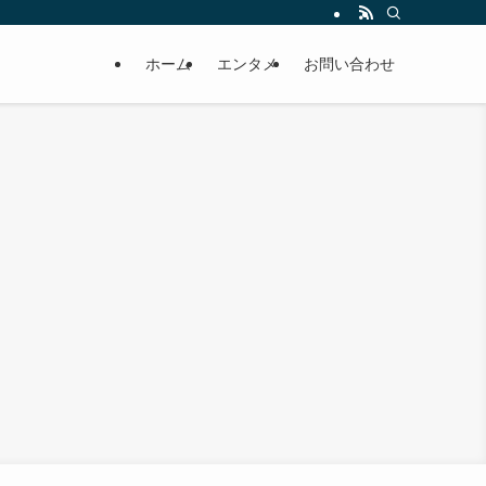
ホーム
エンタメ
お問い合わせ