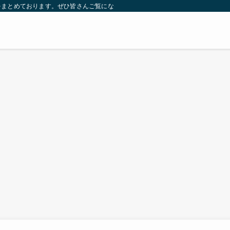
をまとめております。ぜひ皆さんご覧になっていってください。