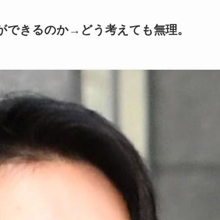
ができるのか→どう考えても無理。