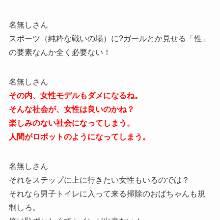
名無しさん
スポーツ（純粋な戦いの場）に?ガールとか見せる「性」
の要素なんか全く必要ない！
名無しさん
その内、女性モデルもダメになるね。
そんな社会が、女性は良いのかね？
楽しみのない社会になってしまう。
人間がロボットのようになってしまう。
名無しさん
それをステップに上に行きたい女性もいるのでは？
それなら男子トイレに入って来る掃除のおばちゃんも規
制しろ。