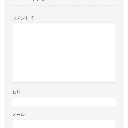
コメント
※
名前
メール