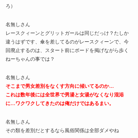
ろ）
名無しさん
レースクィーンとグリットガールは同じだっけ？たしか
違うはずです、傘を差してるのがレースクィーンで、今
回廃止するのは、スタート前にボードを掲げながら歩く
ねーちゃんの事では？
名無しさん
そこまで男女差別をなくす方向に傾いてるのか…
これは数年後には全世界で男湯と女湯がなくなり混浴
に…ワクワクしてきたのは俺だけではあるまい。
名無しさん
その類を差別だとするなら風俗関係は全部ダメやね