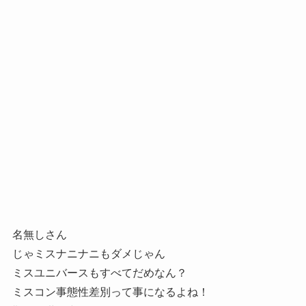
名無しさん
じゃミスナニナニもダメじゃん
ミスユニバースもすべてだめなん？
ミスコン事態性差別って事になるよね！