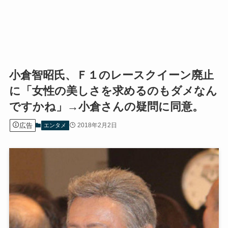
小倉智昭氏、Ｆ１のレースクイーン廃止
に「女性の美しさを求めるのもダメなん
ですかね」→小倉さんの疑問に同意。
広告
2018年2月2日
エンタメ