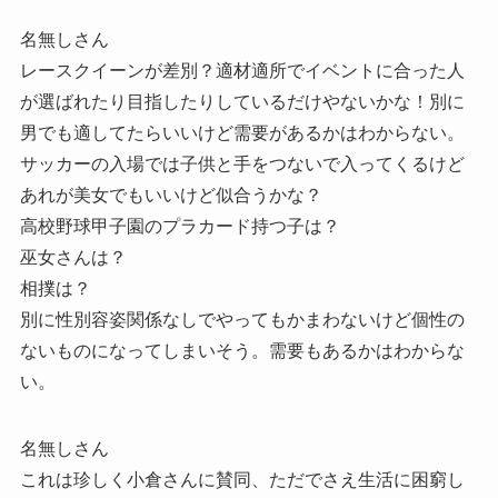
名無しさん
レースクイーンが差別？適材適所でイベントに合った人
が選ばれたり目指したりしているだけやないかな！別に
男でも適してたらいいけど需要があるかはわからない。
サッカーの入場では子供と手をつないで入ってくるけど
あれが美女でもいいけど似合うかな？
高校野球甲子園のプラカード持つ子は？
巫女さんは？
相撲は？
別に性別容姿関係なしでやってもかまわないけど個性の
ないものになってしまいそう。需要もあるかはわからな
い。
名無しさん
これは珍しく小倉さんに賛同、ただでさえ生活に困窮し