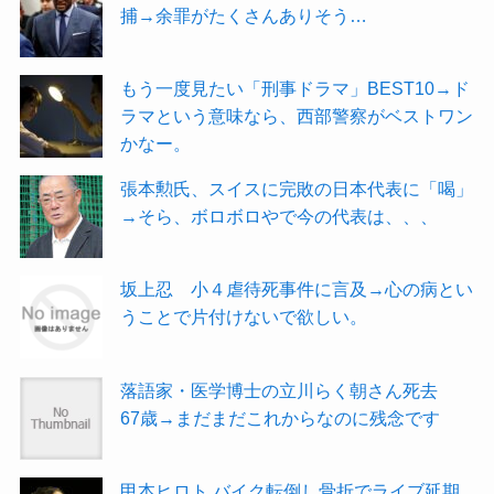
捕→余罪がたくさんありそう…
もう一度見たい「刑事ドラマ」BEST10→ド
ラマという意味なら、西部警察がベストワン
かなー。
張本勲氏、スイスに完敗の日本代表に「喝」
→そら、ボロボロやで今の代表は、、、
坂上忍 小４虐待死事件に言及→心の病とい
うことで片付けないで欲しい。
落語家・医学博士の立川らく朝さん死去
67歳→まだまだこれからなのに残念です
甲本ヒロト バイク転倒し骨折でライブ延期