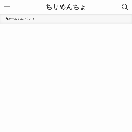
ちりめんちょ
ホーム
エンタメ