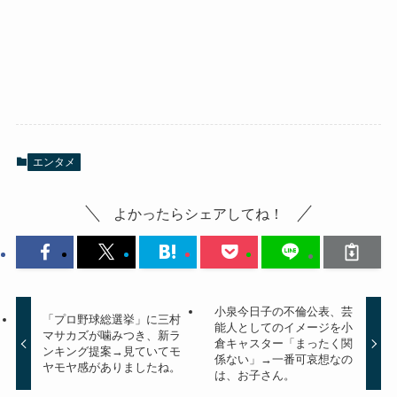
エンタメ
よかったらシェアしてね！
小泉今日子の不倫公表、芸
「プロ野球総選挙」に三村
能人としてのイメージを小
マサカズが噛みつき、新ラ
倉キャスター「まったく関
ンキング提案→見ていてモ
係ない」→一番可哀想なの
ヤモヤ感がありましたね。
は、お子さん。