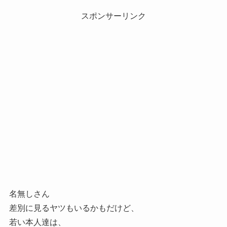
スポンサーリンク
名無しさん
差別に見るヤツもいるかもだけど、
若い本人達は、