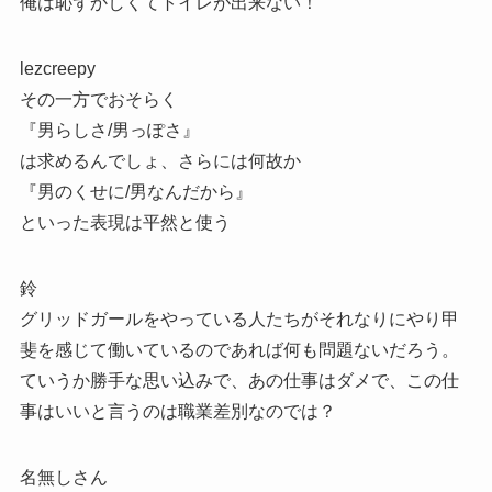
俺は恥ずかしくてトイレが出来ない！
lezcreepy
その一方でおそらく
『男らしさ/男っぽさ』
は求めるんでしょ、さらには何故か
『男のくせに/男なんだから』
といった表現は平然と使う
鈴
グリッドガールをやっている人たちがそれなりにやり甲
斐を感じて働いているのであれば何も問題ないだろう。
ていうか勝手な思い込みで、あの仕事はダメで、この仕
事はいいと言うのは職業差別なのでは？
名無しさん