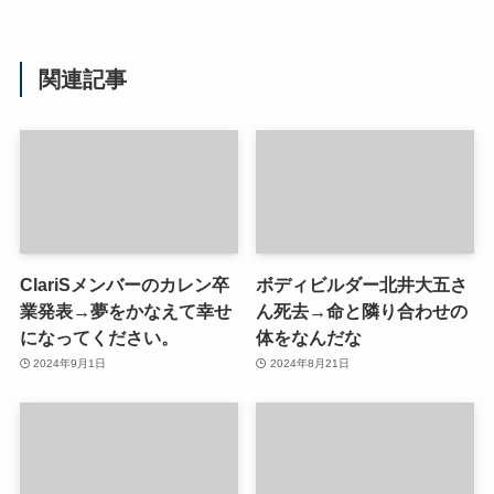
関連記事
ClariSメンバーのカレン卒
ボディビルダー北井大五さ
業発表→夢をかなえて幸せ
ん死去→命と隣り合わせの
になってください。
体をなんだな
2024年9月1日
2024年8月21日