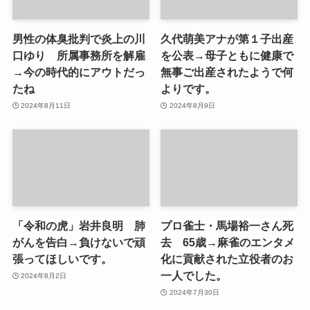
男性の体臭批判で炎上の川
久代萌美アナが第１子出産
口ゆり 所属事務所を解雇
を公表→母子ともに健康で
→今の時代的にアウトだっ
無事ご出産されたようで何
たね
よりです。
2024年8月11日
2024年8月9日
「令和の虎」岩井良明 肺
プロ雀士・馬場裕一さん死
がんを告白→負けないで頑
去 65歳→麻雀のエンタメ
張ってほしいです。
化に貢献された立役者のお
一人でした。
2024年8月2日
2024年7月30日