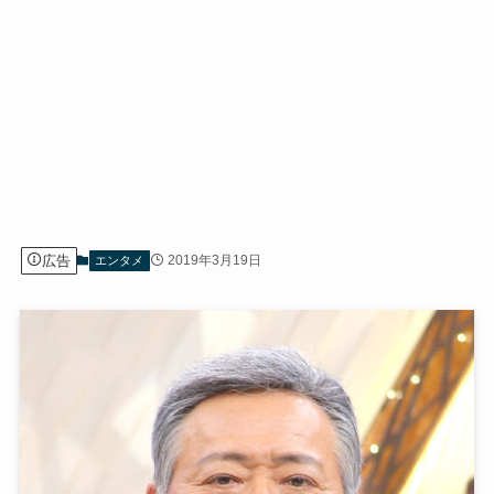
広告
2019年3月19日
エンタメ