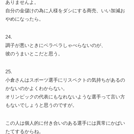
ありませんよ。
自分の金儲けの為に人様をダシにする商売、いい加減お
やめになったら。
24.
調子が悪いときにベラベラしゃべらないのが、
彼のうまいとこだと思う。
25.
小倉さんはスポーツ選手にリスペクトの気持ちがあるの
かないのかよくわからない。
オリンピックの代表にもなれないような選手って言い方
もないでしょうと思うのですが。
この人は個人的に付き合いのある選手には異常にかばい
たてするからね。