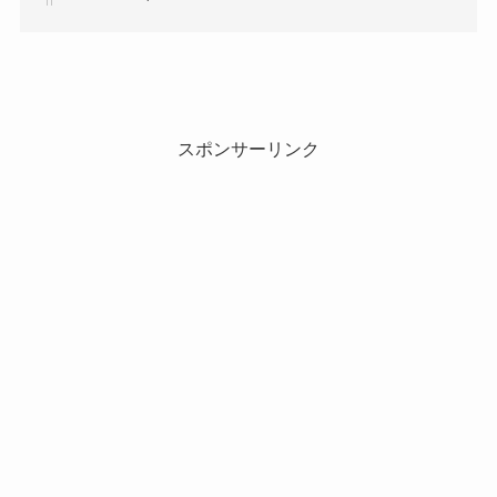
スポンサーリンク