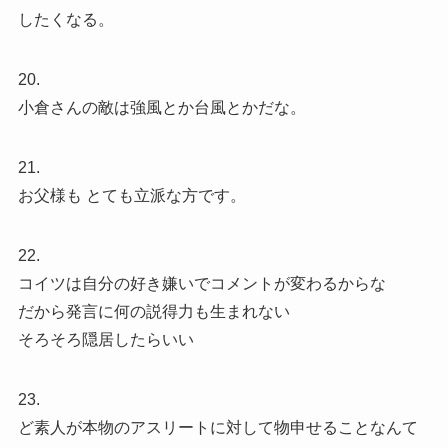
したくなる。
20.
小倉さんの敵は強風とか台風とかだな。
21.
お父様も とても立派な方です。
22.
コイツは自分の好き嫌いでコメントが変わるからな
だから発言に何の説得力も生まれない
そろそろ隠居したらいい
23.
ど素人が本物のアスリートに対して物申せることなんて