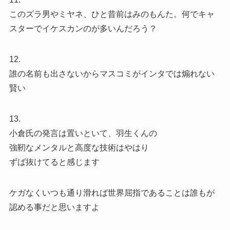
このズラ男やミヤネ、ひと昔前はみのもんた。何でキャ
スターでイケスカンのが多いんだろう？
12.
誰の名前も出さないからマスコミがインタでは煽れない
賢い
13.
小倉氏の発言は置いといて、羽生くんの
強靭なメンタルと高度な技術はやはり
ずば抜けてると感じます
ケガなくいつも通り滑れば世界屈指であることは誰もが
認める事だと思いますよ