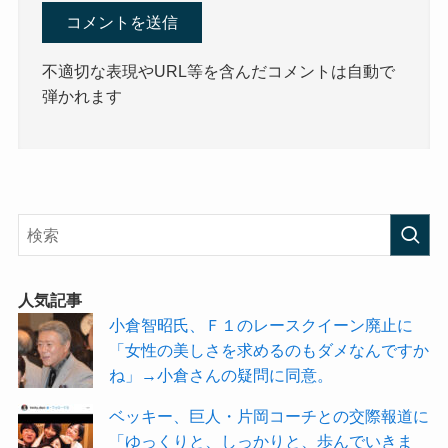
不適切な表現やURL等を含んだコメントは自動で
弾かれます
人気記事
小倉智昭氏、Ｆ１のレースクイーン廃止に
「女性の美しさを求めるのもダメなんですか
ね」→小倉さんの疑問に同意。
ベッキー、巨人・片岡コーチとの交際報道に
「ゆっくりと、しっかりと、歩んでいきま