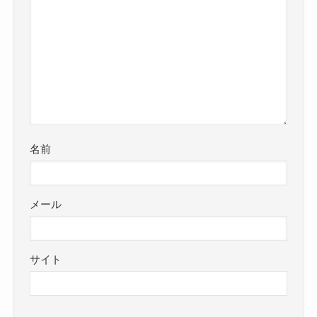
名前
メール
サイト