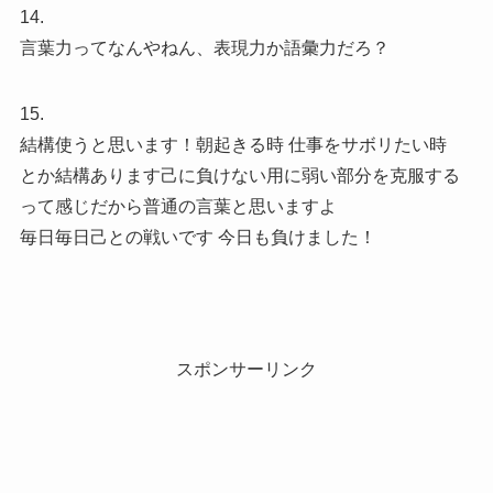
14.
言葉力ってなんやねん、表現力か語彙力だろ？
15.
結構使うと思います！朝起きる時 仕事をサボリたい時
とか結構あります己に負けない用に弱い部分を克服する
って感じだから普通の言葉と思いますよ
毎日毎日己との戦いです 今日も負けました！
スポンサーリンク