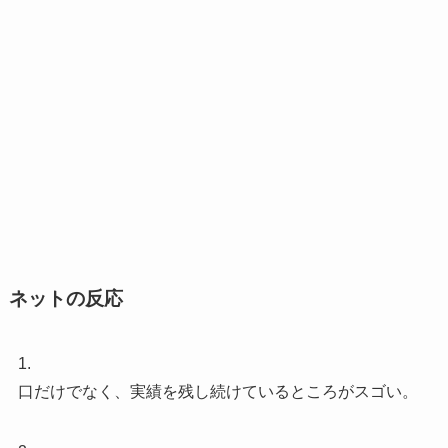
ネットの反応
1.
口だけでなく、実績を残し続けているところがスゴい。