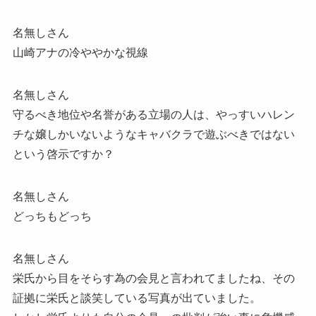
名無しさん
山崎アナの冷ややかな視線
名無しさん
守るべき地位や名誉がある立場の人は、やっすいハレン
チな嬢しかいないようなキャバクラで遊ぶべきではない
という啓示ですか？
名無しさん
どっちもどっち
名無しさん
栄氏から目をそらす為の会見と言われてましたね、その
証拠に栄氏と談笑している写真が出ていました。