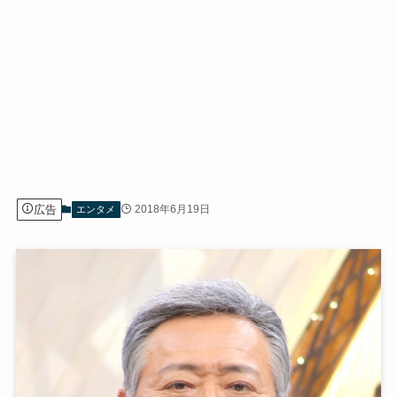
広告
2018年6月19日
エンタメ