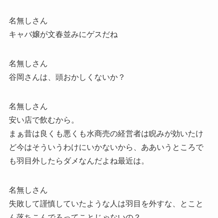
名無しさん
キャバ嬢が文春並みにゲスだね
名無しさん
谷岡さんは、頭おかしくないか？
名無しさん
安い店で飲むから。
まぁ昔は良くも悪くも水商売の経営者は睨みが効いたけ
ど今はそういうわけにいかないから、ああいうところで
も羽目外したらダメなんだよね最近は。
名無しさん
失敗して謹慎していたような人は羽目を外すな、とこと
ん落ちこんでろってことじゃないの？