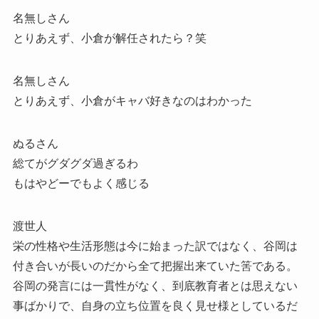
名無しさん
とりあえず、小倉が解任されたら？笑
名無しさん
とりあえず、小倉がキャバ好きなのはわかった
ぬるさん
総てがグダグダ過ぎるわ
もはやどーでもよく感じる
渡世人
栄の性格や生活形態は今に始まった訳ではなく、谷岡は
付き合いが長いのだから全て把握出来ていた筈である。
谷岡の発言には一貫性がなく、到底教育者とは思えない
事ばかりで、自身の立ち位置を良く見せ様としているだ