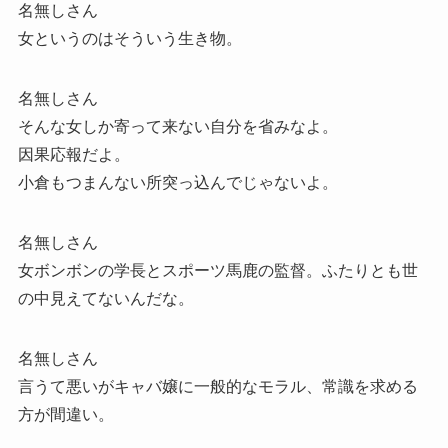
名無しさん
女というのはそういう生き物。
名無しさん
そんな女しか寄って来ない自分を省みなよ。
因果応報だよ。
小倉もつまんない所突っ込んでじゃないよ。
名無しさん
女ボンボンの学長とスポーツ馬鹿の監督。ふたりとも世
の中見えてないんだな。
名無しさん
言うて悪いがキャバ嬢に一般的なモラル、常識を求める
方が間違い。