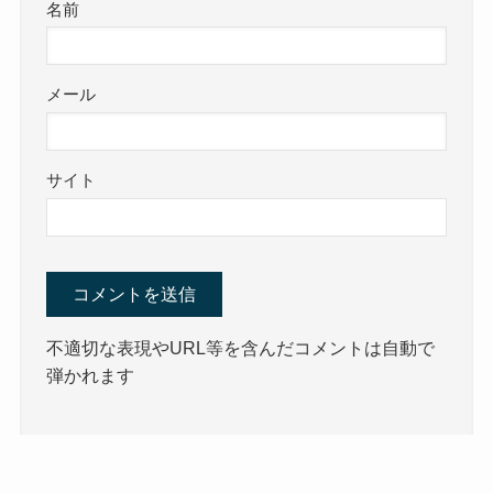
名前
メール
サイト
不適切な表現やURL等を含んだコメントは自動で
弾かれます