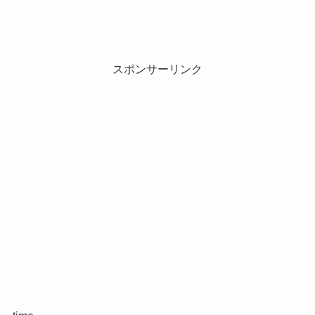
スポンサーリンク