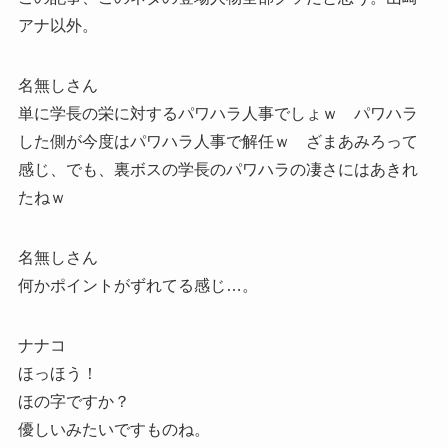
アナ以外。
名無しさん
単に学長の栄に対するパワハラ人事でしょｗ パワハラ
した側が今度はパワハラ人事で解任ｗ ざまあみろって
感じ、でも、裏ボスの学長のパワハラの凄さにはあきれ
たねｗ
名無しさん
何かポイントがずれてる感じ…。
ナナコ
ほっほう！
ほの字ですか？
優しいみたいですものね。