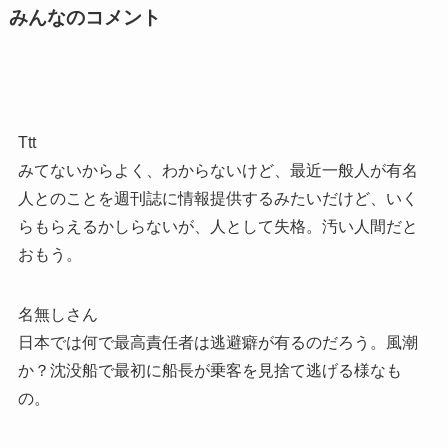
みんなのコメント
Ttt
みてないからよく、わからないけど、最近一般人が有名
人とのことを週刊誌に情報提供するみたいだけど、いく
らもらえるかしらないが、人として失格。汚い人間だと
おもう。
名無しさん
日本では何で最高責任者は逃避癖が有るのだろう。風潮
か？沈没船で最初に船長が乗客を見捨て逃げる様なも
の。