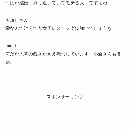
何度か結婚も繰り返していてモテる人…ですよね。
名無しさん
栄なんて消えても女子レスリングは強いでしょうな。
micchi
何だか人間の醜さが見え隠れしています…小倉さんも含
め。
スポンサーリンク