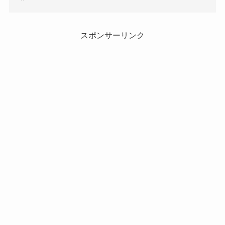
スポンサーリンク