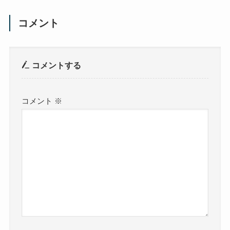
コメント
コメントする
コメント
※