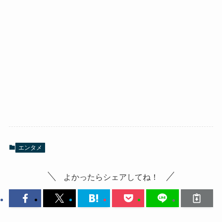
エンタメ
よかったらシェアしてね！