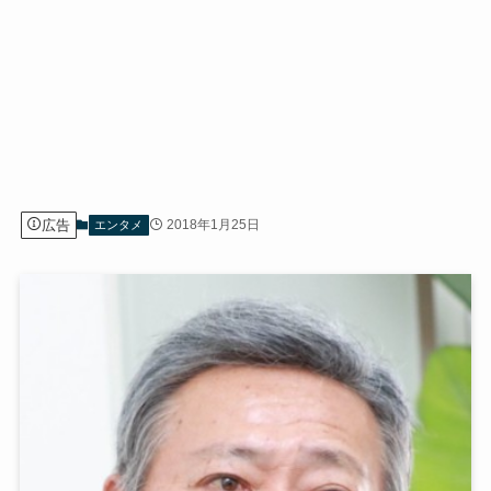
広告
2018年1月25日
エンタメ