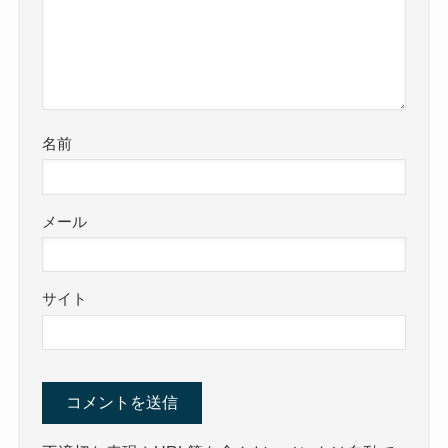
名前
メール
サイト