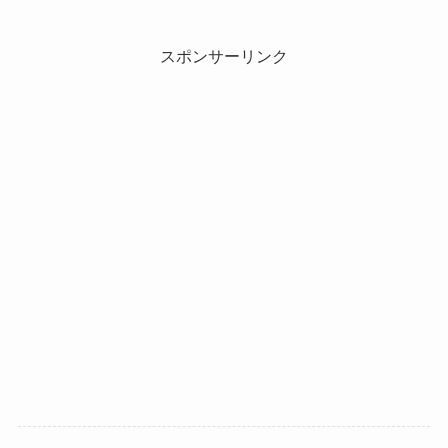
スポンサーリンク