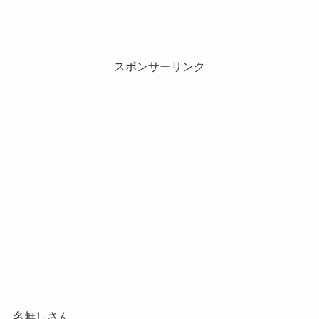
スポンサーリンク
名無しさん