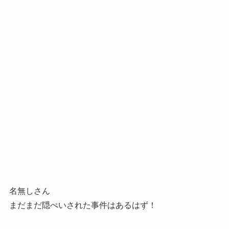
名無しさん
まだまだ隠ぺいされた事件はあるはず！