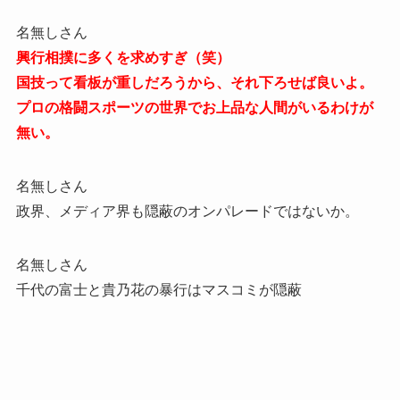
名無しさん
興行相撲に多くを求めすぎ（笑）
国技って看板が重しだろうから、それ下ろせば良いよ。
プロの格闘スポーツの世界でお上品な人間がいるわけが
無い。
名無しさん
政界、メディア界も隠蔽のオンパレードではないか。
名無しさん
千代の富士と貴乃花の暴行はマスコミが隠蔽