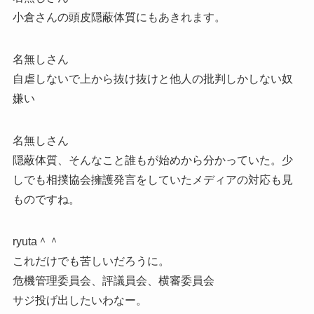
小倉さんの頭皮隠蔽体質にもあきれます。
名無しさん
自虐しないで上から抜け抜けと他人の批判しかしない奴
嫌い
名無しさん
隠蔽体質、そんなこと誰もが始めから分かっていた。少
しでも相撲協会擁護発言をしていたメディアの対応も見
ものですね。
ryuta＾＾
これだけでも苦しいだろうに。
危機管理委員会、評議員会、横審委員会
サジ投げ出したいわなー。