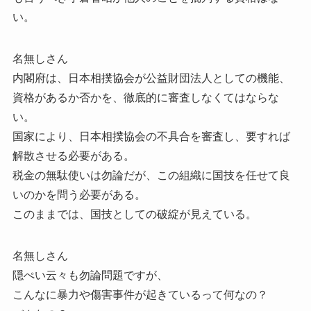
い。
名無しさん
内閣府は、日本相撲協会が公益財団法人としての機能、
資格があるか否かを、徹底的に審査しなくてはならな
い。
国家により、日本相撲協会の不具合を審査し、要すれば
解散させる必要がある。
税金の無駄使いは勿論だが、この組織に国技を任せて良
いのかを問う必要がある。
このままでは、国技としての破綻が見えている。
名無しさん
隠ぺい云々も勿論問題ですが、
こんなに暴力や傷害事件が起きているって何なの？