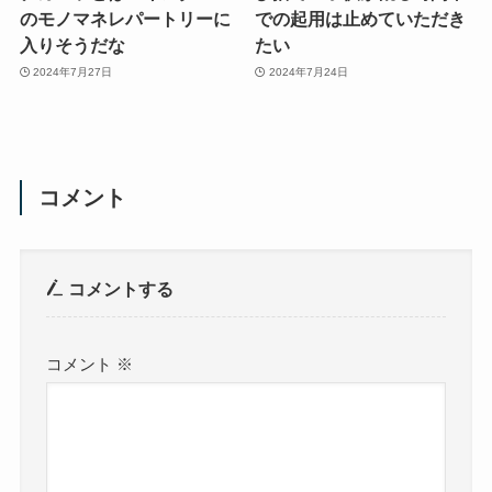
のモノマネレパートリーに
での起用は止めていただき
入りそうだな
たい
2024年7月27日
2024年7月24日
コメント
コメントする
コメント
※