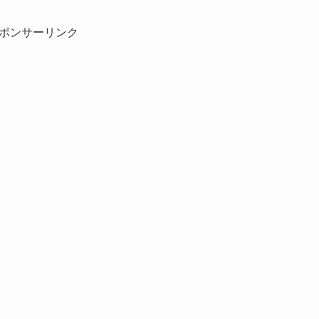
ポンサーリンク