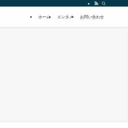
ホーム
エンタメ
お問い合わせ