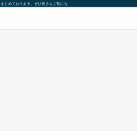
をまとめております。ぜひ皆さんご覧になっていってください。