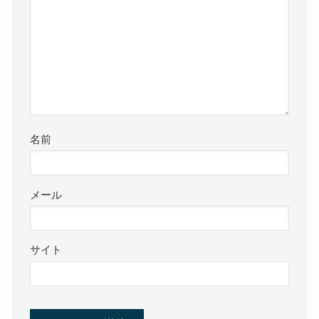
名前
メール
サイト