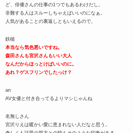
ど、俳優さんの仕事の1つでもあるわけだし。
非難する人はスルーしちゃえばいいのになぁ。
人気があることの裏返しともいえるので。
鉄槌
本当なら気色悪いですね。
森田さんも宮沢さんもいい大人
なんだからほっとけばいいのに。
あれ？ゲスフリンでしたっけ？
an
AV女優と付き合ってるよりマシじゃんね
名無しさん
宮沢りえは暖かい愛に恵まれない人だなと思う。
奇しくも話題の親方との時もそのような印象がある。