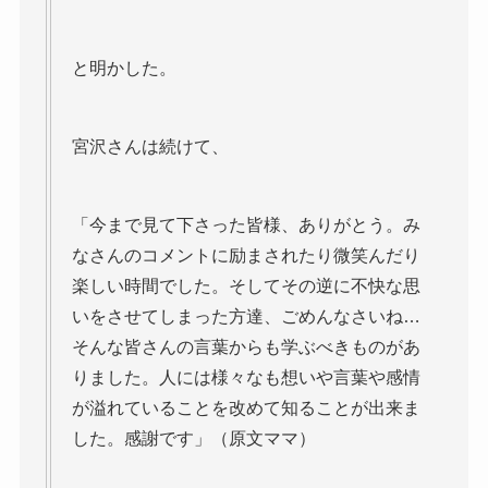
と明かした。
宮沢さんは続けて、
「今まで見て下さった皆様、ありがとう。み
なさんのコメントに励まされたり微笑んだり
楽しい時間でした。そしてその逆に不快な思
いをさせてしまった方達、ごめんなさいね…
そんな皆さんの言葉からも学ぶべきものがあ
りました。人には様々なも想いや言葉や感情
が溢れていることを改めて知ることが出来ま
した。感謝です」（原文ママ）