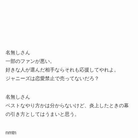
名無しさん
一部のファンが悪い。
好きな人が選んだ相手ならそれも応援してやれよ。
ジャニーズは恋愛禁止で売ってないだろ？
名無しさん
ベストなやり方かは分からないけど、炎上したときの幕
の引き方としてはうまいと思う。
nmtn