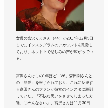
女優の宮沢りえさん（44）が2017年12月5日
までにインスタグラムのアカウントを削除し
ており、ネット上で悲しみの声が広がってい
る。
宮沢さんはこの1年ほど「V6」森田剛さんと
の「熱愛」を報じられており、これに反発す
る森田さんのファンが彼女のインスタに殺到
していた。「不快な思いをさせてしまった方
達、ごめんなさい」。宮沢さんは11月30日、