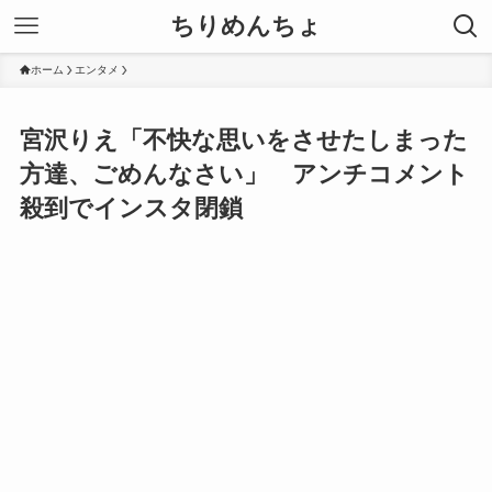
ちりめんちょ
ホーム
エンタメ
宮沢りえ「不快な思いをさせたしまった
方達、ごめんなさい」 アンチコメント
殺到でインスタ閉鎖