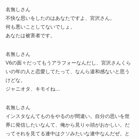
名無しさん
不快な思いをしたのはあなたですよ、宮沢さん。
何も悪いことしてないでしょ。
あなたは被害者です。
名無しさん
V6の面々だってもうアラフォーなんだし、宮沢さんくら
いの年の人と恋愛してたって、なんら違和感ないと思う
けどな。
ジャニオタ、キモイね…
名無しさん
インスタなんてものをやるのが間違い。自分の思いを世
界に発信したいなんて、俺から見りゃ頭がおかしい。だ
ってそれを見てる連中はクソみたいな連中なんだぜ。と