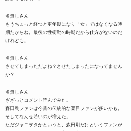
名無しさん
もうちょっと経つと更年期になり「女」ではなくなる時
期だからね。最後の性衝動の時期だから仕方がないのだ
けれども。
名無しさん
させてしまっただよね？させたしまったになってません
か？
名無しさん
ざざっとコメント読んでみた。
森田剛ファンは今昔の伝統的な盲目ファンが多いかも。
そしてなんせ若いのが増えた。
ただジャニヲタかというと、森田剛だけというファンが