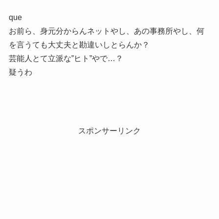
que
お前ら、身元分からんネットやし、あの事務所やし、何
を言うても大丈夫と勘違いしとらんか？
芸能人とて立派な”ヒト”やで…？
疑うわ
スポンサーリンク