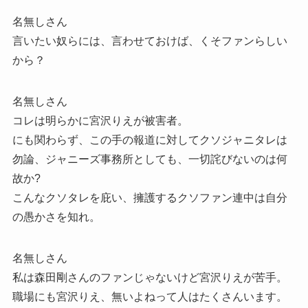
名無しさん
言いたい奴らには、言わせておけば、くそファンらしい
から？
名無しさん
コレは明らかに宮沢りえが被害者。
にも関わらず、この手の報道に対してクソジャニタレは
勿論、ジャニーズ事務所としても、一切詫びないのは何
故か?
こんなクソタレを庇い、擁護するクソファン連中は自分
の愚かさを知れ。
名無しさん
私は森田剛さんのファンじゃないけど宮沢りえが苦手。
職場にも宮沢りえ、無いよねって人はたくさんいます。