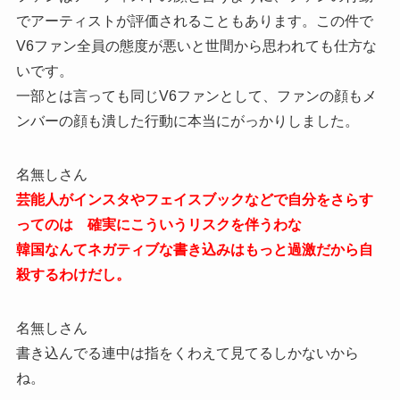
でアーティストが評価されることもあります。この件で
V6ファン全員の態度が悪いと世間から思われても仕方な
いです。
一部とは言っても同じV6ファンとして、ファンの顔もメ
ンバーの顔も潰した行動に本当にがっかりしました。
名無しさん
芸能人がインスタやフェイスブックなどで自分をさらす
ってのは 確実にこういうリスクを伴うわな
韓国なんてネガティブな書き込みはもっと過激だから自
殺するわけだし。
名無しさん
書き込んでる連中は指をくわえて見てるしかないから
ね。