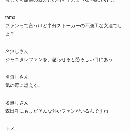
tama
ファンって言うけど半分ストーカーの不細工な女達でし
ょ？
名無しさん
ジャニタレファンを、怒らせると恐ろしい目にあう
名無しさん
気の毒に思える。
名無しさん
森田剛にもまだそんな熱いファンがいるんですね
トメ