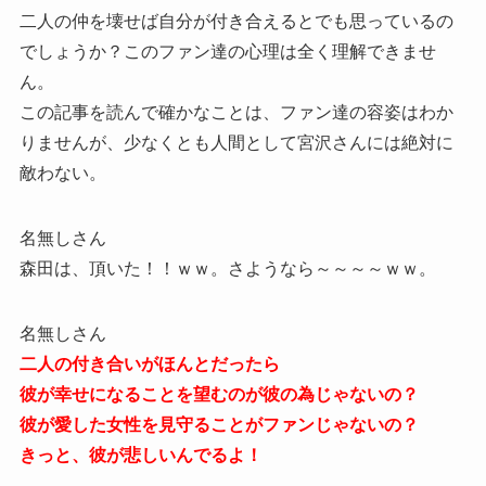
二人の仲を壊せば自分が付き合えるとでも思っているの
でしょうか？このファン達の心理は全く理解できませ
ん。
この記事を読んで確かなことは、ファン達の容姿はわか
りませんが、少なくとも人間として宮沢さんには絶対に
敵わない。
名無しさん
森田は、頂いた！！ｗｗ。さようなら～～～～ｗｗ。
名無しさん
二人の付き合いがほんとだったら
彼が幸せになることを望むのが彼の為じゃないの？
彼が愛した女性を見守ることがファンじゃないの？
きっと、彼が悲しいんでるよ！