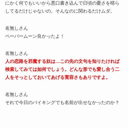
にかく何でもいいから悪口書き込んで日頃の憂さを晴ら
してるだけじゃないの。そんなのに関わるだけムダ。
名無しさん
ペーパームーン良かったよ！
名無しさん
人の恋路を邪魔する奴は…この先の文句を知りたければ
検索してみては如何でしょう。どんな形でも愛し合う二
人をそっとしておいてあげる寛容さもありですよ。
名無しさん
それで今日のバイキングでも名前が出せなかったのか？