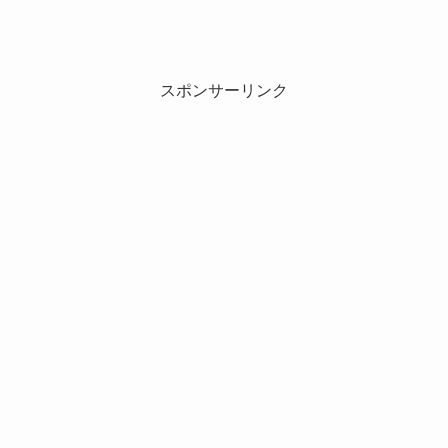
スポンサーリンク