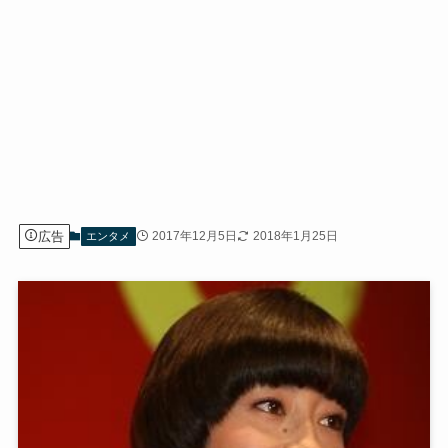
広告
2017年12月5日
2018年1月25日
エンタメ