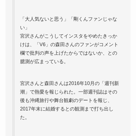
「大人気ないと思う」「剛くんファンじゃな
い」
宮沢さんがこうしてインスタをやめたきっか
けは、「V6」の森田さんのファンがコメント
欄で批判の声を上げたからではないか、との
臆測が広まっている。
宮沢さんと森田さんは2016年10月の「週刊新
潮」で熱愛を報じられた。一部週刊誌はその
後も沖縄旅行や舞台観劇のデートを報じ、
2017年末に結婚するとの観測まで打ち出し
た。