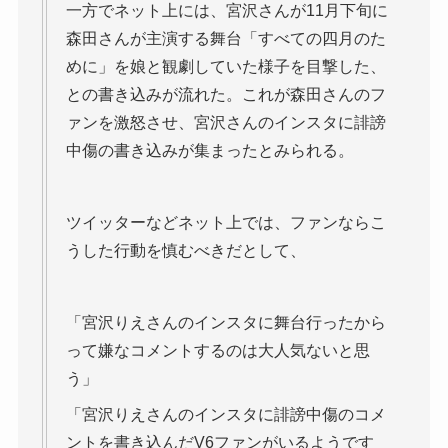
一方でネット上には、宮沢さんが11月下旬に
森田さんが主演する舞台「すべての四月のた
めに」を娘と観劇していた様子を目撃した、
との書き込みが流れた。これが森田さんのフ
ァンを激怒させ、宮沢さんのインスタに誹謗
中傷の書き込みが集まったとみられる。
ツイッターなどネット上では、ファンならこ
うした行動を慎むべきだとして、
「宮沢りえさんのインスタに舞台行ったから
って嫌なコメントするのは大人気ないと思
う」
「宮沢りえさんのインスタに誹謗中傷のコメ
ントを書き込んだV6ファンがいるようです