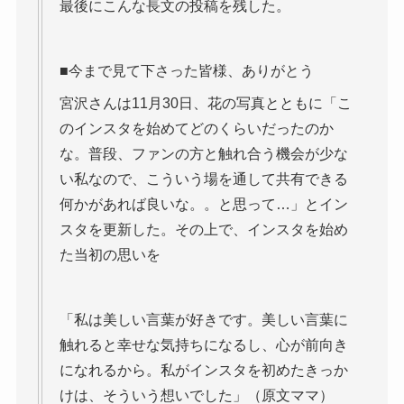
最後にこんな長文の投稿を残した。
■今まで見て下さった皆様、ありがとう
宮沢さんは11月30日、花の写真とともに「こ
のインスタを始めてどのくらいだったのか
な。普段、ファンの方と触れ合う機会が少な
い私なので、こういう場を通して共有できる
何かがあれば良いな。。と思って…」とイン
スタを更新した。その上で、インスタを始め
た当初の思いを
「私は美しい言葉が好きです。美しい言葉に
触れると幸せな気持ちになるし、心が前向き
になれるから。私がインスタを初めたきっか
けは、そういう想いでした」（原文ママ）