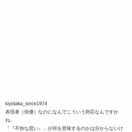
kiyotaka_since1974
表現者（俳優）なのになんでこういう対応なんですか
ね。
「『不快な思い』」が何を意味するのかは分からないけ