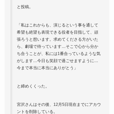
と投稿。
「私はこれからも、演じるという事を通して
希望も絶望も表現できる役者を目指して、頑
張ろうと想います。求めてくださる方がいた
ら、劇場で待っています…そこで心から分か
ち合うことが、私には1番合っているような気
がします…今日も笑顔で過ごせますように…
今まで本当に本当にありがとう」
と締めくくった。
宮沢さんはその後、12月5日現在までにアカウ
ントを削除している。