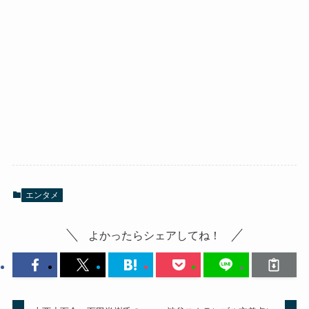
エンタメ
よかったらシェアしてね！