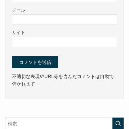
メール
サイト
不適切な表現やURL等を含んだコメントは自動で
弾かれます