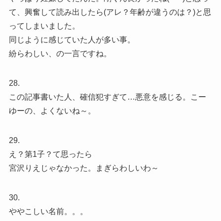
て、興奮して読み出したら(アレ？年齢が違うのは？)と思
ってしまいました。
同じように感じていた人が多い事。
紛らわしい、の一言ですね。
28.
この記事書いた人、確信犯すぎて…悪意を感じる。こー
ゆーの、よくないね～。
29.
え？第1子？て思ったら
宮沢りえじゃなかった。まぎらわしいわ～
30.
ややこしい名前。。。