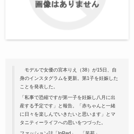
モデルで女優の宮本りえ（38）が15日、自
身のインスタグラムを更新。第1子を妊娠した
ことを発表した。
「私事で恐縮ですが第一子を妊娠し八月に出
産する予定です」と報告。「赤ちゃんと一緒
に日々を楽しんでいきたいと思います」とマ
タニティーライフへの思いをつづった。
ファッション誌「InRed」、「装苑」、