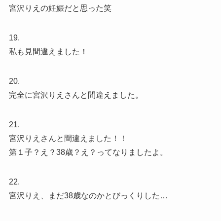
宮沢りえの妊娠だと思った笑
19.
私も見間違えました！
20.
完全に宮沢りえさんと間違えました。
21.
宮沢りえさんと間違えました！！
第１子？え？38歳？え？ってなりましたよ。
22.
宮沢りえ、まだ38歳なのかとびっくりした…