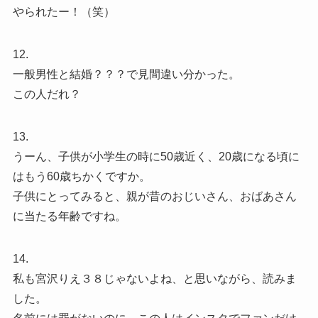
やられたー！（笑）
12.
一般男性と結婚？？？で見間違い分かった。
この人だれ？
13.
うーん、子供が小学生の時に50歳近く、20歳になる頃に
はもう60歳ちかくですか。
子供にとってみると、親が昔のおじいさん、おばあさん
に当たる年齢ですね。
14.
私も宮沢りえ３８じゃないよね、と思いながら、読みま
した。