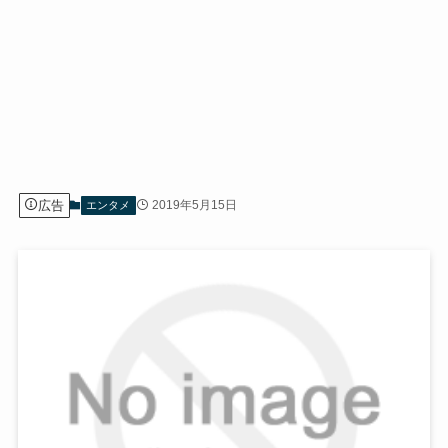
広告
2019年5月15日
エンタメ