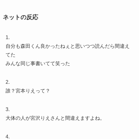
ネットの反応
1.
自分も森田くん良かったねぇと思いつつ読んだら間違え
てた
みんな同じ事書いてて笑った
2.
誰？宮本りえって？
3.
大体の人が宮沢りえさんと間違えますよね。
4.