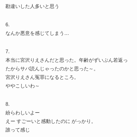
勘違いした人多いと思う
6.
なんか悪意を感じてしまう…
7.
本当に宮沢りえさんだと思った。年齢がずいぶん若返っ
たからサバ読んじゃったのかと思った～。
宮沢りえさん冤罪になるところ。
ややこしいわ～
8.
紛らわしいよー
えー すごーいと感動したのに がっかり。
誰って感じ