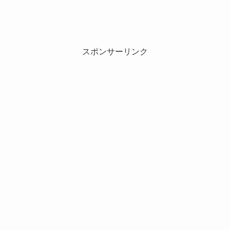
スポンサーリンク