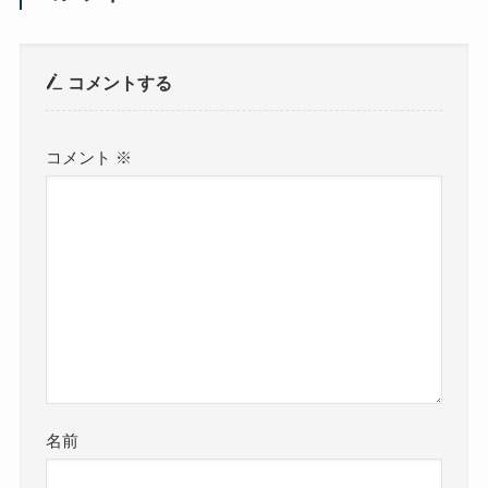
コメントする
コメント
※
名前