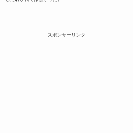
スポンサーリンク