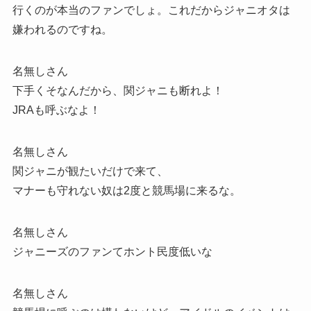
行くのが本当のファンでしょ。これだからジャニオタは
嫌われるのですね。
名無しさん
下手くそなんだから、関ジャニも断れよ！
JRAも呼ぶなよ！
名無しさん
関ジャニが観たいだけで来て、
マナーも守れない奴は2度と競馬場に来るな。
名無しさん
ジャニーズのファンてホント民度低いな
名無しさん