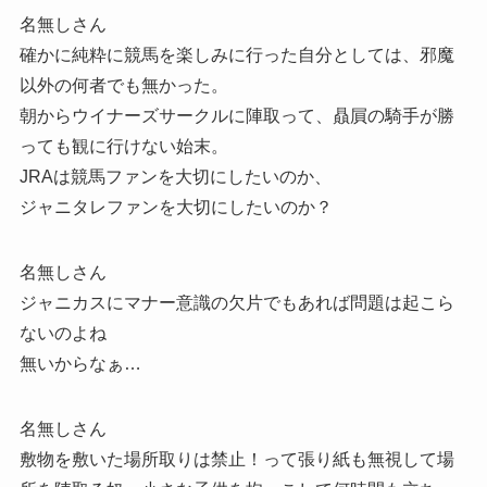
名無しさん
確かに純粋に競馬を楽しみに行った自分としては、邪魔
以外の何者でも無かった。
朝からウイナーズサークルに陣取って、贔屓の騎手が勝
っても観に行けない始末。
JRAは競馬ファンを大切にしたいのか、
ジャニタレファンを大切にしたいのか？
名無しさん
ジャニカスにマナー意識の欠片でもあれば問題は起こら
ないのよね
無いからなぁ…
名無しさん
敷物を敷いた場所取りは禁止！って張り紙も無視して場