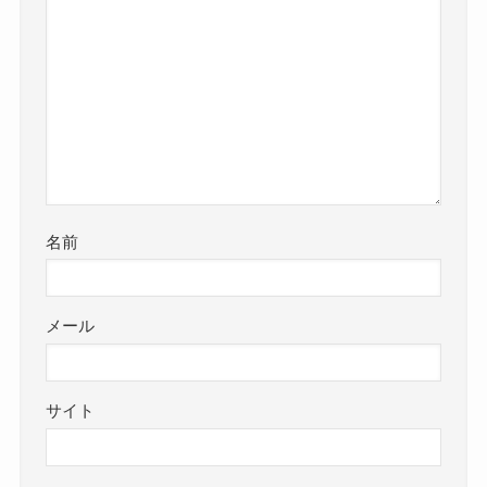
名前
メール
サイト