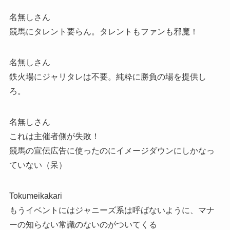
名無しさん
競馬にタレント要らん。タレントもファンも邪魔！
名無しさん
鉄火場にジャリタレは不要。純粋に勝負の場を提供し
ろ。
名無しさん
これは主催者側が失敗！
競馬の宣伝広告に使ったのにイメージダウンにしかなっ
ていない（呆）
Tokumeikakari
もうイベントにはジャニーズ系は呼ばないように、マナ
ーの知らない常識のないのがついてくる