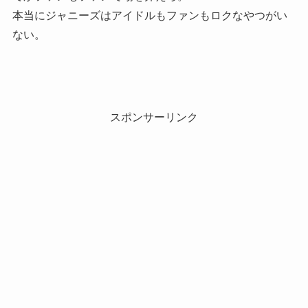
本当にジャニーズはアイドルもファンもロクなやつがい
ない。
スポンサーリンク