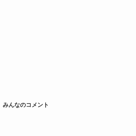
みんなのコメント