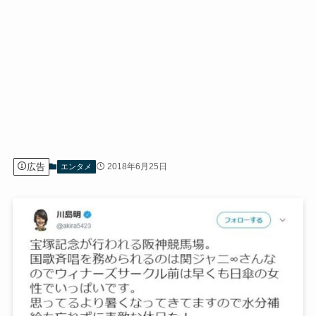
広告
2018年6月25日
エンタメ