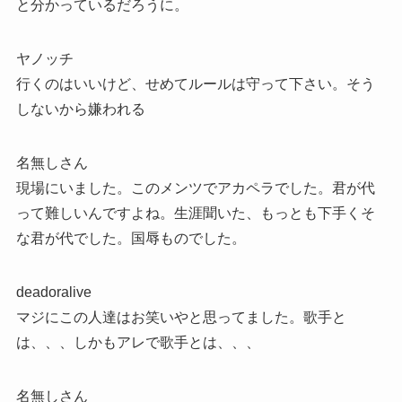
と分かっているだろうに。
ヤノッチ
行くのはいいけど、せめてルールは守って下さい。そう
しないから嫌われる
名無しさん
現場にいました。このメンツでアカペラでした。君が代
って難しいんですよね。生涯聞いた、もっとも下手くそ
な君が代でした。国辱ものでした。
deadoralive
マジにこの人達はお笑いやと思ってました。歌手と
は、、、しかもアレで歌手とは、、、
名無しさん