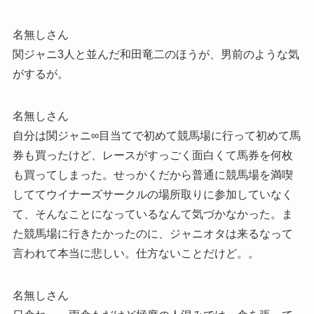
名無しさん
関ジャニ3人と並んだ和田竜二のほうが、男前のような気
がするが。
名無しさん
自分は関ジャニ∞目当てで初めて競馬場に行って初めて馬
券も買ったけど、レースがすっごく面白くて馬券を何枚
も買ってしまった。せっかくだから普通に競馬場を満喫
しててウイナーズサークルの場所取りに参加していなく
て、そんなことになっているなんて気づかなかった。ま
た競馬場に行きたかったのに、ジャニオタは来るなって
言われて本当に悲しい。仕方ないことだけど。。
名無しさん