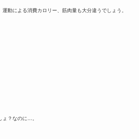
。運動による消費カロリー、筋肉量も大分違うでしょう。
しょ？なのに…。