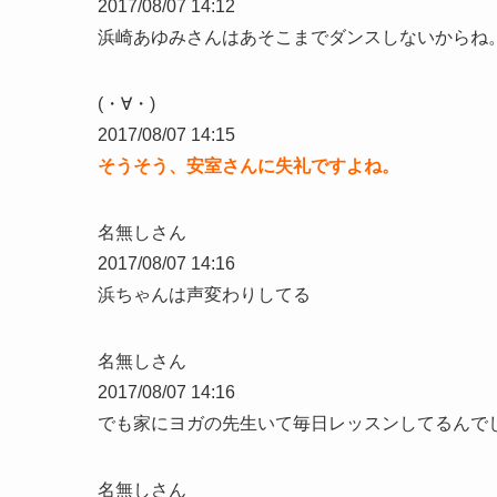
2017/08/07 14:12
浜崎あゆみさんはあそこまでダンスしないからね
(・∀・)
2017/08/07 14:15
そうそう、安室さんに失礼ですよね。
名無しさん
2017/08/07 14:16
浜ちゃんは声変わりしてる
名無しさん
2017/08/07 14:16
でも家にヨガの先生いて毎日レッスンしてるんで
名無しさん