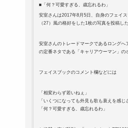
■「何？可愛すぎる、歳忘れるわ」
安室さんは2017年8月5日、自身のフェ
（27）風の格好をした1枚の写真を投稿し
安室さんのトレードマークであるロングへ
の定番ネタである「キャリアウーマン」の
フェイスブックのコメント欄などには
「相変わらず若いねぇ」
「いくつになっても外見も歌も衰えを感じ
「何？可愛すぎる、歳忘れるわ」