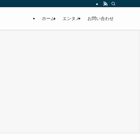
ホーム
エンタメ
お問い合わせ