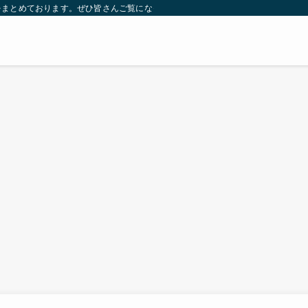
をまとめております。ぜひ皆さんご覧になっていってください。