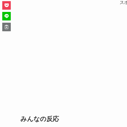
ス
みんなの反応