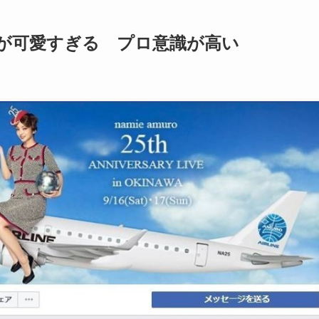
が可愛すぎる プロ意識が高い