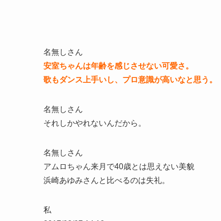
名無しさん
安室ちゃんは年齢を感じさせない可愛さ。
歌もダンス上手いし、プロ意識が高いなと思う。
名無しさん
それしかやれないんだから。
名無しさん
アムロちゃん来月で40歳とは思えない美貌
浜崎あゆみさんと比べるのは失礼。
私