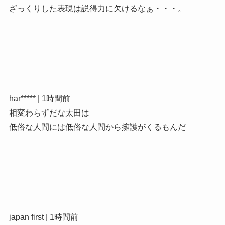
ざっくりした表現は説得力に欠けるなぁ・・・。
har***** | 1時間前
相変わらずだな太田は
低俗な人間には低俗な人間から擁護がくるもんだ
japan first | 1時間前