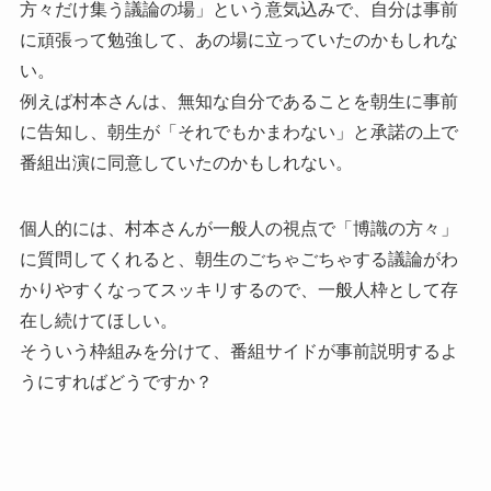
方々だけ集う議論の場」という意気込みで、自分は事前
に頑張って勉強して、あの場に立っていたのかもしれな
い。
例えば村本さんは、無知な自分であることを朝生に事前
に告知し、朝生が「それでもかまわない」と承諾の上で
番組出演に同意していたのかもしれない。
個人的には、村本さんが一般人の視点で「博識の方々」
に質問してくれると、朝生のごちゃごちゃする議論がわ
かりやすくなってスッキリするので、一般人枠として存
在し続けてほしい。
そういう枠組みを分けて、番組サイドが事前説明するよ
うにすればどうですか？