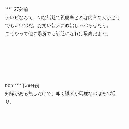
*** | 27分前
テレビなんて、旬な話題で視聴率とれば内容なんかどう
でもいいのだ。お笑い芸人に政治しゃべらせたり。
こうやって他の場所でも話題になれば最高だよね。
bon***** | 39分前
知識がある無しだけで、叩く識者が馬鹿なのはその通
り。