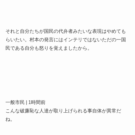
それと自分たちが国民の代弁者みたいな表現はやめても
らいたい。村本の発言にはインテリではないただの一国
民である自分も怒りを覚えましたから。
一般市民 | 1時間前
こんな破廉恥な人達が取り上げられる事自体が異常だ
ね。