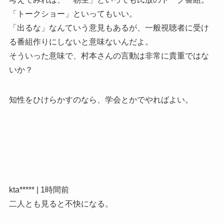
「トークショー」といってもいい。
「出るな」なんていう意見もあるが、一般視聴者に受け
る番組作りにしないと意味ないんだよ。
そういった意味で、村本さんの言動は非常に貴重ではな
いか？
知性をひけらかすのなら、学会とかでやればよい。
kta***** | 1時間前
二人とも見ると不快になる。