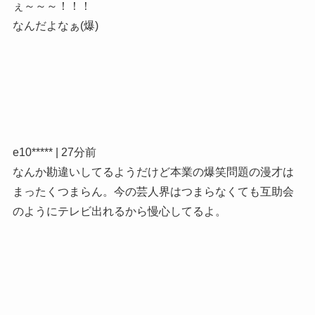
ぇ～～～！！！
なんだよなぁ(爆)
e10***** | 27分前
なんか勘違いしてるようだけど本業の爆笑問題の漫才は
まったくつまらん。今の芸人界はつまらなくても互助会
のようにテレビ出れるから慢心してるよ。