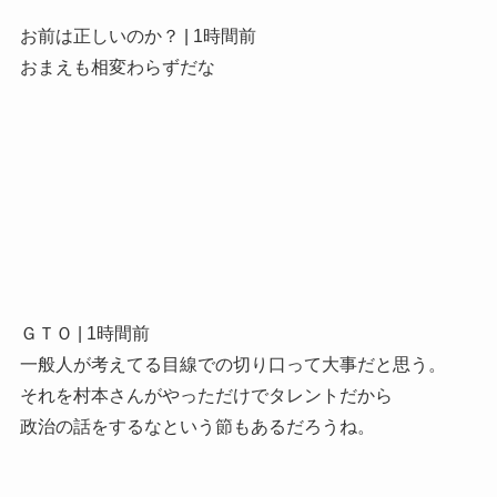
お前は正しいのか？ | 1時間前
おまえも相変わらずだな
ＧＴＯ | 1時間前
一般人が考えてる目線での切り口って大事だと思う。
それを村本さんがやっただけでタレントだから
政治の話をするなという節もあるだろうね。