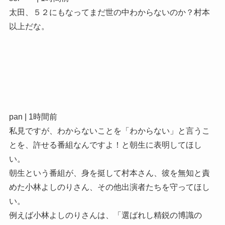
太田、５２にもなってまだ世の中わからないのか？村本
以上だな。
pan | 1時間前
私見ですが、わからないことを「わからない」と言うこ
とを、許せる番組なんですよ！と朝生に表明してほし
い。
朝生という番組が、身を挺して村本さん、彼を無知と責
めた小林よしのりさん、その他出演者たちを守ってほし
い。
例えば小林よしのりさんは、「選ばれし精鋭の博識の