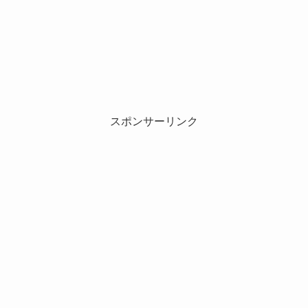
スポンサーリンク