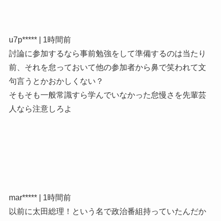
u7p***** | 1時間前
討論に参加するなら事前勉強をして準備するのは当たり
前、それを怠っておいて他の参加者から鼻で笑われて文
句言うとかおかしくない？
そもそも一般常識すら学んでいなかった怠慢さを先輩芸
人なら注意しろよ
mar***** | 1時間前
以前に太田総理！という名で政治番組持っていたんだか