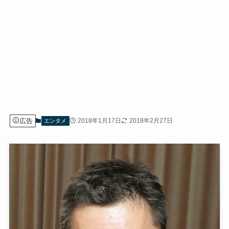
広告
2018年1月17日
2018年2月27日
エンタメ