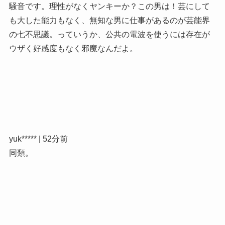
騒音です。理性がなくヤンキーか？この男は！芸にして
も大した能力もなく、無知な男に仕事があるのが芸能界
の七不思議。っていうか、公共の電波を使うには存在が
ウザく好感度もなく邪魔なんだよ。
yuk***** | 52分前
同類。