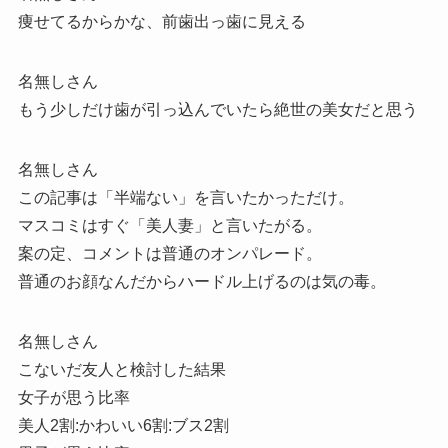
痩せてるからかな、前歯出っ歯に見える
名無しさん
もう少しだけ歯が引っ込んでいたら絶世の美女だと思う
名無しさん
この記事は「半端ない」を言いたかっただけ。
マスコミはすぐ「美人妻」と言いたがる。
案の定、コメントは普通のオンパレード。
普通のお顔なんだからハードル上げるのは気の毒。
名無しさん
こないだ友人と検討した結果
女子が思う比率
美人2割:かわいい6割:ブス2割