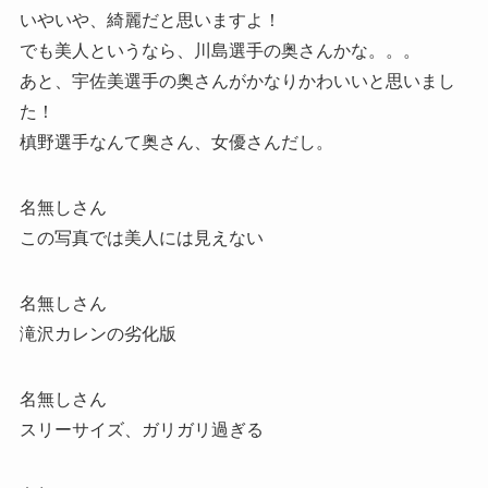
いやいや、綺麗だと思いますよ！
でも美人というなら、川島選手の奥さんかな。。。
あと、宇佐美選手の奥さんがかなりかわいいと思いまし
た！
槙野選手なんて奥さん、女優さんだし。
名無しさん
この写真では美人には見えない
名無しさん
滝沢カレンの劣化版
名無しさん
スリーサイズ、ガリガリ過ぎる