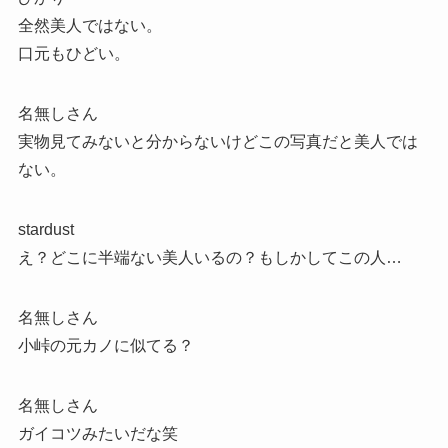
全然美人ではない。
口元もひどい。
名無しさん
実物見てみないと分からないけどこの写真だと美人では
ない。
stardust
え？どこに半端ない美人いるの？もしかしてこの人…
名無しさん
小峠の元カノに似てる？
名無しさん
ガイコツみたいだな笑