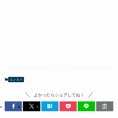
エンタメ
よかったらシェアしてね！