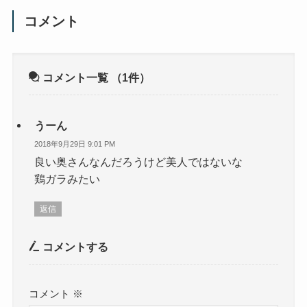
コメント
コメント一覧
（1件）
うーん
2018年9月29日 9:01 PM
良い奥さんなんだろうけど美人ではないな
鶏ガラみたい
返信
コメントする
コメント
※