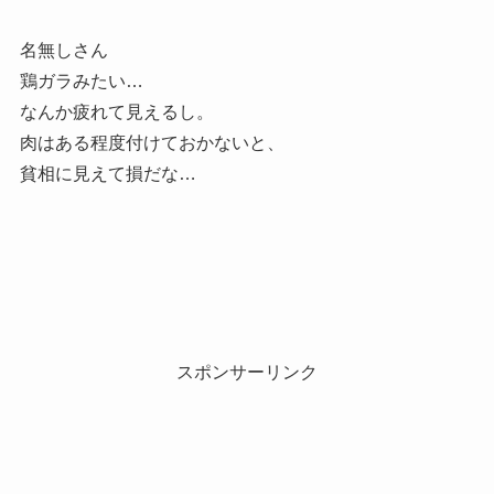
名無しさん
鶏ガラみたい…
なんか疲れて見えるし。
肉はある程度付けておかないと、
貧相に見えて損だな…
スポンサーリンク