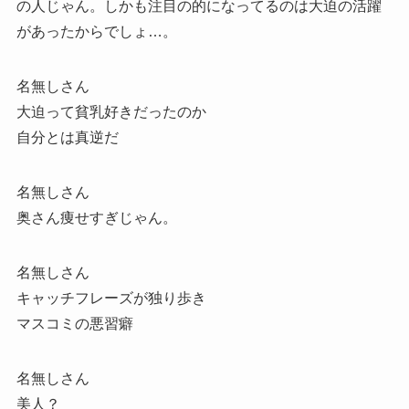
の人じゃん。しかも注目の的になってるのは大迫の活躍
があったからでしょ…。
名無しさん
大迫って貧乳好きだったのか
自分とは真逆だ
名無しさん
奥さん痩せすぎじゃん。
名無しさん
キャッチフレーズが独り歩き
マスコミの悪習癖
名無しさん
美人？