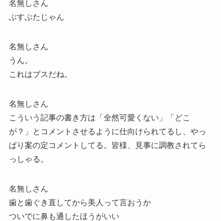
名無しさん
ぶすぶたじゃん
名無しさん
うん。
これはブスだね。
名無しさん
こういう記事の書き方は「全然可愛くない」「どこ
が？」とコメントさせるように仕向けられてるし、やっ
ぱり案の定コメントしてる。皆様、見事に調教されてら
っしゃる。
名無しさん
歯と歯ぐき直してから美人って言おうか
ついでに鼻も通したほうがいい