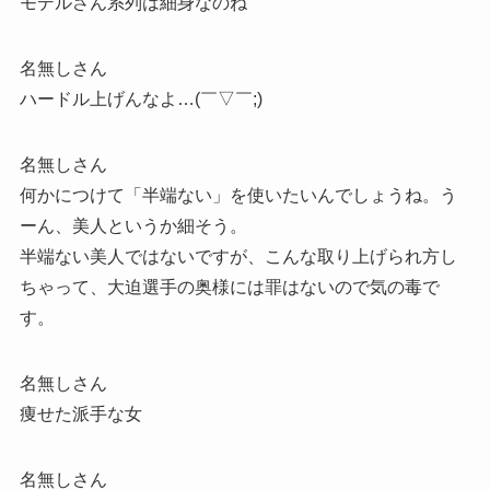
モデルさん系列は細身なのね
名無しさん
ハードル上げんなよ…(￣▽￣;)
名無しさん
何かにつけて「半端ない」を使いたいんでしょうね。う
ーん、美人というか細そう。
半端ない美人ではないですが、こんな取り上げられ方し
ちゃって、大迫選手の奥様には罪はないので気の毒で
す。
名無しさん
痩せた派手な女
名無しさん