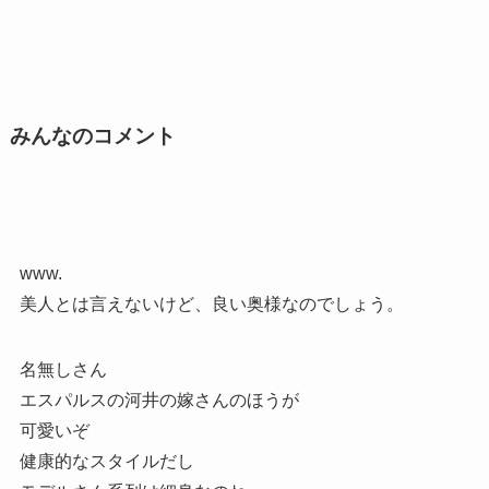
みんなのコメント
www.
美人とは言えないけど、良い奥様なのでしょう。
名無しさん
エスパルスの河井の嫁さんのほうが
可愛いぞ
健康的なスタイルだし