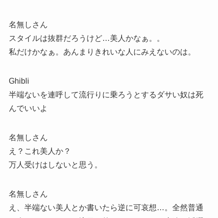
名無しさん
スタイルは抜群だろうけど…美人かなぁ。。
私だけかなぁ。あんまりきれいな人にみえないのは。
Ghibli
半端ないを連呼して流行りに乗ろうとするダサい奴は死
んでいいよ
名無しさん
え？これ美人か？
万人受けはしないと思う。
名無しさん
え、半端ない美人とか書いたら逆に可哀想…。全然普通