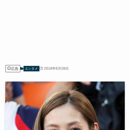
広告
2018年6月28日
エンタメ