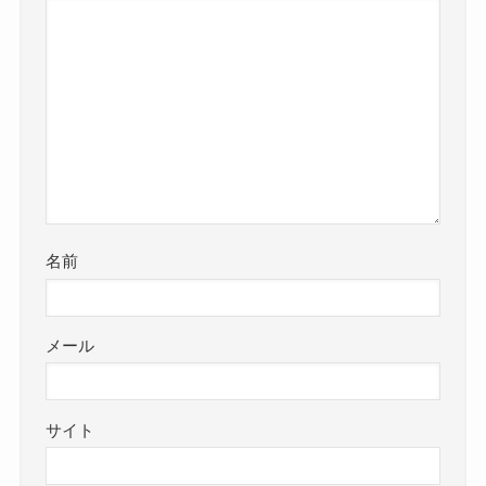
名前
メール
サイト