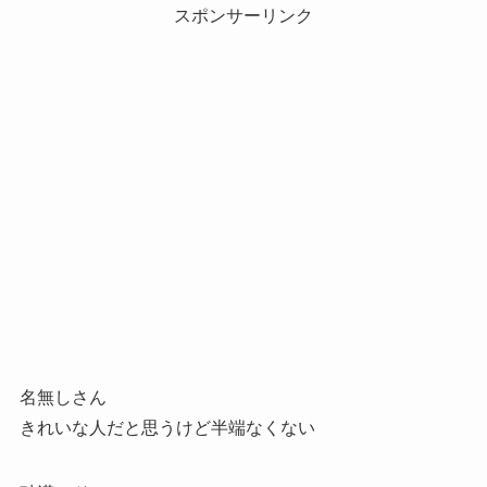
スポンサーリンク
名無しさん
きれいな人だと思うけど半端なくない