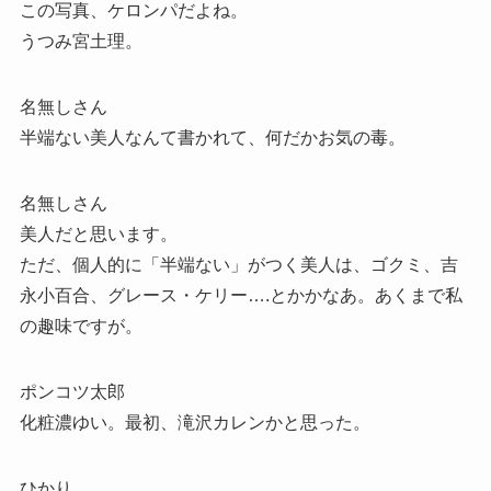
この写真、ケロンパだよね。
うつみ宮土理。
名無しさん
半端ない美人なんて書かれて、何だかお気の毒。
名無しさん
美人だと思います。
ただ、個人的に「半端ない」がつく美人は、ゴクミ、吉
永小百合、グレース・ケリー….とかかなあ。あくまで私
の趣味ですが。
ポンコツ太郎
化粧濃ゆい。最初、滝沢カレンかと思った。
ひかり