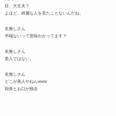
目、大丈夫？
よほど、綺麗な人を見たことないんだね。
名無しさん
半端ないって意味わかってます？
名無しさん
美人ではない。
名無しさん
どこが美人やねんwww
頬骨とお口が残念