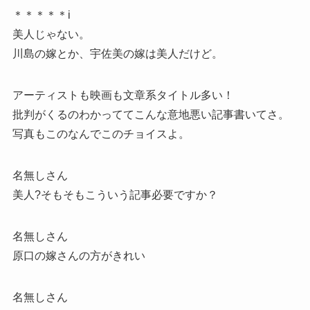
＊＊＊＊＊i
美人じゃない。
川島の嫁とか、宇佐美の嫁は美人だけど。
アーティストも映画も文章系タイトル多い！
批判がくるのわかっててこんな意地悪い記事書いてさ。
写真もこのなんでこのチョイスよ。
名無しさん
美人?そもそもこういう記事必要ですか？
名無しさん
原口の嫁さんの方がきれい
名無しさん