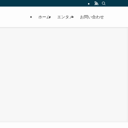
ホーム
エンタメ
お問い合わせ