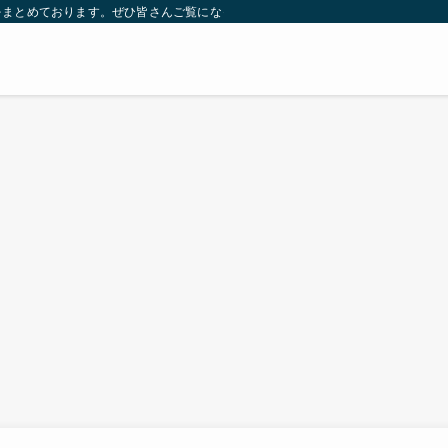
をまとめております。ぜひ皆さんご覧になっていってください。