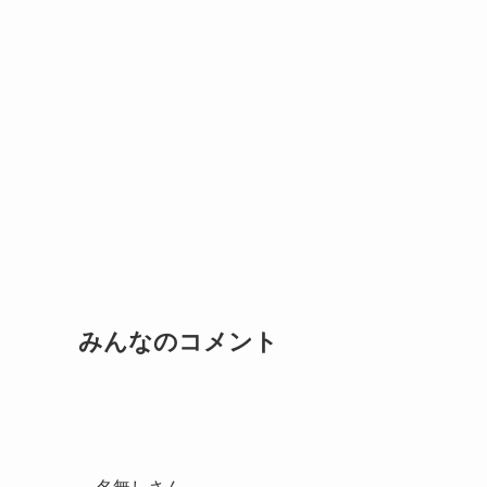
みんなのコメント